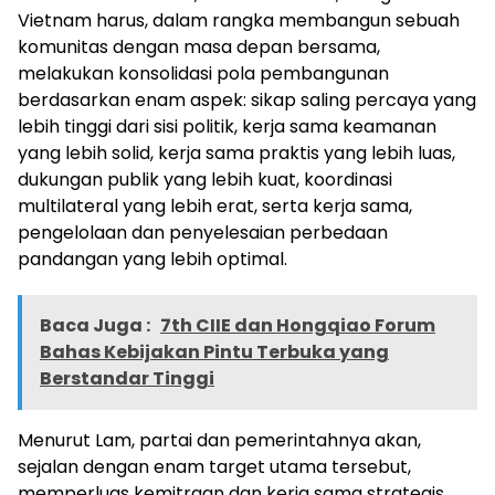
Vietnam harus, dalam rangka membangun sebuah
komunitas dengan masa depan bersama,
melakukan konsolidasi pola pembangunan
berdasarkan enam aspek: sikap saling percaya yang
lebih tinggi dari sisi politik, kerja sama keamanan
yang lebih solid, kerja sama praktis yang lebih luas,
dukungan publik yang lebih kuat, koordinasi
multilateral yang lebih erat, serta kerja sama,
pengelolaan dan penyelesaian perbedaan
pandangan yang lebih optimal.
Baca Juga :
7th CIIE dan Hongqiao Forum
Bahas Kebijakan Pintu Terbuka yang
Berstandar Tinggi
Menurut Lam, partai dan pemerintahnya akan,
sejalan dengan enam target utama tersebut,
memperluas kemitraan dan kerja sama strategis