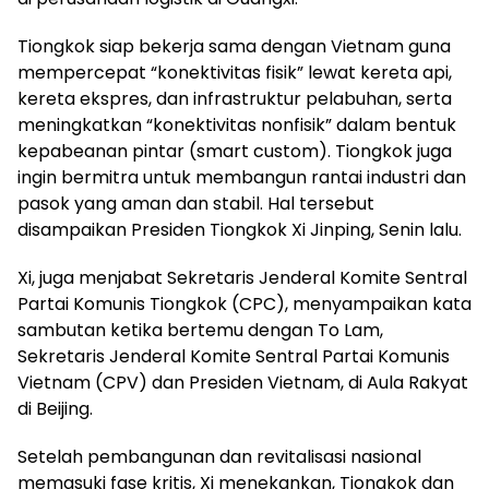
Tiongkok siap bekerja sama dengan Vietnam guna
mempercepat “konektivitas fisik” lewat kereta api,
kereta ekspres, dan infrastruktur pelabuhan, serta
meningkatkan “konektivitas nonfisik” dalam bentuk
kepabeanan pintar (smart custom). Tiongkok juga
ingin bermitra untuk membangun rantai industri dan
pasok yang aman dan stabil. Hal tersebut
disampaikan Presiden Tiongkok Xi Jinping, Senin lalu.
Xi, juga menjabat Sekretaris Jenderal Komite Sentral
Partai Komunis Tiongkok (CPC), menyampaikan kata
sambutan ketika bertemu dengan To Lam,
Sekretaris Jenderal Komite Sentral Partai Komunis
Vietnam (CPV) dan Presiden Vietnam, di Aula Rakyat
di Beijing.
Setelah pembangunan dan revitalisasi nasional
memasuki fase kritis, Xi menekankan, Tiongkok dan