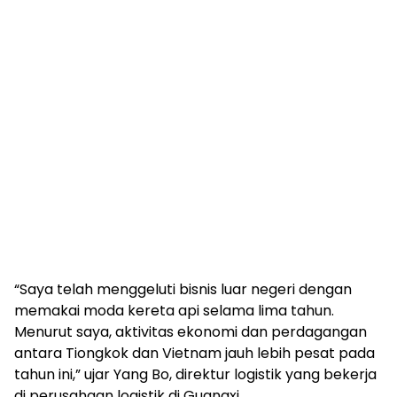
“Saya telah menggeluti bisnis luar negeri dengan
memakai moda kereta api selama lima tahun.
Menurut saya, aktivitas ekonomi dan perdagangan
antara Tiongkok dan Vietnam jauh lebih pesat pada
tahun ini,” ujar Yang Bo, direktur logistik yang bekerja
di perusahaan logistik di Guangxi.