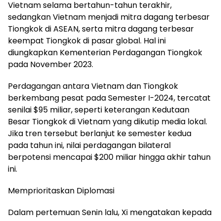
Vietnam selama bertahun-tahun terakhir,
sedangkan Vietnam menjadi mitra dagang terbesar
Tiongkok di ASEAN, serta mitra dagang terbesar
keempat Tiongkok di pasar global. Hal ini
diungkapkan Kementerian Perdagangan Tiongkok
pada November 2023.
Perdagangan antara Vietnam dan Tiongkok
berkembang pesat pada Semester I-2024, tercatat
senilai $95 miliar, seperti keterangan Kedutaan
Besar Tiongkok di Vietnam yang dikutip media lokal.
Jika tren tersebut berlanjut ke semester kedua
pada tahun ini, nilai perdagangan bilateral
berpotensi mencapai $200 miliar hingga akhir tahun
ini.
Memprioritaskan Diplomasi
Dalam pertemuan Senin lalu, Xi mengatakan kepada