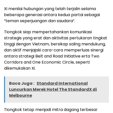
Xi menilai hubungan yang telah terjalin selama
beberapa generasi antara kedua partai sebagai
“teman seperjuangan dan saudara”.
Tiongkok siap mempertahankan komunikasi
strategis yang erat dan aktivitas pertukaran tingkat
tinggi dengan Vietnam, bersikap saling mendukung,
dan aktif menjajaki cara-cara memperluas sinergi
antara strategi Belt and Road Initiative erta Two
Corridors and One Economic Circle, seperti
dikemukakan Xi.
Baca Juga :
Standard International
Luncurkan Merek Hotel The StandardX di
Melbourne
Tiongkok tetap menjadi mitra dagang terbesar