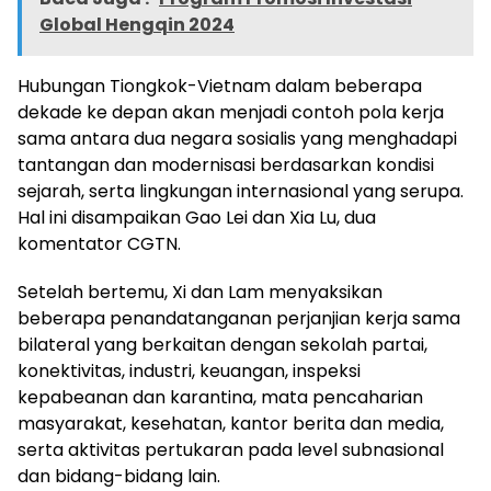
Global Hengqin 2024
Hubungan Tiongkok-Vietnam dalam beberapa
dekade ke depan akan menjadi contoh pola kerja
sama antara dua negara sosialis yang menghadapi
tantangan dan modernisasi berdasarkan kondisi
sejarah, serta lingkungan internasional yang serupa.
Hal ini disampaikan Gao Lei dan Xia Lu, dua
komentator CGTN.
Setelah bertemu, Xi dan Lam menyaksikan
beberapa penandatanganan perjanjian kerja sama
bilateral yang berkaitan dengan sekolah partai,
konektivitas, industri, keuangan, inspeksi
kepabeanan dan karantina, mata pencaharian
masyarakat, kesehatan, kantor berita dan media,
serta aktivitas pertukaran pada level subnasional
dan bidang-bidang lain.