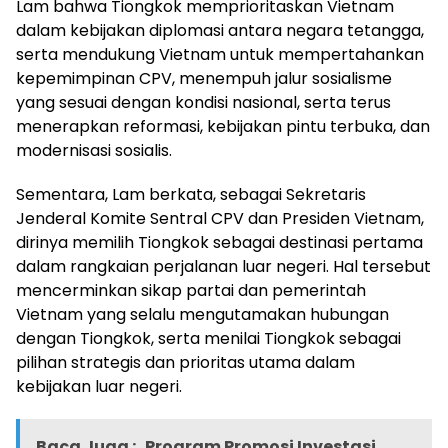
Lam bahwa Tiongkok memprioritaskan Vietnam
dalam kebijakan diplomasi antara negara tetangga,
serta mendukung Vietnam untuk mempertahankan
kepemimpinan CPV, menempuh jalur sosialisme
yang sesuai dengan kondisi nasional, serta terus
menerapkan reformasi, kebijakan pintu terbuka, dan
modernisasi sosialis.
Sementara, Lam berkata, sebagai Sekretaris
Jenderal Komite Sentral CPV dan Presiden Vietnam,
dirinya memilih Tiongkok sebagai destinasi pertama
dalam rangkaian perjalanan luar negeri. Hal tersebut
mencerminkan sikap partai dan pemerintah
Vietnam yang selalu mengutamakan hubungan
dengan Tiongkok, serta menilai Tiongkok sebagai
pilihan strategis dan prioritas utama dalam
kebijakan luar negeri.
Baca Juga :
Program Promosi Investasi