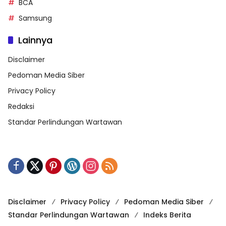
BCA
Samsung
Lainnya
Disclaimer
Pedoman Media Siber
Privacy Policy
Redaksi
Standar Perlindungan Wartawan
Disclaimer
Privacy Policy
Pedoman Media Siber
Standar Perlindungan Wartawan
Indeks Berita