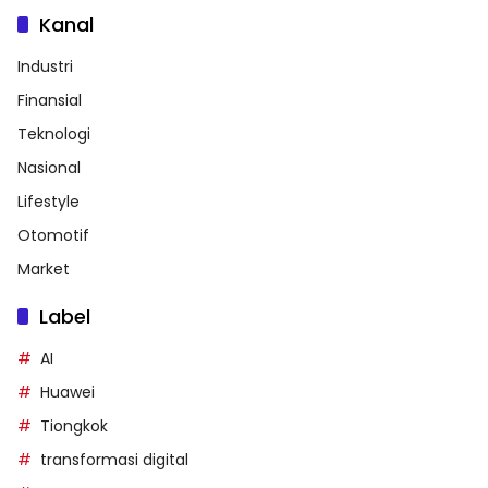
Kanal
Industri
Finansial
Teknologi
Nasional
Lifestyle
Otomotif
Market
Label
AI
Huawei
Tiongkok
transformasi digital