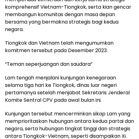
komprehensif Vietnam-Tiongkok, serta kian gencar
membangun komunitas dengan masa depan
bersama yang bermakna strategis bagi kedua
negara.
Tiongkok dan Vietnam telah mengumumkan
komitmen tersebut pada Desember 2023.
“Teman seperjuangan dan saudara”
Lam tengah menjalani kunjungan kenegaraan
selama tiga hari ke Tiongkok, dinas luar negeri
pertamanya setelah menjabat Sekretaris Jenderal
Komite Sentral CPV pada awal bulan ini.
Kunjungan tersebut mencerminkan sikap Lam yang
memprioritaskan hubungan antara kedua partai dan
negara, serta hubungan tingkat tinggi dan strategis
antara Tiongkok-Vietnam, seperti disampaikan Xi.