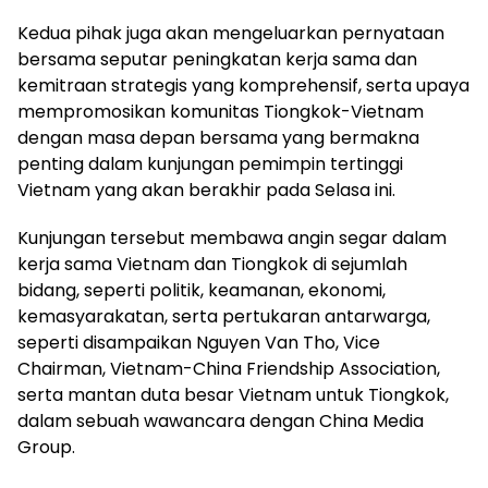
Kedua pihak juga akan mengeluarkan pernyataan
bersama seputar peningkatan kerja sama dan
kemitraan strategis yang komprehensif, serta upaya
mempromosikan komunitas Tiongkok-Vietnam
dengan masa depan bersama yang bermakna
penting dalam kunjungan pemimpin tertinggi
Vietnam yang akan berakhir pada Selasa ini.
Kunjungan tersebut membawa angin segar dalam
kerja sama Vietnam dan Tiongkok di sejumlah
bidang, seperti politik, keamanan, ekonomi,
kemasyarakatan, serta pertukaran antarwarga,
seperti disampaikan Nguyen Van Tho, Vice
Chairman, Vietnam-China Friendship Association,
serta mantan duta besar Vietnam untuk Tiongkok,
dalam sebuah wawancara dengan China Media
Group.