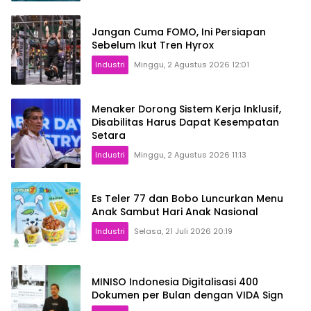
Jangan Cuma FOMO, Ini Persiapan
Sebelum Ikut Tren Hyrox
Industri
Minggu, 2 Agustus 2026 12:01
Menaker Dorong Sistem Kerja Inklusif,
Disabilitas Harus Dapat Kesempatan
Setara
Industri
Minggu, 2 Agustus 2026 11:13
Es Teler 77 dan Bobo Luncurkan Menu
Anak Sambut Hari Anak Nasional
Industri
Selasa, 21 Juli 2026 20:19
MINISO Indonesia Digitalisasi 400
Dokumen per Bulan dengan VIDA Sign