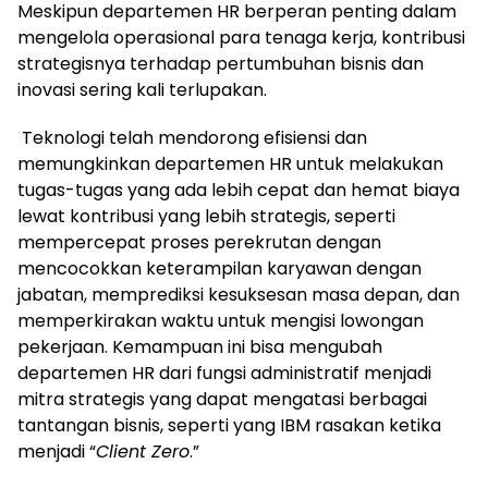
Meskipun departemen HR berperan penting dalam
mengelola operasional para tenaga kerja, kontribusi
strategisnya terhadap pertumbuhan bisnis dan
inovasi sering kali terlupakan.
Teknologi telah mendorong efisiensi dan
memungkinkan departemen HR untuk melakukan
tugas-tugas yang ada lebih cepat dan hemat biaya
lewat kontribusi yang lebih strategis, seperti
mempercepat proses perekrutan dengan
mencocokkan keterampilan karyawan dengan
jabatan, memprediksi kesuksesan masa depan, dan
memperkirakan waktu untuk mengisi lowongan
pekerjaan. Kemampuan ini bisa mengubah
departemen HR dari fungsi administratif menjadi
mitra strategis yang dapat mengatasi berbagai
tantangan bisnis, seperti yang IBM rasakan ketika
menjadi “
Client Zero
.”