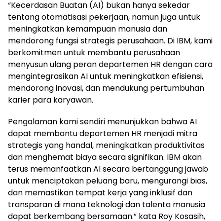
“Kecerdasan Buatan (AI) bukan hanya sekedar
tentang otomatisasi pekerjaan, namun juga untuk
meningkatkan kemampuan manusia dan
mendorong fungsi strategis perusahaan. Di IBM, kami
berkomitmen untuk membantu perusahaan
menyusun ulang peran departemen HR dengan cara
mengintegrasikan AI untuk meningkatkan efisiensi,
mendorong inovasi, dan mendukung pertumbuhan
karier para karyawan.
Pengalaman kami sendiri menunjukkan bahwa AI
dapat membantu departemen HR menjadi mitra
strategis yang handal, meningkatkan produktivitas
dan menghemat biaya secara signifikan. IBM akan
terus memanfaatkan AI secara bertanggung jawab
untuk menciptakan peluang baru, mengurangi bias,
dan memastikan tempat kerja yang inklusif dan
transparan di mana teknologi dan talenta manusia
dapat berkembang bersamaan.” kata Roy Kosasih,