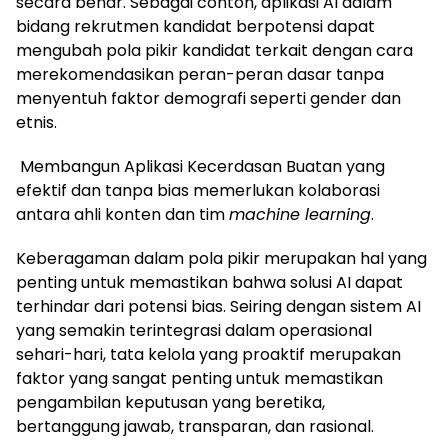
secara benar. Sebagai contoh, aplikasi AI dalam
bidang rekrutmen kandidat berpotensi dapat
mengubah pola pikir kandidat terkait dengan cara
merekomendasikan peran-peran dasar tanpa
menyentuh faktor demografi seperti gender dan
etnis.
Membangun Aplikasi Kecerdasan Buatan yang
efektif dan tanpa bias memerlukan kolaborasi
antara ahli konten dan tim
machine learning
.
Keberagaman dalam pola pikir merupakan hal yang
penting untuk memastikan bahwa solusi AI dapat
terhindar dari potensi bias. Seiring dengan sistem AI
yang semakin terintegrasi dalam operasional
sehari-hari, tata kelola yang proaktif merupakan
faktor yang sangat penting untuk memastikan
pengambilan keputusan yang beretika,
bertanggung jawab, transparan, dan rasional.