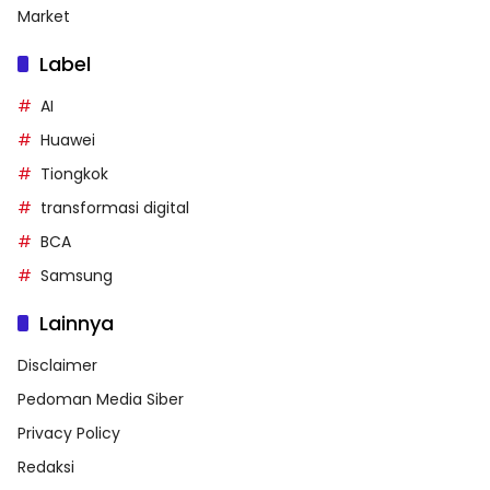
Market
Label
AI
Huawei
Tiongkok
transformasi digital
BCA
Samsung
Lainnya
Disclaimer
Pedoman Media Siber
Privacy Policy
Redaksi