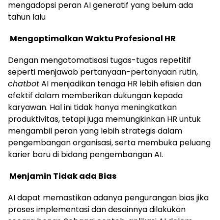
mengadopsi peran AI generatif yang belum ada
tahun lalu
Mengoptimalkan Waktu Profesional HR
Dengan mengotomatisasi tugas-tugas repetitif
seperti menjawab pertanyaan-pertanyaan rutin,
chatbot
AI menjadikan tenaga HR lebih efisien dan
efektif dalam memberikan dukungan kepada
karyawan. Hal ini tidak hanya meningkatkan
produktivitas, tetapi juga memungkinkan HR untuk
mengambil peran yang lebih strategis dalam
pengembangan organisasi, serta membuka peluang
karier baru di bidang pengembangan AI.
Menjamin Tidak ada Bias
AI dapat memastikan adanya pengurangan bias jika
proses implementasi dan desainnya dilakukan