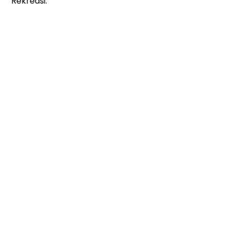
Rekreasi.