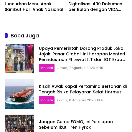
Luncurkan Menu Anak
Digitalisasi 400 Dokumen
Sambut Hari Anak Nasional
per Bulan dengan VIDA
Sign
Baca Juga
Upaya Pemerintah Dorong Produk Lokal
Jajaki Pasar Global, Ini Harapan Menteri
Perindustrian RI Lewat ILT dan IGT Expo
2026
Industri
Jumat, 7 Agustus 2026 21:15
Kisah Awak Kapal Pertamina Bertahan di
Tengah Risiko Pelayaran Selat Hormuz
Industri
Kamis, 6 Agustus 2026 19:43
Jangan Cuma FOMO, Ini Persiapan
Sebelum Ikut Tren Hyrox