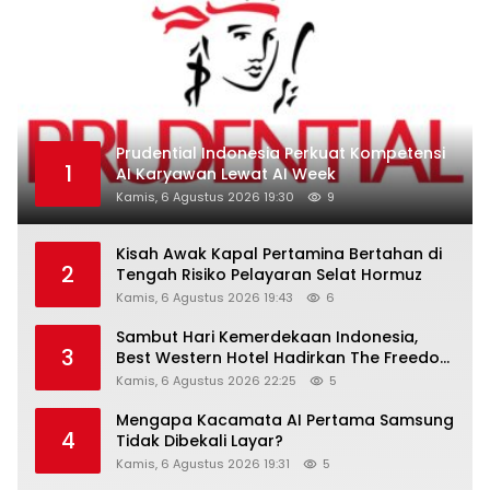
Prudential Indonesia Perkuat Kompetensi
1
AI Karyawan Lewat AI Week
Kamis, 6 Agustus 2026 19:30
9
Kisah Awak Kapal Pertamina Bertahan di
2
Tengah Risiko Pelayaran Selat Hormuz
Kamis, 6 Agustus 2026 19:43
6
Sambut Hari Kemerdekaan Indonesia,
3
Best Western Hotel Hadirkan The Freedom
Stay Diskon Hingga 45%
Kamis, 6 Agustus 2026 22:25
5
Mengapa Kacamata AI Pertama Samsung
4
Tidak Dibekali Layar?
Kamis, 6 Agustus 2026 19:31
5