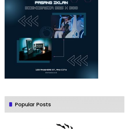
Popular Posts