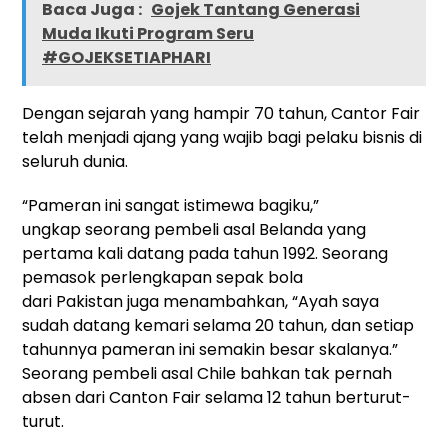
Baca Juga :
Gojek Tantang Generasi
Muda Ikuti Program Seru
#GOJEKSETIAPHARI
Dengan sejarah yang hampir 70 tahun, Cantor Fair
telah menjadi ajang yang wajib bagi pelaku bisnis di
seluruh dunia.
“Pameran ini sangat istimewa bagiku,”
ungkap seorang pembeli asal Belanda yang
pertama kali datang pada tahun 1992. Seorang
pemasok perlengkapan sepak bola
dari
Pakistan
juga menambahkan, “Ayah saya
sudah datang kemari selama 20 tahun, dan setiap
tahunnya pameran ini semakin besar skalanya.”
Seorang pembeli asal Chile bahkan tak pernah
absen dari Canton Fair selama 12 tahun berturut-
turut.