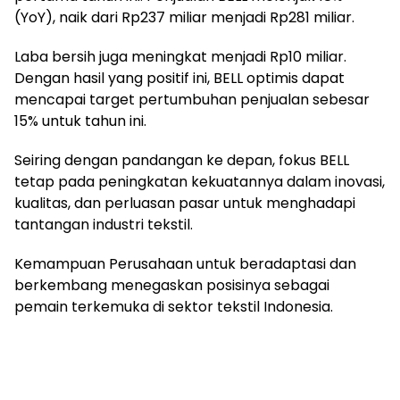
(YoY), naik dari Rp237 miliar menjadi Rp281 miliar.
Laba bersih juga meningkat menjadi Rp10 miliar.
Dengan hasil yang positif ini, BELL optimis dapat
mencapai target pertumbuhan penjualan sebesar
15% untuk tahun ini.
Seiring dengan pandangan ke depan, fokus BELL
tetap pada peningkatan kekuatannya dalam inovasi,
kualitas, dan perluasan pasar untuk menghadapi
tantangan industri tekstil.
Kemampuan Perusahaan untuk beradaptasi dan
berkembang menegaskan posisinya sebagai
pemain terkemuka di sektor tekstil Indonesia.