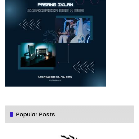
Popular Posts