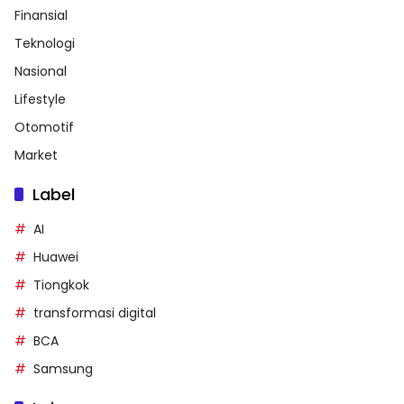
Finansial
Teknologi
Nasional
Lifestyle
Otomotif
Market
Label
AI
Huawei
Tiongkok
transformasi digital
BCA
Samsung