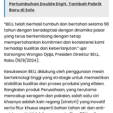
Pertumbuhan Double Digit, Tambah Pabrik
Baru di Solo
“BELL telah berhasil tumbuh dan bertahan selama 56
tahun dengan beradaptasi dengan dinamika pasar
yang terus berkembang dengan tetap
mempertahankan komitmen dan konsistensi kami
terhadap kualitas dan keberlanjutan.” ujar
Karsongno Wongso Djaja, Presiden Direktur BELL,
Rabu (19/9/2024).
Kesuksesan BELL didukung oleh penggunaan mesin
berteknologi tinggi yang strategis untuk memastikan
stabilitas kualitas dan proses produksi yang efisien.
Rangkaian produk Perusahaan, yang terutama
mencakup seragam dan pakaian, salah satu ciri
khasnya adalah kain regang (
stretch
) yang inovatif
serta fitur khusus seperti bahan tahan air dan anti-