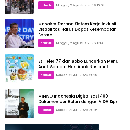
Industri
Minggu, 2 Agustus 2026 12:01
Menaker Dorong Sistem Kerja Inklusif,
Disabilitas Harus Dapat Kesempatan
Setara
Industri
Minggu, 2 Agustus 2026 11:13
Es Teler 77 dan Bobo Luncurkan Menu
Anak Sambut Hari Anak Nasional
Industri
Selasa, 21 Juli 2026 20:19
MINISO Indonesia Digitalisasi 400
Dokumen per Bulan dengan VIDA Sign
Industri
Selasa, 21 Juli 2026 20:16