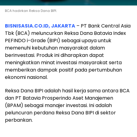
BCA hadirkan Reksa Dana BIPI.
BISNISASIA.CO.ID, JAKARTA
– PT Bank Central Asia
Tbk (BCA) meluncurkan Reksa Dana Batavia Index
PEFINDO i-Grade (BIPI) sebagai upaya untuk
memenuhi kebutuhan masyarakat dalam
berinvestasi. Produk ini diharapkan dapat
meningkatkan minat investasi masyarakat serta
memberikan dampak positif pada pertumbuhan
ekonomi nasional.
Reksa Dana BIPI adalah hasil kerja sama antara BCA
dan PT Batavia Prosperindo Aset Manajemen
(BPAM) sebagai manajer investasi. Ini adalah
peluncuran perdana Reksa Dana BIPI di sektor
perbankan.