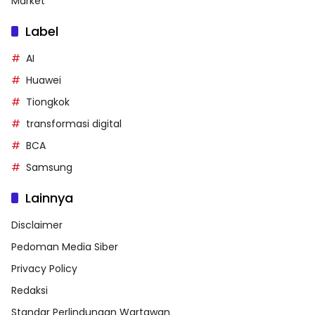
Market
Label
AI
Huawei
Tiongkok
transformasi digital
BCA
Samsung
Lainnya
Disclaimer
Pedoman Media Siber
Privacy Policy
Redaksi
Standar Perlindungan Wartawan