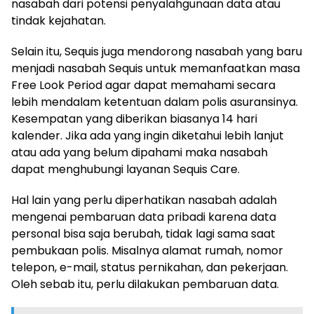
nasabah dari potensi penyalahgunaan data atau
tindak kejahatan.
Selain itu, Sequis juga mendorong nasabah yang baru
menjadi nasabah Sequis untuk memanfaatkan masa
Free Look Period agar dapat memahami secara
lebih mendalam ketentuan dalam polis asuransinya.
Kesempatan yang diberikan biasanya 14 hari
kalender. Jika ada yang ingin diketahui lebih lanjut
atau ada yang belum dipahami maka nasabah
dapat menghubungi layanan Sequis Care.
Hal lain yang perlu diperhatikan nasabah adalah
mengenai pembaruan data pribadi karena data
personal bisa saja berubah, tidak lagi sama saat
pembukaan polis. Misalnya alamat rumah, nomor
telepon, e-mail, status pernikahan, dan pekerjaan.
Oleh sebab itu, perlu dilakukan pembaruan data.