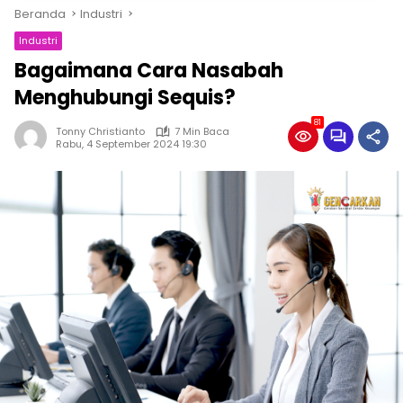
Beranda
Industri
Industri
Bagaimana Cara Nasabah
Menghubungi Sequis?
81
Tonny Christianto
7 Min Baca
Rabu, 4 September 2024 19:30