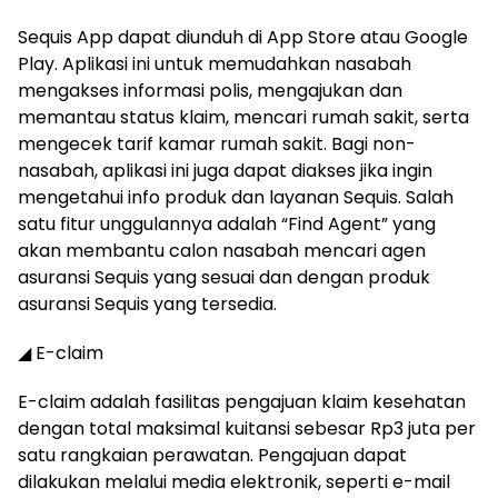
Sequis App dapat diunduh di App Store atau Google
Play. Aplikasi ini untuk memudahkan nasabah
mengakses informasi polis, mengajukan dan
memantau status klaim, mencari rumah sakit, serta
mengecek tarif kamar rumah sakit. Bagi non-
nasabah, aplikasi ini juga dapat diakses jika ingin
mengetahui info produk dan layanan Sequis. Salah
satu fitur unggulannya adalah “Find Agent” yang
akan membantu calon nasabah mencari agen
asuransi Sequis yang sesuai dan dengan produk
asuransi Sequis yang tersedia.
◢ E-claim
E-claim adalah fasilitas pengajuan klaim kesehatan
dengan total maksimal kuitansi sebesar Rp3 juta per
satu rangkaian perawatan. Pengajuan dapat
dilakukan melalui media elektronik, seperti e-mail