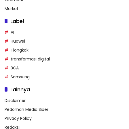
Market
Label
AI
Huawei
Tiongkok
transformasi digital
BCA
Samsung
Lainnya
Disclaimer
Pedoman Media Siber
Privacy Policy
Redaksi