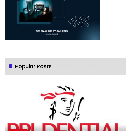
Popular Posts