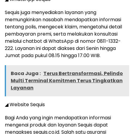
Sequis juga menyediakan layanan yang
memungkinkan nasabah mendapatkan informasi
tentang polis, mengecek klaim, mengetahui detail
pembayaran premi, serta melakukan konsultasi
melalui chatbot di WhatsApp di nomor 0811-1332-
222. Layanan ini dapat diakses dari Senin hingga
Jumat pada pukul 08.15 hingga 17.00 WIB.
Baca Juga :
Terus Bertransformasi, Pelindo
Multi Terminal Komitmen Terus Tingkatkan
Layanan
◢ Website Sequis
Bagi Anda yang ingin mendapatkan informasi
mengenai produk dan layanan Sequis dapat
mengakses sequis.co.id. Salah satu asuransi