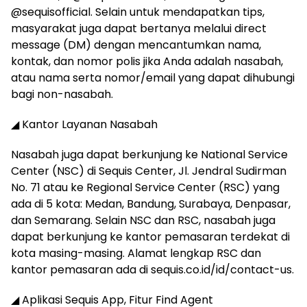
@sequisofficial. Selain untuk mendapatkan tips,
masyarakat juga dapat bertanya melalui direct
message (DM) dengan mencantumkan nama,
kontak, dan nomor polis jika Anda adalah nasabah,
atau nama serta nomor/email yang dapat dihubungi
bagi non-nasabah.
◢ Kantor Layanan Nasabah
Nasabah juga dapat berkunjung ke National Service
Center (NSC) di Sequis Center, Jl. Jendral Sudirman
No. 71 atau ke Regional Service Center (RSC) yang
ada di 5 kota: Medan, Bandung, Surabaya, Denpasar,
dan Semarang. Selain NSC dan RSC, nasabah juga
dapat berkunjung ke kantor pemasaran terdekat di
kota masing-masing. Alamat lengkap RSC dan
kantor pemasaran ada di sequis.co.id/id/contact-us.
◢ Aplikasi Sequis App, Fitur Find Agent