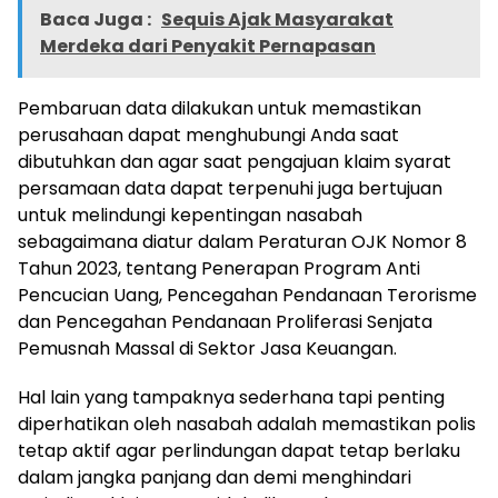
Baca Juga :
Sequis Ajak Masyarakat
Merdeka dari Penyakit Pernapasan
Pembaruan data dilakukan untuk memastikan
perusahaan dapat menghubungi Anda saat
dibutuhkan dan agar saat pengajuan klaim syarat
persamaan data dapat terpenuhi juga bertujuan
untuk melindungi kepentingan nasabah
sebagaimana diatur dalam Peraturan OJK Nomor 8
Tahun 2023, tentang Penerapan Program Anti
Pencucian Uang, Pencegahan Pendanaan Terorisme
dan Pencegahan Pendanaan Proliferasi Senjata
Pemusnah Massal di Sektor Jasa Keuangan.
Hal lain yang tampaknya sederhana tapi penting
diperhatikan oleh nasabah adalah memastikan polis
tetap aktif agar perlindungan dapat tetap berlaku
dalam jangka panjang dan demi menghindari