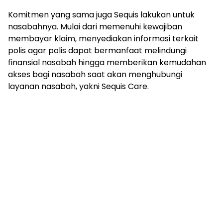
Komitmen yang sama juga Sequis lakukan untuk
nasabahnya. Mulai dari memenuhi kewajiban
membayar klaim, menyediakan informasi terkait
polis agar polis dapat bermanfaat melindungi
finansial nasabah hingga memberikan kemudahan
akses bagi nasabah saat akan menghubungi
layanan nasabah, yakni Sequis Care.