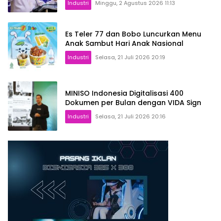
Industri
Minggu, 2 Agustus 2026 11:13
Es Teler 77 dan Bobo Luncurkan Menu
Anak Sambut Hari Anak Nasional
Industri
Selasa, 21 Juli 2026 20:19
MINISO Indonesia Digitalisasi 400
Dokumen per Bulan dengan VIDA Sign
Industri
Selasa, 21 Juli 2026 20:16