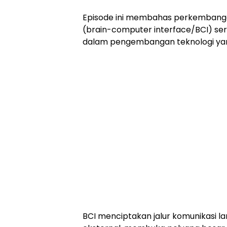
Episode ini membahas perkembang
(brain-computer interface/BCI) ser
dalam pengembangan teknologi yang
BCI menciptakan jalur komunikasi 