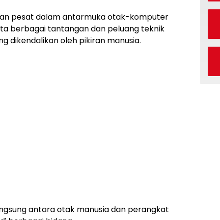
an pesat dalam antarmuka otak-komputer
ta berbagai tantangan dan peluang teknik
 dikendalikan oleh pikiran manusia.
langsung antara otak manusia dan perangkat