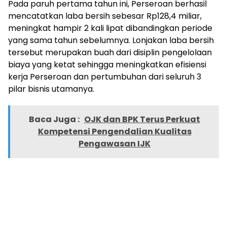
Pada paruh pertama tahun ini, Perseroan berhasil
mencatatkan laba bersih sebesar Rp128,4 miliar,
meningkat hampir 2 kali lipat dibandingkan periode
yang sama tahun sebelumnya. Lonjakan laba bersih
tersebut merupakan buah dari disiplin pengelolaan
biaya yang ketat sehingga meningkatkan efisiensi
kerja Perseroan dan pertumbuhan dari seluruh 3
pilar bisnis utamanya.
Baca Juga :
OJK dan BPK Terus Perkuat
Kompetensi Pengendalian Kualitas
Pengawasan IJK