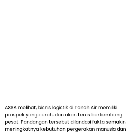
ASSA melihat, bisnis logistik di Tanah Air memiliki
prospek yang cerah, dan akan terus berkembang
pesat. Pandangan tersebut dilandasi fakta semakin
meningkatnya kebutuhan pergerakan manusia dan