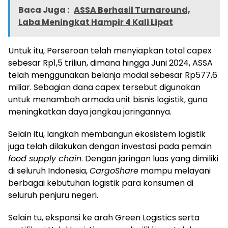
Baca Juga :
ASSA Berhasil Turnaround,
Laba Meningkat Hampir 4 Kali Lipat
Untuk itu, Perseroan telah menyiapkan total capex
sebesar Rp1,5 triliun, dimana hingga Juni 2024, ASSA
telah menggunakan belanja modal sebesar Rp577,6
miliar. Sebagian dana capex tersebut digunakan
untuk menambah armada unit bisnis logistik, guna
meningkatkan daya jangkau jaringannya.
Selain itu, langkah membangun ekosistem logistik
juga telah dilakukan dengan investasi pada pemain
food supply chain
. Dengan jaringan luas yang dimiliki
di seluruh Indonesia,
CargoShare
mampu melayani
berbagai kebutuhan logistik para konsumen di
seluruh penjuru negeri.
Selain tu, ekspansi ke arah Green Logistics serta