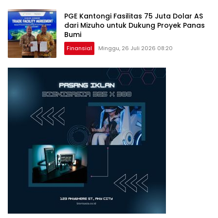
PGE Kantongi Fasilitas 75 Juta Dolar AS
dari Mizuho untuk Dukung Proyek Panas
Bumi
Finansial
Minggu, 26 Juli 2026 08:20