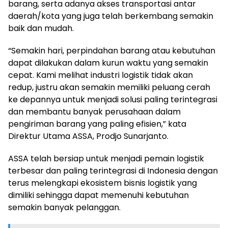
barang, serta adanya akses transportasi antar
daerah/kota yang juga telah berkembang semakin
baik dan mudah.
“Semakin hari, perpindahan barang atau kebutuhan
dapat dilakukan dalam kurun waktu yang semakin
cepat. Kami melihat industri logistik tidak akan
redup, justru akan semakin memiliki peluang cerah
ke depannya untuk menjadi solusi paling terintegrasi
dan membantu banyak perusahaan dalam
pengiriman barang yang paling efisien,” kata
Direktur Utama ASSA, Prodjo Sunarjanto.
ASSA telah bersiap untuk menjadi pemain logistik
terbesar dan paling terintegrasi di Indonesia dengan
terus melengkapi ekosistem bisnis logistik yang
dimiliki sehingga dapat memenuhi kebutuhan
semakin banyak pelanggan.