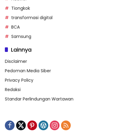
Tiongkok
transformasi digital
BCA
Samsung
Lainnya
Disclaimer
Pedoman Media Siber
Privacy Policy
Redaksi
Standar Perlindungan Wartawan