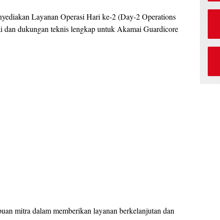
 menyediakan Layanan Operasi Hari ke-2 (Day-2 Operations
i dan dukungan teknis lengkap untuk Akamai Guardicore
uan mitra dalam memberikan layanan berkelanjutan dan