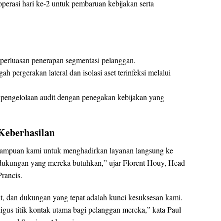
perasi hari ke-2 untuk pembaruan kebijakan serta
 perluasan penerapan segmentasi pelanggan.
 pergerakan lateral dan isolasi aset terinfeksi melalui
pengelolaan audit dengan penegakan kebijakan yang
Keberhasilan
ampuan kami untuk menghadirkan layanan langsung ke
dukungan yang mereka butuhkan,” ujar Florent Houy, Head
rancis.
t, dan dukungan yang tepat adalah kunci kesuksesan kami.
igus titik kontak utama bagi pelanggan mereka,” kata Paul