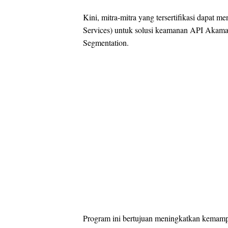
Kini, mitra-mitra yang tersertifikasi dapat
Services) untuk solusi keamanan API Akama
Segmentation.
Program ini bertujuan meningkatkan kemamp