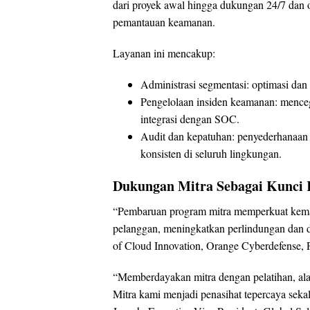
dari proyek awal hingga dukungan 24/7 dan o
pemantauan keamanan.
Layanan ini mencakup:
Administrasi segmentasi: optimasi dan
Pengelolaan insiden keamanan: mencegah
integrasi dengan SOC.
Audit dan kepatuhan: penyederhanaan 
konsisten di seluruh lingkungan.
Dukungan Mitra Sebagai Kunci 
“Pembaruan program mitra memperkuat kem
pelanggan, meningkatkan perlindungan dan 
of Cloud Innovation, Orange Cyberdefense, P
“Memberdayakan mitra dengan pelatihan, ala
Mitra kami menjadi penasihat tepercaya sekal