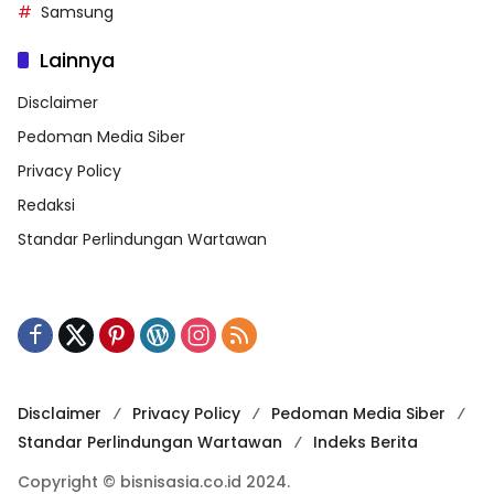
Samsung
Lainnya
Disclaimer
Pedoman Media Siber
Privacy Policy
Redaksi
Standar Perlindungan Wartawan
Disclaimer
Privacy Policy
Pedoman Media Siber
Standar Perlindungan Wartawan
Indeks Berita
Copyright © bisnisasia.co.id 2024.