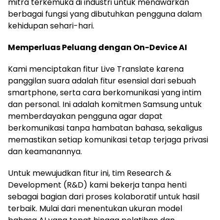
mitra terkemuka di industri untuk menawarkan
berbagai fungsi yang dibutuhkan pengguna dalam
kehidupan sehari-hari.
Memperluas Peluang dengan On-Device AI
Kami menciptakan fitur Live Translate karena
panggilan suara adalah fitur esensial dari sebuah
smartphone, serta cara berkomunikasi yang intim
dan personal. Ini adalah komitmen Samsung untuk
memberdayakan pengguna agar dapat
berkomunikasi tanpa hambatan bahasa, sekaligus
memastikan setiap komunikasi tetap terjaga privasi
dan keamanannya.
Untuk mewujudkan fitur ini, tim Research &
Development (R&D) kami bekerja tanpa henti
sebagai bagian dari proses kolaboratif untuk hasil
terbaik. Mulai dari menentukan ukuran model