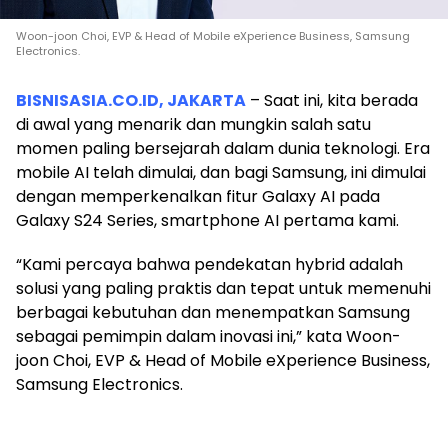
Woon-joon Choi, EVP & Head of Mobile eXperience Business, Samsung
Electronics.
BISNISASIA.CO.ID, JAKARTA
– Saat ini, kita berada
di awal yang menarik dan mungkin salah satu
momen paling bersejarah dalam dunia teknologi. Era
mobile AI telah dimulai, dan bagi Samsung, ini dimulai
dengan memperkenalkan fitur Galaxy AI pada
Galaxy S24 Series, smartphone AI pertama kami.
“Kami percaya bahwa pendekatan hybrid adalah
solusi yang paling praktis dan tepat untuk memenuhi
berbagai kebutuhan dan menempatkan Samsung
sebagai pemimpin dalam inovasi ini,” kata Woon-
joon Choi, EVP & Head of Mobile eXperience Business,
Samsung Electronics.