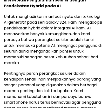
Merevolusi Pengalaman Seluler dengan
Pendekatan Hybrid pada AI
Untuk menghadirkan manfaat nyata dari teknologi
AI generatif pada seri Galaxy S24, kami mengadopsi
pendekatan hybrid dalam integrasi AI kami. AI
menawarkan banyak kemungkinan, dan kami
percaya bahwa perangkat seluler adalah kunci
untuk membuka potensi AI, mengingat pengguna di
seluruh dunia mengandalkan ponsel untuk
memenuhi sebagian besar kebutuhan sehari-hari
mereka.
Pentingnya peran perangkat seluler dalam
kehidupan sehari-hari menjadikannya barang yang
sangat personal yang digunakan dalam berbagai
momen penting dan tak terlupakan. Kami
memahami kebutuhan ini dan percaya bahwa
smartphone harus terus berinovasi agar pengguna