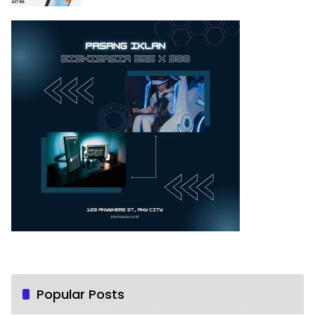
Popular Posts