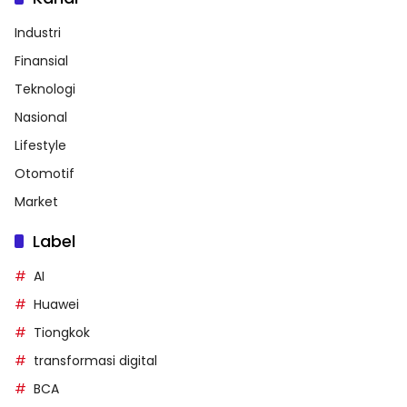
Industri
Finansial
Teknologi
Nasional
Lifestyle
Otomotif
Market
Label
AI
Huawei
Tiongkok
transformasi digital
BCA