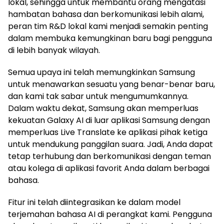
lokal, sehingga untuk membantu orang mengatasi
hambatan bahasa dan berkomunikasi lebih alami,
peran tim R&D lokal kami menjadi semakin penting
dalam membuka kemungkinan baru bagi pengguna
di lebih banyak wilayah.
Semua upaya ini telah memungkinkan Samsung
untuk menawarkan sesuatu yang benar-benar baru,
dan kami tak sabar untuk mengumumkannya.
Dalam waktu dekat, Samsung akan memperluas
kekuatan Galaxy AI di luar aplikasi Samsung dengan
memperluas Live Translate ke aplikasi pihak ketiga
untuk mendukung panggilan suara. Jadi, Anda dapat
tetap terhubung dan berkomunikasi dengan teman
atau kolega di aplikasi favorit Anda dalam berbagai
bahasa.
Fitur ini telah diintegrasikan ke dalam model
terjemahan bahasa AI di perangkat kami. Pengguna