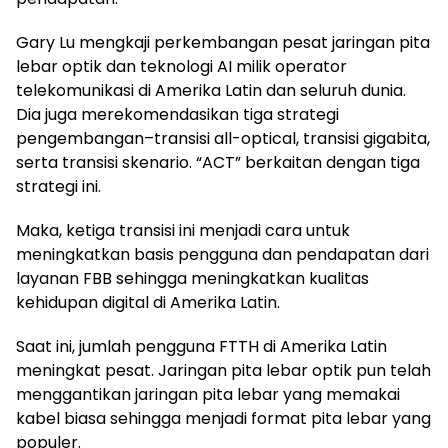
Gary Lu mengkaji perkembangan pesat jaringan pita
lebar optik dan teknologi AI milik operator
telekomunikasi di Amerika Latin dan seluruh dunia.
Dia juga merekomendasikan tiga strategi
pengembangan–transisi all-optical, transisi gigabita,
serta transisi skenario. “ACT” berkaitan dengan tiga
strategi ini.
Maka, ketiga transisi ini menjadi cara untuk
meningkatkan basis pengguna dan pendapatan dari
layanan FBB sehingga meningkatkan kualitas
kehidupan digital di Amerika Latin.
Saat ini, jumlah pengguna FTTH di Amerika Latin
meningkat pesat. Jaringan pita lebar optik pun telah
menggantikan jaringan pita lebar yang memakai
kabel biasa sehingga menjadi format pita lebar yang
populer.