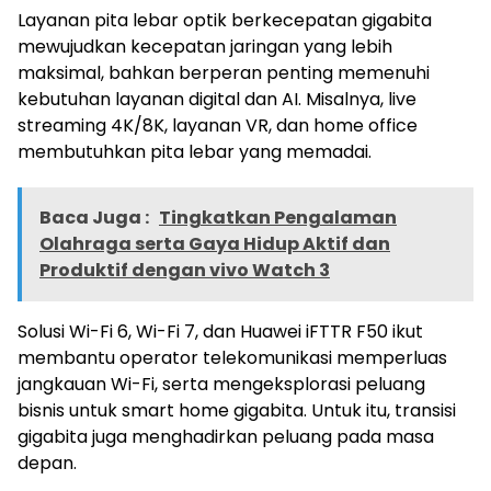
Layanan pita lebar optik berkecepatan gigabita
mewujudkan kecepatan jaringan yang lebih
maksimal, bahkan berperan penting memenuhi
kebutuhan layanan digital dan AI. Misalnya, live
streaming 4K/8K, layanan VR, dan home office
membutuhkan pita lebar yang memadai.
Baca Juga :
Tingkatkan Pengalaman
Olahraga serta Gaya Hidup Aktif dan
Produktif dengan vivo Watch 3
Solusi Wi-Fi 6, Wi-Fi 7, dan Huawei iFTTR F50 ikut
membantu operator telekomunikasi memperluas
jangkauan Wi-Fi, serta mengeksplorasi peluang
bisnis untuk smart home gigabita. Untuk itu, transisi
gigabita juga menghadirkan peluang pada masa
depan.