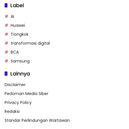
Label
AI
Huawei
Tiongkok
transformasi digital
BCA
Samsung
Lainnya
Disclaimer
Pedoman Media Siber
Privacy Policy
Redaksi
Standar Perlindungan Wartawan