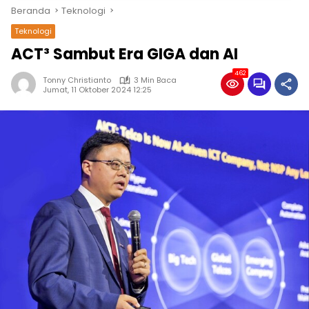
Beranda
Teknologi
Teknologi
ACT³ Sambut Era GIGA dan AI
462
Tonny Christianto
3 Min Baca
Jumat, 11 Oktober 2024 12:25