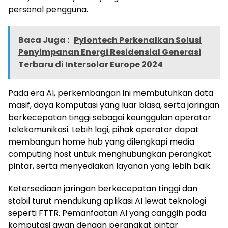
personal pengguna.
Baca Juga :
Pylontech Perkenalkan Solusi
Penyimpanan Energi Residensial Generasi
Terbaru di Intersolar Europe 2024
Pada era AI, perkembangan ini membutuhkan data
masif, daya komputasi yang luar biasa, serta jaringan
berkecepatan tinggi sebagai keunggulan operator
telekomunikasi. Lebih lagi, pihak operator dapat
membangun home hub yang dilengkapi media
computing host untuk menghubungkan perangkat
pintar, serta menyediakan layanan yang lebih baik.
Ketersediaan jaringan berkecepatan tinggi dan
stabil turut mendukung aplikasi AI lewat teknologi
seperti FTTR. Pemanfaatan AI yang canggih pada
komputasi awan dengan perangkat pintar