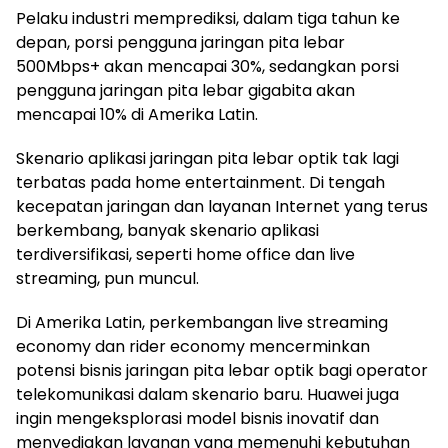
Pelaku industri memprediksi, dalam tiga tahun ke
depan, porsi pengguna jaringan pita lebar
500Mbps+ akan mencapai 30%, sedangkan porsi
pengguna jaringan pita lebar gigabita akan
mencapai 10% di Amerika Latin.
Skenario aplikasi jaringan pita lebar optik tak lagi
terbatas pada home entertainment. Di tengah
kecepatan jaringan dan layanan Internet yang terus
berkembang, banyak skenario aplikasi
terdiversifikasi, seperti home office dan live
streaming, pun muncul.
Di Amerika Latin, perkembangan live streaming
economy dan rider economy mencerminkan
potensi bisnis jaringan pita lebar optik bagi operator
telekomunikasi dalam skenario baru. Huawei juga
ingin mengeksplorasi model bisnis inovatif dan
menyediakan layanan yang memenuhi kebutuhan