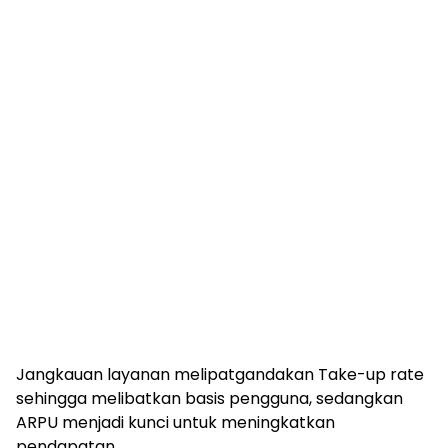
Jangkauan layanan melipatgandakan Take-up rate
sehingga melibatkan basis pengguna, sedangkan
ARPU menjadi kunci untuk meningkatkan
pendapatan.