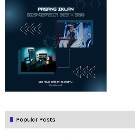
Popular Posts