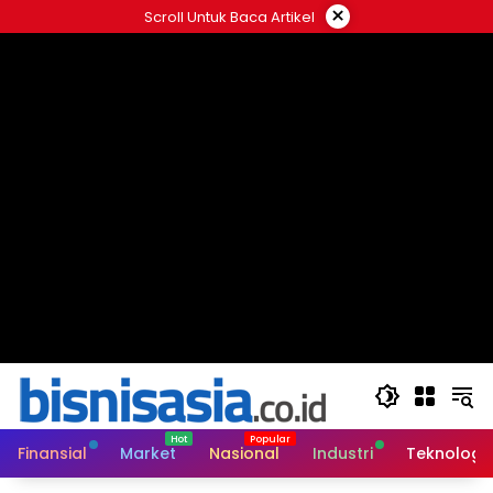
Langsung
×
Scroll Untuk Baca Artikel
ke
konten
Finansial
Market
Nasional
Industri
Teknologi