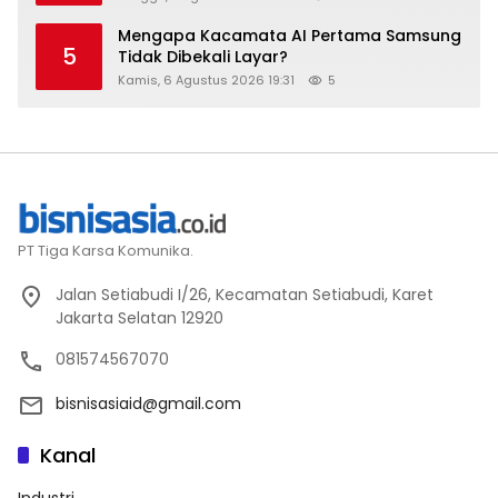
Mengapa Kacamata AI Pertama Samsung
5
Tidak Dibekali Layar?
Kamis, 6 Agustus 2026 19:31
5
PT Tiga Karsa Komunika.
Jalan Setiabudi I/26, Kecamatan Setiabudi, Karet
Jakarta Selatan 12920
081574567070
bisnisasiaid@gmail.com
Kanal
Industri