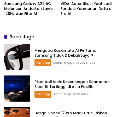
Samsung Galaxy A27 5G
VIDA: Autentikasi Kuat Jadi
Meluncur, Andalkan Layar
Fondasi Keamanan Data di
120Hz dan Fitur AI
Era AI
Baca Juga
Mengapa Kacamata AI Pertama
Samsung Tidak Dibekali Layar?
Teknologi
Kamis, 6 Agustus 2026 19:31
Riset bolttech: Kesenjangan Keamanan
Siber RI Tertinggi di Asia Pasifik
Teknologi
Jumat, 3 Juli 2026 04:20
Harga iPhone 17 Pro Max Turun, Diskon