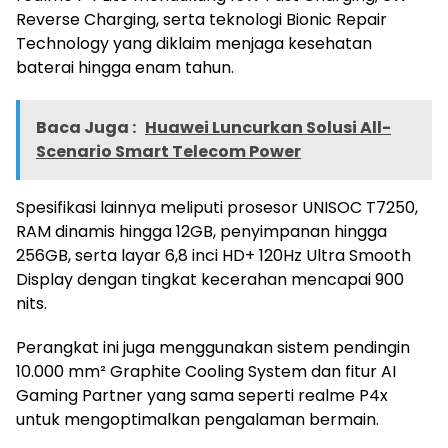
Reverse Charging, serta teknologi Bionic Repair
Technology yang diklaim menjaga kesehatan
baterai hingga enam tahun.
Baca Juga :
Huawei Luncurkan Solusi All-
Scenario Smart Telecom Power
Spesifikasi lainnya meliputi prosesor UNISOC T7250,
RAM dinamis hingga 12GB, penyimpanan hingga
256GB, serta layar 6,8 inci HD+ 120Hz Ultra Smooth
Display dengan tingkat kecerahan mencapai 900
nits.
Perangkat ini juga menggunakan sistem pendingin
10.000 mm² Graphite Cooling System dan fitur AI
Gaming Partner yang sama seperti realme P4x
untuk mengoptimalkan pengalaman bermain.