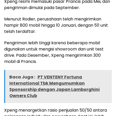
Xpeng resmi memasuki pasar Prancis pada Mei, dan
pengiriman dimulai pada September.
Menurut Rodier, perusahaan telah mengirimkan
hampir 800 mobil hingga 10 Januari, dengan 511 unit
telah terdaftar.
Pengiriman lebih tinggi karena beberapa mobil
digunakan untuk mengisi showroom dan unit test
drive. Pada Desember, Xpeng mengirimkan 300
mobil di Prancis.
Baca Juga :
PT VENTENY Fortuna
International Tbk Mengumumkan
Sponsorship dengan Japan Lamborghini
Owners Club
Xpeng menargetkan rasio penjualan 50/50 antara