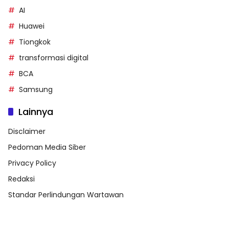
AI
Huawei
Tiongkok
transformasi digital
BCA
Samsung
Lainnya
Disclaimer
Pedoman Media Siber
Privacy Policy
Redaksi
Standar Perlindungan Wartawan