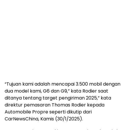
“Tujuan kami adalah mencapai 3.500 mobil dengan
dua model kami, G6 dan G9,” kata Rodier saat
ditanya tentang target pengiriman 2025,” kata
direktur pemasaran Thomas Rodier kepada
Automobile Propre seperti dikutip dari
CarNewsChina, Kamis (30/1/2025).