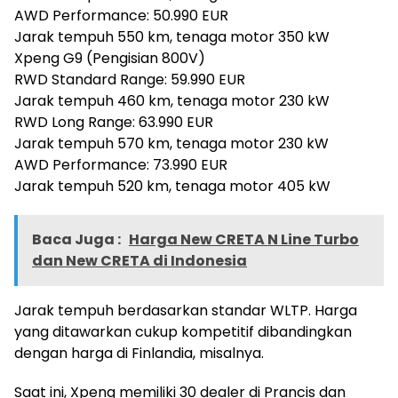
AWD Performance: 50.990 EUR
Jarak tempuh 550 km, tenaga motor 350 kW
Xpeng G9 (Pengisian 800V)
RWD Standard Range: 59.990 EUR
Jarak tempuh 460 km, tenaga motor 230 kW
RWD Long Range: 63.990 EUR
Jarak tempuh 570 km, tenaga motor 230 kW
AWD Performance: 73.990 EUR
Jarak tempuh 520 km, tenaga motor 405 kW
Baca Juga :
Harga New CRETA N Line Turbo
dan New CRETA di Indonesia
Jarak tempuh berdasarkan standar WLTP. Harga
yang ditawarkan cukup kompetitif dibandingkan
dengan harga di Finlandia, misalnya.
Saat ini, Xpeng memiliki 30 dealer di Prancis dan