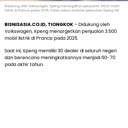
Didukung oleh Volkswagen, Xpeng menargetkan penjualan 3.500 mobil
listrik di Prancis pada 2025. Salah satua andalan penjualan Xpeng G6
BISNISASIA.CO.ID, TIONGKOK
– Didukung oleh
Volkswagen, Xpeng menargetkan penjualan 3.500
mobil listrik di Prancis pada 2025.
Saat ini, Xpeng memiliki 30 dealer di seluruh negeri
dan berencana meningkatkannya menjadi 60-70
pada akhir tahun.