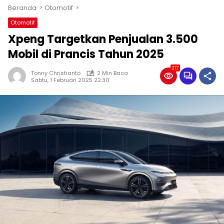
Beranda
Otomotif
Otomotif
Xpeng Targetkan Penjualan 3.500
Mobil di Prancis Tahun 2025
217
Tonny Christianto
2 Min Baca
Sabtu, 1 Februari 2025 22:30