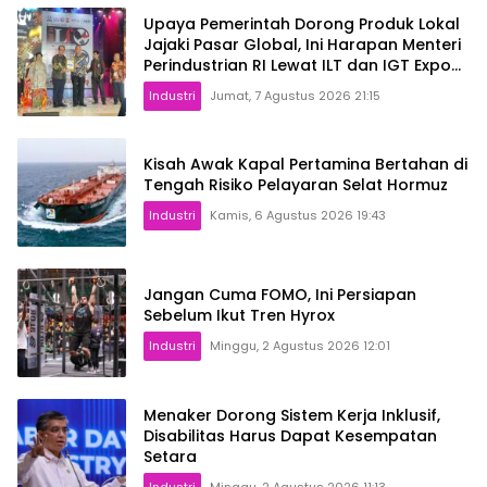
Upaya Pemerintah Dorong Produk Lokal
Jajaki Pasar Global, Ini Harapan Menteri
Perindustrian RI Lewat ILT dan IGT Expo
2026
Industri
Jumat, 7 Agustus 2026 21:15
Kisah Awak Kapal Pertamina Bertahan di
Tengah Risiko Pelayaran Selat Hormuz
Industri
Kamis, 6 Agustus 2026 19:43
Jangan Cuma FOMO, Ini Persiapan
Sebelum Ikut Tren Hyrox
Industri
Minggu, 2 Agustus 2026 12:01
Menaker Dorong Sistem Kerja Inklusif,
Disabilitas Harus Dapat Kesempatan
Setara
Industri
Minggu, 2 Agustus 2026 11:13