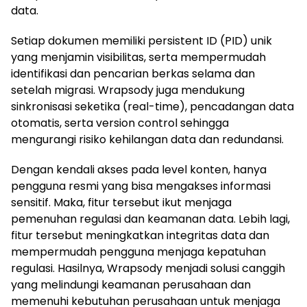
data.
Setiap dokumen memiliki persistent ID (PID) unik
yang menjamin visibilitas, serta mempermudah
identifikasi dan pencarian berkas selama dan
setelah migrasi. Wrapsody juga mendukung
sinkronisasi seketika (real-time), pencadangan data
otomatis, serta version control sehingga
mengurangi risiko kehilangan data dan redundansi.
Dengan kendali akses pada level konten, hanya
pengguna resmi yang bisa mengakses informasi
sensitif. Maka, fitur tersebut ikut menjaga
pemenuhan regulasi dan keamanan data. Lebih lagi,
fitur tersebut meningkatkan integritas data dan
mempermudah pengguna menjaga kepatuhan
regulasi. Hasilnya, Wrapsody menjadi solusi canggih
yang melindungi keamanan perusahaan dan
memenuhi kebutuhan perusahaan untuk menjaga