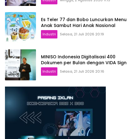
Es Teler 77 dan Bobo Luncurkan Menu
Anak Sambut Hari Anak Nasional
Industri
Selasa, 21 Juli 2026 20:19
MINISO Indonesia Digitalisasi 400
Dokumen per Bulan dengan VIDA Sign
Industri
Selasa, 21 Juli 2026 20:16