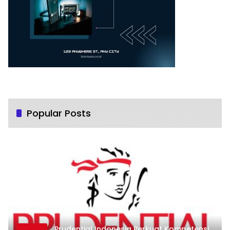
Popular Posts
Prudential Indonesia Perkuat Kompetensi