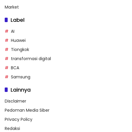
Market
Label
AI
Huawei
Tiongkok
transformasi digital
BCA
Samsung
Lainnya
Disclaimer
Pedoman Media Siber
Privacy Policy
Redaksi