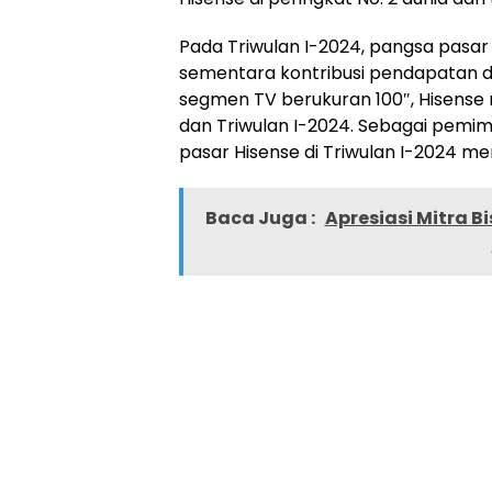
Pada Triwulan I-2024, pangsa pasar 
sementara kontribusi pendapatan da
segmen TV berukuran 100″, Hisense 
dan Triwulan I-2024. Sebagai pemim
pasar Hisense di Triwulan I-2024 me
Baca Juga :
Apresiasi Mitra B