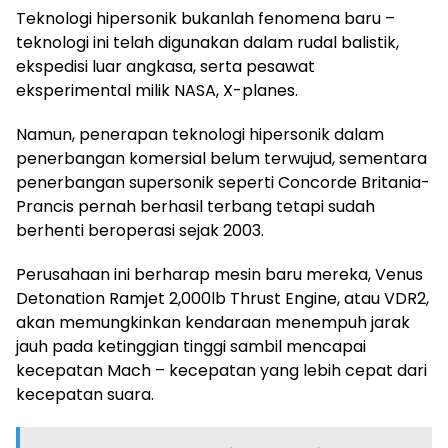
Teknologi hipersonik bukanlah fenomena baru –
teknologi ini telah digunakan dalam rudal balistik,
ekspedisi luar angkasa, serta pesawat
eksperimental milik NASA, X-planes.
Namun, penerapan teknologi hipersonik dalam
penerbangan komersial belum terwujud, sementara
penerbangan supersonik seperti Concorde Britania-
Prancis pernah berhasil terbang tetapi sudah
berhenti beroperasi sejak 2003.
Perusahaan ini berharap mesin baru mereka, Venus
Detonation Ramjet 2,000lb Thrust Engine, atau VDR2,
akan memungkinkan kendaraan menempuh jarak
jauh pada ketinggian tinggi sambil mencapai
kecepatan Mach – kecepatan yang lebih cepat dari
kecepatan suara.