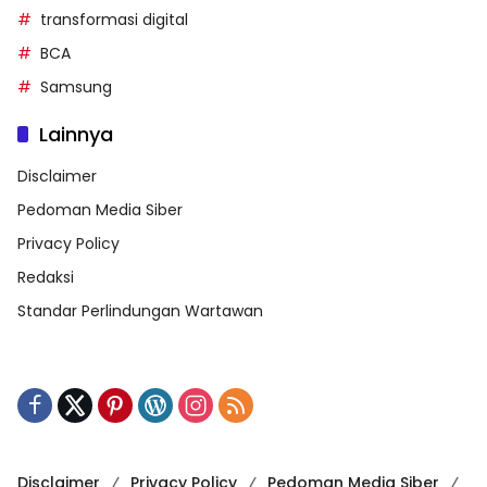
transformasi digital
BCA
Samsung
Lainnya
Disclaimer
Pedoman Media Siber
Privacy Policy
Redaksi
Standar Perlindungan Wartawan
Disclaimer
Privacy Policy
Pedoman Media Siber