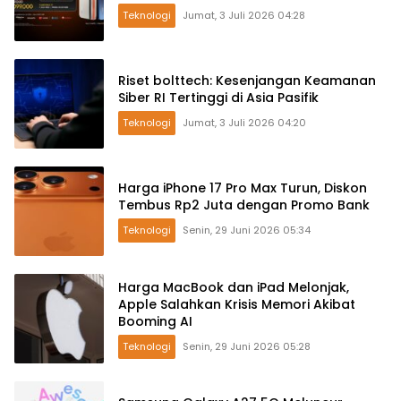
Teknologi
Jumat, 3 Juli 2026 04:28
Riset bolttech: Kesenjangan Keamanan
Siber RI Tertinggi di Asia Pasifik
Teknologi
Jumat, 3 Juli 2026 04:20
Harga iPhone 17 Pro Max Turun, Diskon
Tembus Rp2 Juta dengan Promo Bank
Teknologi
Senin, 29 Juni 2026 05:34
Harga MacBook dan iPad Melonjak,
Apple Salahkan Krisis Memori Akibat
Booming AI
Teknologi
Senin, 29 Juni 2026 05:28