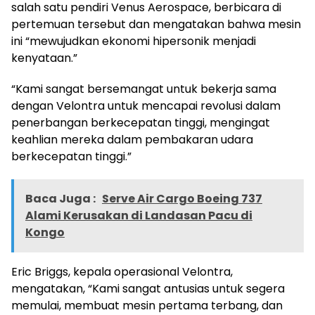
salah satu pendiri Venus Aerospace, berbicara di
pertemuan tersebut dan mengatakan bahwa mesin
ini “mewujudkan ekonomi hipersonik menjadi
kenyataan.”
“Kami sangat bersemangat untuk bekerja sama
dengan Velontra untuk mencapai revolusi dalam
penerbangan berkecepatan tinggi, mengingat
keahlian mereka dalam pembakaran udara
berkecepatan tinggi.”
Baca Juga :
Serve Air Cargo Boeing 737
Alami Kerusakan di Landasan Pacu di
Kongo
Eric Briggs, kepala operasional Velontra,
mengatakan, “Kami sangat antusias untuk segera
memulai, membuat mesin pertama terbang, dan