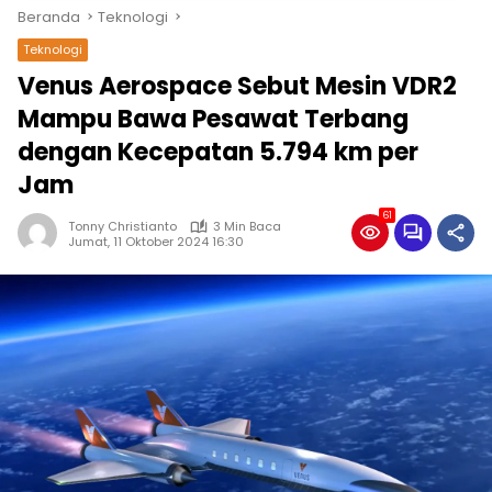
Beranda
Teknologi
Teknologi
Venus Aerospace Sebut Mesin VDR2
Mampu Bawa Pesawat Terbang
dengan Kecepatan 5.794 km per
Jam
61
Tonny Christianto
3 Min Baca
Jumat, 11 Oktober 2024 16:30