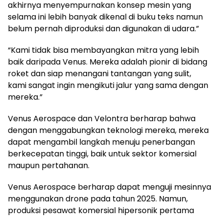
akhirnya menyempurnakan konsep mesin yang
selama ini lebih banyak dikenal di buku teks namun
belum pernah diproduksi dan digunakan di udara.”
“Kami tidak bisa membayangkan mitra yang lebih
baik daripada Venus. Mereka adalah pionir di bidang
roket dan siap menangani tantangan yang sulit,
kami sangat ingin mengikuti jalur yang sama dengan
mereka.”
Venus Aerospace dan Velontra berharap bahwa
dengan menggabungkan teknologi mereka, mereka
dapat mengambil langkah menuju penerbangan
berkecepatan tinggi, baik untuk sektor komersial
maupun pertahanan.
Venus Aerospace berharap dapat menguji mesinnya
menggunakan drone pada tahun 2025. Namun,
produksi pesawat komersial hipersonik pertama