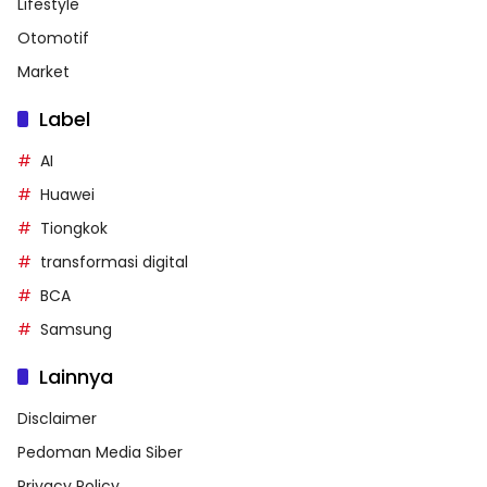
Lifestyle
Otomotif
Market
Label
AI
Huawei
Tiongkok
transformasi digital
BCA
Samsung
Lainnya
Disclaimer
Pedoman Media Siber
Privacy Policy