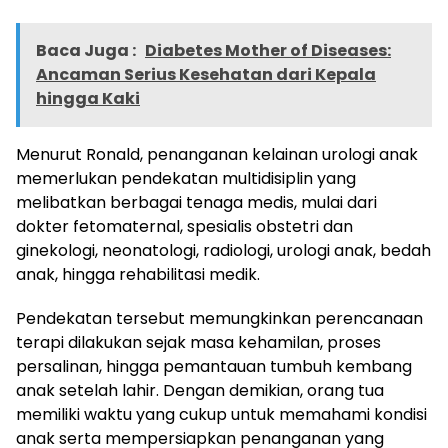
Baca Juga :
Diabetes Mother of Diseases:
Ancaman Serius Kesehatan dari Kepala
hingga Kaki
Menurut Ronald, penanganan kelainan urologi anak
memerlukan pendekatan multidisiplin yang
melibatkan berbagai tenaga medis, mulai dari
dokter fetomaternal, spesialis obstetri dan
ginekologi, neonatologi, radiologi, urologi anak, bedah
anak, hingga rehabilitasi medik.
Pendekatan tersebut memungkinkan perencanaan
terapi dilakukan sejak masa kehamilan, proses
persalinan, hingga pemantauan tumbuh kembang
anak setelah lahir. Dengan demikian, orang tua
memiliki waktu yang cukup untuk memahami kondisi
anak serta mempersiapkan penanganan yang