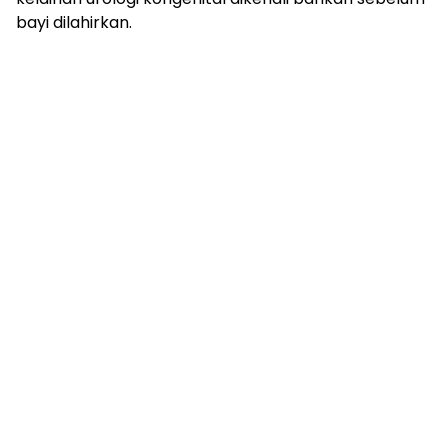
bayi dilahirkan.