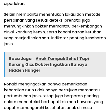
diperlukan.
Selain membantu menentukan lokasi dan metode
persalinan yang sesuai, deteksi prenatal juga
memungkinkan dokter memantau perkembangan
ginjal, kandung kemih, serta kondisi cairan ketuban
yang menjadi salah satu indikator penting kesehatan
janin.
Baca Juga :
Anak Tampak Sehat Tapi
Kurang Gizi, Dokter Ingatkan Bahaya
Hidden Hunger
Ronald mengingatkan bahwa pemeriksaan
kehamilan rutin tidak hanya bertujuan memantau
pertumbuhan janin, tetapi juga berperan penting
dalam mendeteksi berbagai kelainan bawaan yang
dapat memengaruhi kesehatan anak di masa