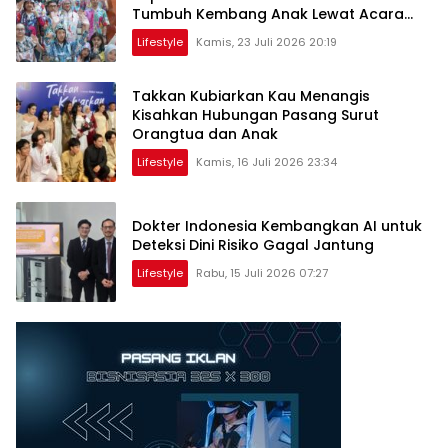
Tumbuh Kembang Anak Lewat Acara
Where Hope Begins
Lifestyle
Kamis, 23 Juli 2026 20:19
Takkan Kubiarkan Kau Menangis
Kisahkan Hubungan Pasang Surut
Orangtua dan Anak
Lifestyle
Kamis, 16 Juli 2026 23:34
Dokter Indonesia Kembangkan AI untuk
Deteksi Dini Risiko Gagal Jantung
Lifestyle
Rabu, 15 Juli 2026 07:27