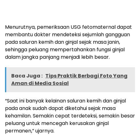
Menurutnya, pemeriksaan USG fetomaternal dapat
membantu dokter mendeteksi sejumlah gangguan
pada saluran kemih dan ginjal sejak masa janin,
sehingga peluang mempertahankan fungsi ginjal
dalam jangka panjang menjadi lebih besar.
Baca Juga :
Tips Praktik Berbagi Foto Yang
Aman di Media Sosial
“Saat ini banyak kelainan saluran kemih dan ginjal
pada anak sudah dapat diketahui sejak masa
kehamilan. Semakin cepat terdeteksi, semakin besar
peluang untuk mencegah kerusakan ginjal
permanen,” ujarnya.