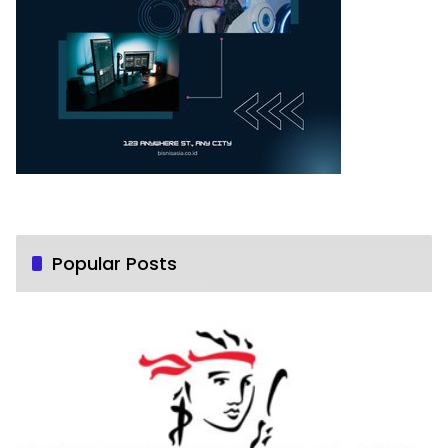
Popular Posts