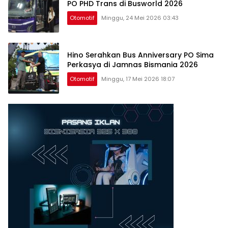
PO PHD Trans di Busworld 2026
Otomotif
Minggu, 24 Mei 2026 03:43
Hino Serahkan Bus Anniversary PO Sima
Perkasya di Jamnas Bismania 2026
Otomotif
Minggu, 17 Mei 2026 18:07