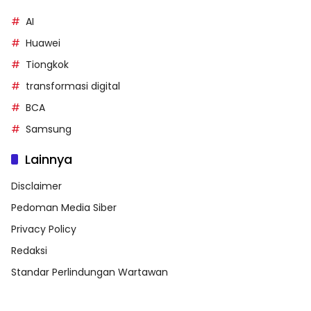
AI
Huawei
Tiongkok
transformasi digital
BCA
Samsung
Lainnya
Disclaimer
Pedoman Media Siber
Privacy Policy
Redaksi
Standar Perlindungan Wartawan