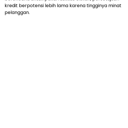
kredit berpotensi lebih lama karena tingginya minat
pelanggan.