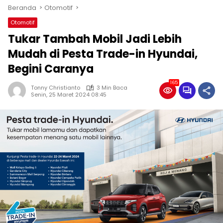
Beranda
Otomotif
Otomotif
Tukar Tambah Mobil Jadi Lebih
Mudah di Pesta Trade-in Hyundai,
Begini Caranya
165
Tonny Christianto
3 Min Baca
Senin, 25 Maret 2024 08:45