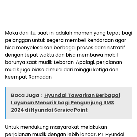
Maka dari itu, saat ini adalah momen yang tepat bagi
pelanggan untuk segera membeli kendaraan agar
bisa menyelesaikan berbagai proses administratif
dengan tepat waktu dan bisa membawa mobil
barunya saat mudik Lebaran. Apalagi, perjalanan
mudik juga biasa dimulai dari minggu ketiga dan
keempat Ramadan.
Baca Juga :
Hyundai Tawarkan Berbagai
Layanan Menarik bagi Pengunjung IIMS
2024 di Hyundai Service Point
Untuk mendukung masyarakat melakukan
perjalanan mudik dengan lebih lancar, PT Hyundai