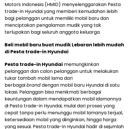
Motors Indonesia (HMID) menyelenggarakan Pesta
trade-in Hyundai yang memberi kemudahan lebih
bagi pelanggan untuk memiliki mobil baru dan
menciptakan pengalaman mudik yang tak
terlupakan bagi seluruh anggota keluarga.
Beli mobil baru buat mudik Lebaran lebih mudah
di Pesta trade-in Hyundai
Pesta trade-in Hyundai
memungkinkan
pelanggan dan calon pelanggan untuk melakukan
tukar tambah mobil lama dari
berbagai
brand
dengan mobil baru Hyundai di satu
lokasi. Pelanggan bisa menikmati berbagai
keuntungan dalam mendapatkan mobil idamannya
di Pesta trade-in Hyundai, mulai dari proses yang
cepat tanpa perlu menunggu mobil lamanya terjual,
ketersediaan mobil yang diinginkan, hingga harga
yang sesuai. Pesta trade-in Hyundai hadir di sejumlah