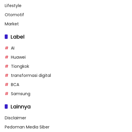
Lifestyle
Otomotif
Market
Label
AI
Huawei
Tiongkok
transformasi digital
BCA
Samsung
Lainnya
Disclaimer
Pedoman Media Siber