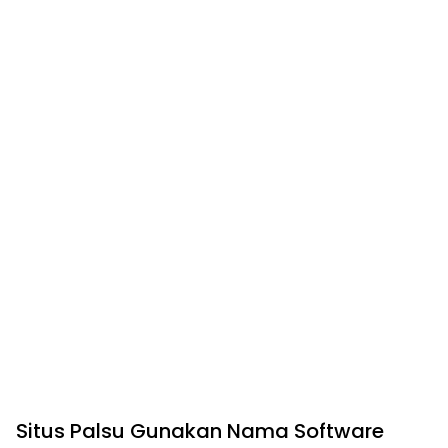
Situs Palsu Gunakan Nama Software