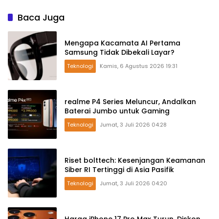
Baca Juga
Mengapa Kacamata AI Pertama
Samsung Tidak Dibekali Layar?
Teknologi
Kamis, 6 Agustus 2026 19:31
realme P4 Series Meluncur, Andalkan
Baterai Jumbo untuk Gaming
Teknologi
Jumat, 3 Juli 2026 04:28
Riset bolttech: Kesenjangan Keamanan
Siber RI Tertinggi di Asia Pasifik
Teknologi
Jumat, 3 Juli 2026 04:20