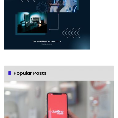
Popular Posts