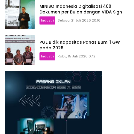
MINISO Indonesia Digitalisasi 400
Dokumen per Bulan dengan VIDA Sign
Industri
Selasa, 21 Juli 2026 20:16
PGE Bidik Kapasitas Panas Bumi 1 GW
pada 2028
Industri
Rabu, 15 Juli 2026 07:21