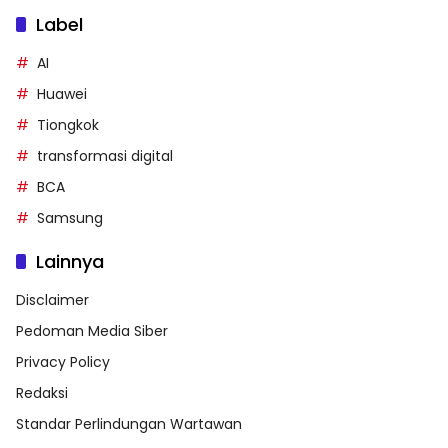
Label
AI
Huawei
Tiongkok
transformasi digital
BCA
Samsung
Lainnya
Disclaimer
Pedoman Media Siber
Privacy Policy
Redaksi
Standar Perlindungan Wartawan