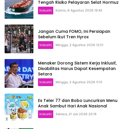
Tengah Risiko Pelayaran Selat Hormuz
Industri
Kamis, 6 Agustus 2026 19:43
Jangan Cuma FOMO, Ini Persiapan
Sebelum Ikut Tren Hyrox
Industri
Minggu, 2 Agustus 2026 12:01
Menaker Dorong Sistem Kerja Inklusif,
Disabilitas Harus Dapat Kesempatan
Setara
Industri
Minggu, 2 Agustus 2026 11:13
Es Teler 77 dan Bobo Luncurkan Menu
Anak Sambut Hari Anak Nasional
Industri
Selasa, 21 Juli 2026 20:19