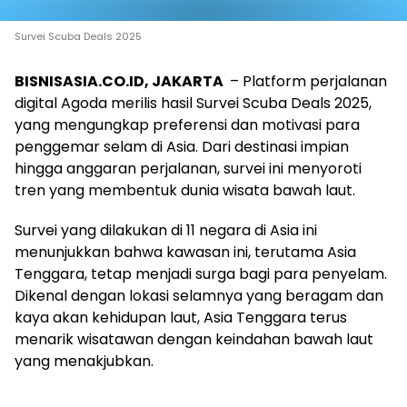
Survei Scuba Deals 2025
BISNISASIA.CO.ID, JAKARTA
– Platform perjalanan
digital Agoda merilis hasil Survei Scuba Deals 2025,
yang mengungkap preferensi dan motivasi para
penggemar selam di Asia. Dari destinasi impian
hingga anggaran perjalanan, survei ini menyoroti
tren yang membentuk dunia wisata bawah laut.
Survei yang dilakukan di 11 negara di Asia ini
menunjukkan bahwa kawasan ini, terutama Asia
Tenggara, tetap menjadi surga bagi para penyelam.
Dikenal dengan lokasi selamnya yang beragam dan
kaya akan kehidupan laut, Asia Tenggara terus
menarik wisatawan dengan keindahan bawah laut
yang menakjubkan.