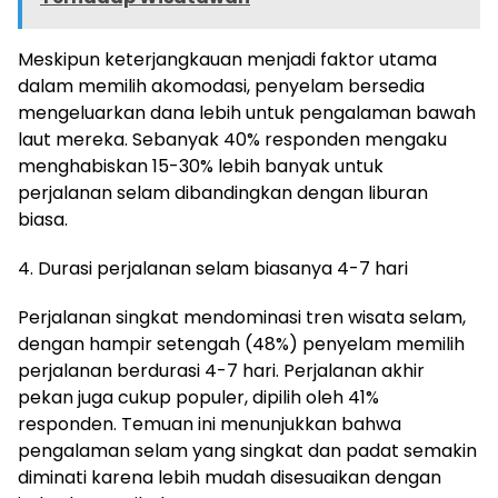
Meskipun keterjangkauan menjadi faktor utama
dalam memilih akomodasi, penyelam bersedia
mengeluarkan dana lebih untuk pengalaman bawah
laut mereka. Sebanyak 40% responden mengaku
menghabiskan 15-30% lebih banyak untuk
perjalanan selam dibandingkan dengan liburan
biasa.
4. Durasi perjalanan selam biasanya 4-7 hari
Perjalanan singkat mendominasi tren wisata selam,
dengan hampir setengah (48%) penyelam memilih
perjalanan berdurasi 4-7 hari. Perjalanan akhir
pekan juga cukup populer, dipilih oleh 41%
responden. Temuan ini menunjukkan bahwa
pengalaman selam yang singkat dan padat semakin
diminati karena lebih mudah disesuaikan dengan