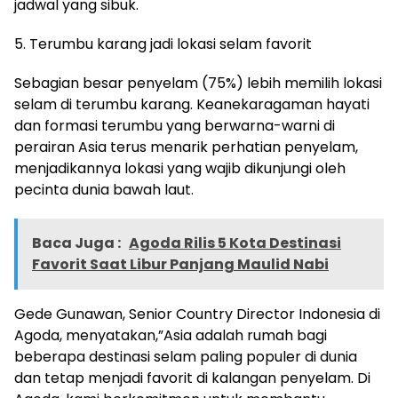
jadwal yang sibuk.
5. Terumbu karang jadi lokasi selam favorit
Sebagian besar penyelam (75%) lebih memilih lokasi
selam di terumbu karang. Keanekaragaman hayati
dan formasi terumbu yang berwarna-warni di
perairan Asia terus menarik perhatian penyelam,
menjadikannya lokasi yang wajib dikunjungi oleh
pecinta dunia bawah laut.
Baca Juga :
Agoda Rilis 5 Kota Destinasi
Favorit Saat Libur Panjang Maulid Nabi
Gede Gunawan, Senior Country Director Indonesia di
Agoda, menyatakan,”Asia adalah rumah bagi
beberapa destinasi selam paling populer di dunia
dan tetap menjadi favorit di kalangan penyelam. Di