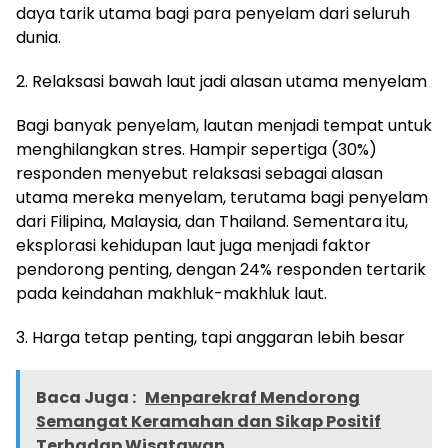
daya tarik utama bagi para penyelam dari seluruh
dunia.
2. Relaksasi bawah laut jadi alasan utama menyelam
Bagi banyak penyelam, lautan menjadi tempat untuk
menghilangkan stres. Hampir sepertiga (30%)
responden menyebut relaksasi sebagai alasan
utama mereka menyelam, terutama bagi penyelam
dari Filipina, Malaysia, dan Thailand. Sementara itu,
eksplorasi kehidupan laut juga menjadi faktor
pendorong penting, dengan 24% responden tertarik
pada keindahan makhluk-makhluk laut.
3. Harga tetap penting, tapi anggaran lebih besar
Baca Juga :
Menparekraf Mendorong
Semangat Keramahan dan Sikap Positif
Terhadap Wisatawan