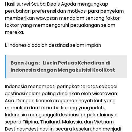
Hasil survei Scuba Deals Agoda mengungkap
perubahan preferensi dan motivasi para penyelam,
memberikan wawasan mendalam tentang faktor-
faktor yang mempengaruhi petualangan selam
mereka.
1. Indonesia adalah destinasi selam impian
Baca Juga :
LiveIn Perluas Kehadiran di
Indonesia dengan Mengakuisisi KoolKost
Indonesia menempati peringkat teratas sebagai
destinasi selam paling diinginkan oleh wisatawan
Asia. Dengan keanekaragaman hayati laut yang
memukau dan terumbu karang yang indah,
Indonesia mengungguli destinasi populer lainnya
seperti Filipina, Thailand, Malaysia, dan Vietnam.
Destinasi-destinasi ini secara keseluruhan menjadi