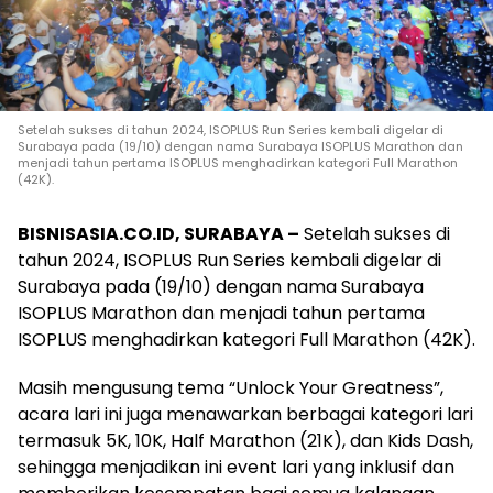
Setelah sukses di tahun 2024, ISOPLUS Run Series kembali digelar di
Surabaya pada (19/10) dengan nama Surabaya ISOPLUS Marathon dan
menjadi tahun pertama ISOPLUS menghadirkan kategori Full Marathon
(42K).
BISNISASIA.CO.ID, SURABAYA –
Setelah sukses di
tahun 2024, ISOPLUS Run Series kembali digelar di
Surabaya pada (19/10) dengan nama Surabaya
ISOPLUS Marathon dan menjadi tahun pertama
ISOPLUS menghadirkan kategori Full Marathon (42K).
Masih mengusung tema “Unlock Your Greatness”,
acara lari ini juga menawarkan berbagai kategori lari
termasuk 5K, 10K, Half Marathon (21K), dan Kids Dash,
sehingga menjadikan ini event lari yang inklusif dan