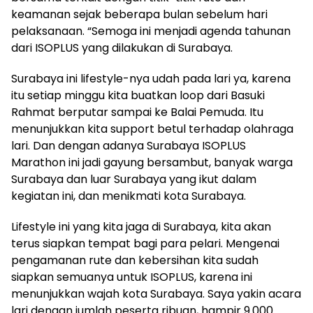
keamanan sejak beberapa bulan sebelum hari
pelaksanaan. “Semoga ini menjadi agenda tahunan
dari ISOPLUS yang dilakukan di Surabaya.
Surabaya ini lifestyle-nya udah pada lari ya, karena
itu setiap minggu kita buatkan loop dari Basuki
Rahmat berputar sampai ke Balai Pemuda. Itu
menunjukkan kita support betul terhadap olahraga
lari. Dan dengan adanya Surabaya ISOPLUS
Marathon ini jadi gayung bersambut, banyak warga
Surabaya dan luar Surabaya yang ikut dalam
kegiatan ini, dan menikmati kota Surabaya.
Lifestyle ini yang kita jaga di Surabaya, kita akan
terus siapkan tempat bagi para pelari. Mengenai
pengamanan rute dan kebersihan kita sudah
siapkan semuanya untuk ISOPLUS, karena ini
menunjukkan wajah kota Surabaya. Saya yakin acara
lari dengan jumlah peserta ribuan, hampir 9.000