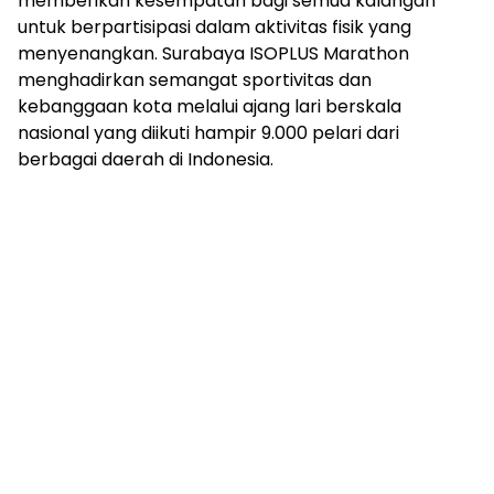
memberikan kesempatan bagi semua kalangan
untuk berpartisipasi dalam aktivitas fisik yang
menyenangkan. Surabaya ISOPLUS Marathon
menghadirkan semangat sportivitas dan
kebanggaan kota melalui ajang lari berskala
nasional yang diikuti hampir 9.000 pelari dari
berbagai daerah di Indonesia.