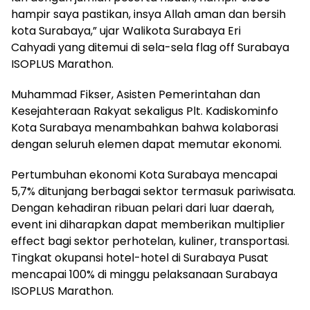
hampir saya pastikan, insya Allah aman dan bersih
kota Surabaya,” ujar Walikota Surabaya Eri
Cahyadi yang ditemui di sela-sela flag off Surabaya
ISOPLUS Marathon.
Muhammad Fikser, Asisten Pemerintahan dan
Kesejahteraan Rakyat sekaligus Plt. Kadiskominfo
Kota Surabaya menambahkan bahwa kolaborasi
dengan seluruh elemen dapat memutar ekonomi.
Pertumbuhan ekonomi Kota Surabaya mencapai
5,7% ditunjang berbagai sektor termasuk pariwisata.
Dengan kehadiran ribuan pelari dari luar daerah,
event ini diharapkan dapat memberikan multiplier
effect bagi sektor perhotelan, kuliner, transportasi.
Tingkat okupansi hotel-hotel di Surabaya Pusat
mencapai 100% di minggu pelaksanaan Surabaya
ISOPLUS Marathon.