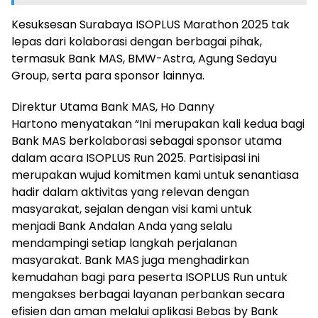
Kesuksesan Surabaya ISOPLUS Marathon 2025 tak
lepas dari kolaborasi dengan berbagai pihak,
termasuk Bank MAS, BMW-Astra, Agung Sedayu
Group, serta para sponsor lainnya.
Direktur Utama Bank MAS, Ho Danny
Hartono menyatakan “Ini merupakan kali kedua bagi
Bank MAS berkolaborasi sebagai sponsor utama
dalam acara ISOPLUS Run 2025. Partisipasi ini
merupakan wujud komitmen kami untuk senantiasa
hadir dalam aktivitas yang relevan dengan
masyarakat, sejalan dengan visi kami untuk
menjadi Bank Andalan Anda yang selalu
mendampingi setiap langkah perjalanan
masyarakat. Bank MAS juga menghadirkan
kemudahan bagi para peserta ISOPLUS Run untuk
mengakses berbagai layanan perbankan secara
efisien dan aman melalui aplikasi Bebas by Bank