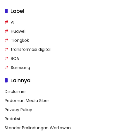
Label
AI
Huawei
Tiongkok
transformasi digital
BCA
Samsung
Lainnya
Disclaimer
Pedoman Media Siber
Privacy Policy
Redaksi
Standar Perlindungan Wartawan