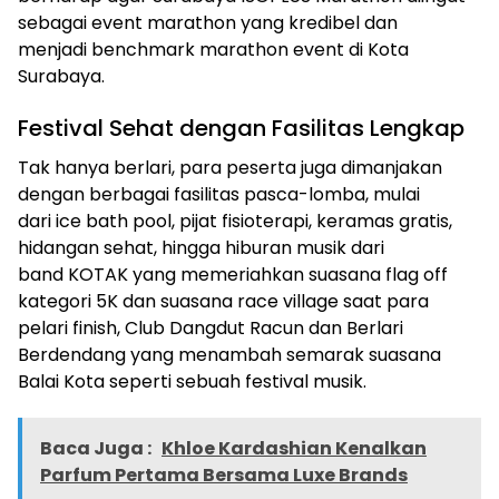
sebagai event marathon yang kredibel dan
menjadi benchmark marathon event di Kota
Surabaya.
Festival Sehat dengan Fasilitas Lengkap
Tak hanya berlari, para peserta juga dimanjakan
dengan berbagai fasilitas pasca-lomba, mulai
dari ice bath pool, pijat fisioterapi, keramas gratis,
hidangan sehat, hingga hiburan musik dari
band KOTAK yang memeriahkan suasana flag off
kategori 5K dan suasana race village saat para
pelari finish, Club Dangdut Racun dan Berlari
Berdendang yang menambah semarak suasana
Balai Kota seperti sebuah festival musik.
Baca Juga :
Khloe Kardashian Kenalkan
Parfum Pertama Bersama Luxe Brands