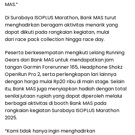
MAS.”
Di Surabaya ISOPLUS Marathon, Bank MAS turut
menghadirkan beragam aktivitas menarik yang
dapat diikuti pada rangkaian kegiatan, mulai
dari race pack collection hingga race day.
Peserta berkesempatan mengikuti Lelang Running
Gears dari Bank MAS untuk mendapatkan jam
tangan Garmin Forerunner 165, Headphone Shokz
OpenRun Pro 2, serta perlengkapan lari lainnya
dengan harga mulai Rp20 ribu di main stage. Selain
itu, Bank MAS juga menyiapkan hadiah dengan total
senilai jutaan rupiah yang dapat diperoleh melalui
berbagai aktivitas di booth Bank MAS pada
rangkaian kegiatan Surabaya ISOPLUS Marathon
2025.
“Kami tidak hanya ingin menghadirkan