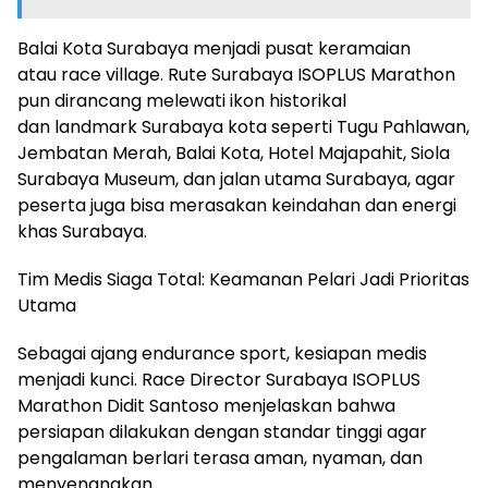
Balai Kota Surabaya menjadi pusat keramaian
atau race village. Rute Surabaya ISOPLUS Marathon
pun dirancang melewati ikon historikal
dan landmark Surabaya kota seperti Tugu Pahlawan,
Jembatan Merah, Balai Kota, Hotel Majapahit, Siola
Surabaya Museum, dan jalan utama Surabaya, agar
peserta juga bisa merasakan keindahan dan energi
khas Surabaya.
Tim Medis Siaga Total: Keamanan Pelari Jadi Prioritas
Utama
Sebagai ajang endurance sport, kesiapan medis
menjadi kunci. Race Director Surabaya ISOPLUS
Marathon Didit Santoso menjelaskan bahwa
persiapan dilakukan dengan standar tinggi agar
pengalaman berlari terasa aman, nyaman, dan
menyenangkan.