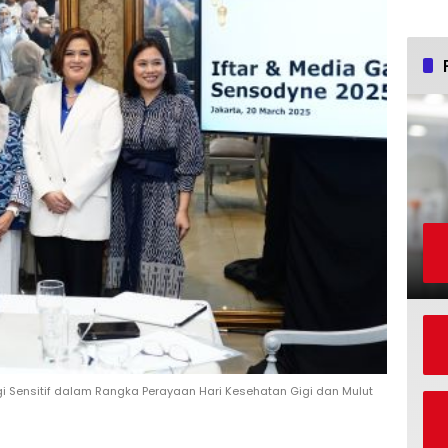
gi Sensitif dalam Rangka Perayaan Hari Kesehatan Gigi dan Mulut