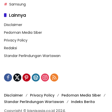
Samsung
Lainnya
Disclaimer
Pedoman Media Siber
Privacy Policy
Redaksi
Standar Perlindungan Wartawan
Disclaimer
Privacy Policy
Pedoman Media Siber
Standar Perlindungan Wartawan
Indeks Berita
Copyright © bisnisasia.co.id 2024.