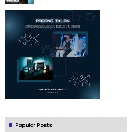
Popular Posts