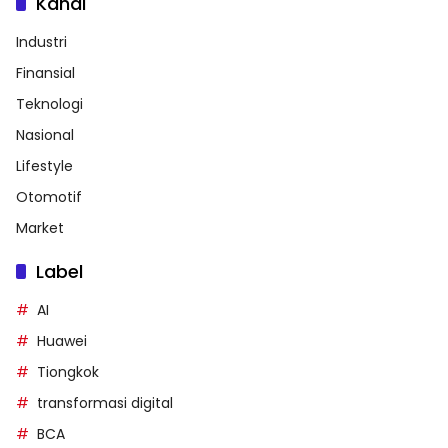
Kanal
Industri
Finansial
Teknologi
Nasional
Lifestyle
Otomotif
Market
Label
AI
Huawei
Tiongkok
transformasi digital
BCA