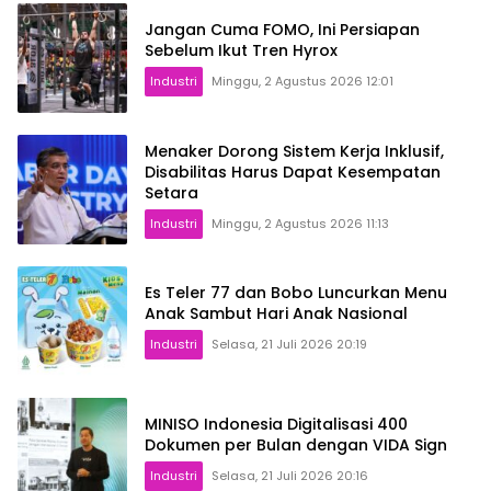
Jangan Cuma FOMO, Ini Persiapan
Sebelum Ikut Tren Hyrox
Industri
Minggu, 2 Agustus 2026 12:01
Menaker Dorong Sistem Kerja Inklusif,
Disabilitas Harus Dapat Kesempatan
Setara
Industri
Minggu, 2 Agustus 2026 11:13
Es Teler 77 dan Bobo Luncurkan Menu
Anak Sambut Hari Anak Nasional
Industri
Selasa, 21 Juli 2026 20:19
MINISO Indonesia Digitalisasi 400
Dokumen per Bulan dengan VIDA Sign
Industri
Selasa, 21 Juli 2026 20:16