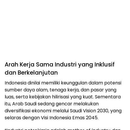
Arah Kerja Sama Industri yang Inklusif
dan Berkelanjutan
Indonesia dinilai memiliki keunggulan dalam potensi
sumber daya alam, tenaga kerja, dan pasar yang
luas, serta kebijakan hilirisasi yang kuat. Sementara
itu, Arab Saudi sedang gencar melakukan
diversifikasi ekonomi melalui Saudi Vision 2030, yang
selaras dengan Visi Indonesia Emas 2045.