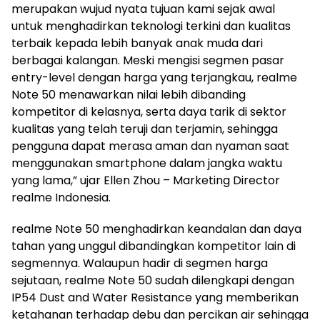
merupakan wujud nyata tujuan kami sejak awal
untuk menghadirkan teknologi terkini dan kualitas
terbaik kepada lebih banyak anak muda dari
berbagai kalangan. Meski mengisi segmen pasar
entry-level dengan harga yang terjangkau, realme
Note 50 menawarkan nilai lebih dibanding
kompetitor di kelasnya, serta daya tarik di sektor
kualitas yang telah teruji dan terjamin, sehingga
pengguna dapat merasa aman dan nyaman saat
menggunakan smartphone dalam jangka waktu
yang lama,” ujar Ellen Zhou – Marketing Director
realme Indonesia.
realme Note 50 menghadirkan keandalan dan daya
tahan yang unggul dibandingkan kompetitor lain di
segmennya. Walaupun hadir di segmen harga
sejutaan, realme Note 50 sudah dilengkapi dengan
IP54 Dust and Water Resistance yang memberikan
ketahanan terhadap debu dan percikan air sehingga