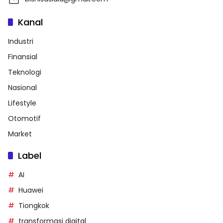
Kanal
Industri
Finansial
Teknologi
Nasional
Lifestyle
Otomotif
Market
Label
AI
Huawei
Tiongkok
transformasi digital