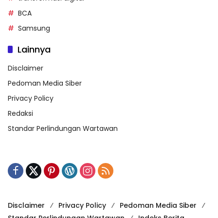
BCA
Samsung
Lainnya
Disclaimer
Pedoman Media Siber
Privacy Policy
Redaksi
Standar Perlindungan Wartawan
Disclaimer
Privacy Policy
Pedoman Media Siber
Standar Perlindungan Wartawan
Indeks Berita