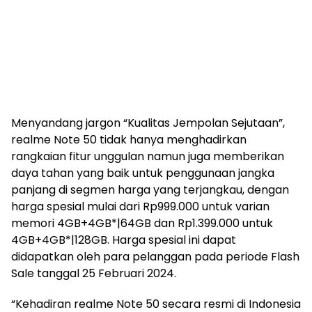
Menyandang jargon “Kualitas Jempolan Sejutaan”,
realme Note 50 tidak hanya menghadirkan
rangkaian fitur unggulan namun juga memberikan
daya tahan yang baik untuk penggunaan jangka
panjang di segmen harga yang terjangkau, dengan
harga spesial mulai dari Rp999.000 untuk varian
memori 4GB+4GB*|64GB dan Rp1.399.000 untuk
4GB+4GB*|128GB. Harga spesial ini dapat
didapatkan oleh para pelanggan pada periode Flash
Sale tanggal 25 Februari 2024.
“Kehadiran realme Note 50 secara resmi di Indonesia