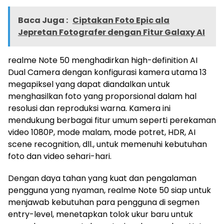
Baca Juga :
Ciptakan Foto Epic ala
Jepretan Fotografer dengan Fitur Galaxy AI
realme Note 50 menghadirkan high-definition AI
Dual Camera dengan konfigurasi kamera utama 13
megapiksel yang dapat diandalkan untuk
menghasilkan foto yang proporsional dalam hal
resolusi dan reproduksi warna. Kamera ini
mendukung berbagai fitur umum seperti perekaman
video 1080P, mode malam, mode potret, HDR, AI
scene recognition, dll., untuk memenuhi kebutuhan
foto dan video sehari-hari.
Dengan daya tahan yang kuat dan pengalaman
pengguna yang nyaman, realme Note 50 siap untuk
menjawab kebutuhan para pengguna di segmen
entry-level, menetapkan tolok ukur baru untuk