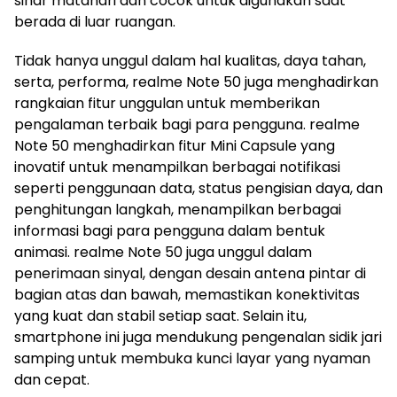
sinar matahari dan cocok untuk digunakan saat
berada di luar ruangan.
Tidak hanya unggul dalam hal kualitas, daya tahan,
serta, performa, realme Note 50 juga menghadirkan
rangkaian fitur unggulan untuk memberikan
pengalaman terbaik bagi para pengguna. realme
Note 50 menghadirkan fitur Mini Capsule yang
inovatif untuk menampilkan berbagai notifikasi
seperti penggunaan data, status pengisian daya, dan
penghitungan langkah, menampilkan berbagai
informasi bagi para pengguna dalam bentuk
animasi. realme Note 50 juga unggul dalam
penerimaan sinyal, dengan desain antena pintar di
bagian atas dan bawah, memastikan konektivitas
yang kuat dan stabil setiap saat. Selain itu,
smartphone ini juga mendukung pengenalan sidik jari
samping untuk membuka kunci layar yang nyaman
dan cepat.