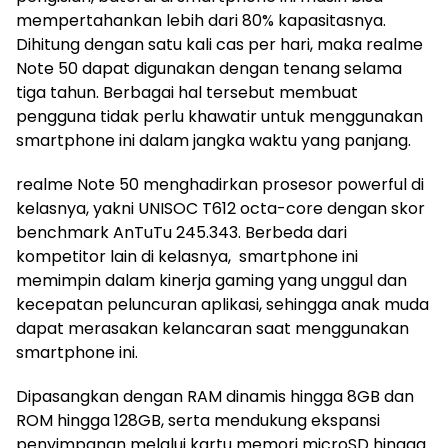
mempertahankan lebih dari 80% kapasitasnya.
Dihitung dengan satu kali cas per hari, maka realme
Note 50 dapat digunakan dengan tenang selama
tiga tahun. Berbagai hal tersebut membuat
pengguna tidak perlu khawatir untuk menggunakan
smartphone ini dalam jangka waktu yang panjang.
realme Note 50 menghadirkan prosesor powerful di
kelasnya, yakni UNISOC T612 octa-core dengan skor
benchmark AnTuTu 245.343. Berbeda dari
kompetitor lain di kelasnya, smartphone ini
memimpin dalam kinerja gaming yang unggul dan
kecepatan peluncuran aplikasi, sehingga anak muda
dapat merasakan kelancaran saat menggunakan
smartphone ini.
Dipasangkan dengan RAM dinamis hingga 8GB dan
ROM hingga 128GB, serta mendukung ekspansi
penyimpanan melalui kartu memori microSD hingga