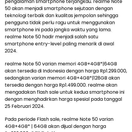
pengalaman smartphone terjangkau. realme Note
50 akan menjadi smartphone sejutaan dengan
teknologi terbaik dan kualitas jempolan sehingga
pengguna tidak perlu ragu untuk menggunakan
smartphone ini pada jangka waktu yang lama.
realme Note 50 hadir menjadi salah satu
smartphone entry-level paling menarik di awal
2024.
realme Note 50 varian memori 4GB+4GB*|64GB
akan tersedia di Indonesia dengan harga Rp1.299.000,
sedangkan varian memori 4GB+4GB*|128GB akan
tersedia dengan harga Rp1.499.000. realme akan
mengadakan flash sale untuk kedua smartphone ini
dengan menghadirkan harga spesial pada tanggal
25 Februari 2024.
Pada periode Flash sale, realme Note 50 varian
4GB+4GB* | 64GB akan dijual dengan harga