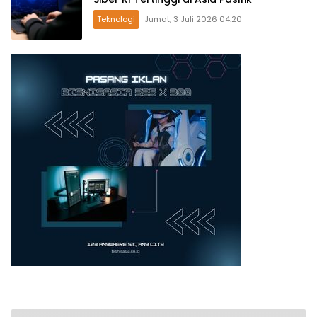
Teknologi
Jumat, 3 Juli 2026 04:20