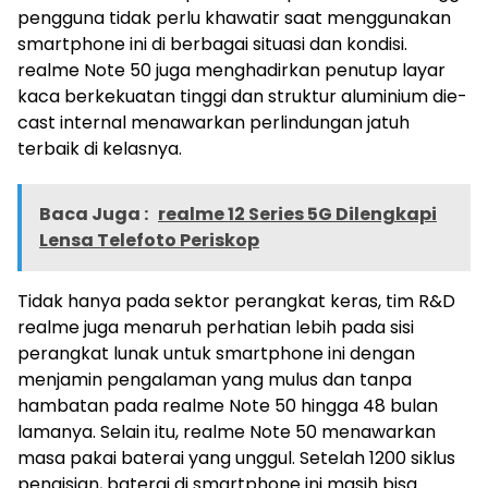
pengguna tidak perlu khawatir saat menggunakan
smartphone ini di berbagai situasi dan kondisi.
realme Note 50 juga menghadirkan penutup layar
kaca berkekuatan tinggi dan struktur aluminium die-
cast internal menawarkan perlindungan jatuh
terbaik di kelasnya.
Baca Juga :
realme 12 Series 5G Dilengkapi
Lensa Telefoto Periskop
Tidak hanya pada sektor perangkat keras, tim R&D
realme juga menaruh perhatian lebih pada sisi
perangkat lunak untuk smartphone ini dengan
menjamin pengalaman yang mulus dan tanpa
hambatan pada realme Note 50 hingga 48 bulan
lamanya. Selain itu, realme Note 50 menawarkan
masa pakai baterai yang unggul. Setelah 1200 siklus
pengisian, baterai di smartphone ini masih bisa