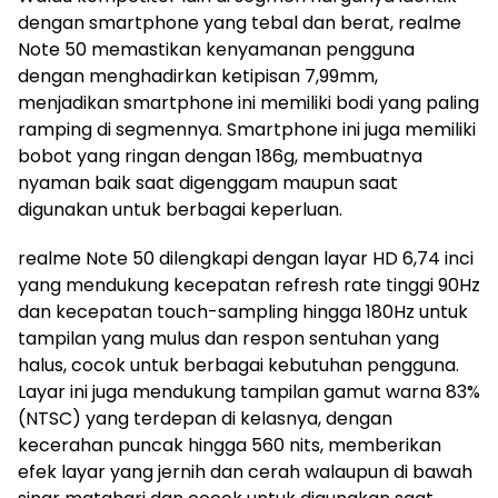
dengan smartphone yang tebal dan berat, realme
Note 50 memastikan kenyamanan pengguna
dengan menghadirkan ketipisan 7,99mm,
menjadikan smartphone ini memiliki bodi yang paling
ramping di segmennya. Smartphone ini juga memiliki
bobot yang ringan dengan 186g, membuatnya
nyaman baik saat digenggam maupun saat
digunakan untuk berbagai keperluan.
realme Note 50 dilengkapi dengan layar HD 6,74 inci
yang mendukung kecepatan refresh rate tinggi 90Hz
dan kecepatan touch-sampling hingga 180Hz untuk
tampilan yang mulus dan respon sentuhan yang
halus, cocok untuk berbagai kebutuhan pengguna.
Layar ini juga mendukung tampilan gamut warna 83%
(NTSC) yang terdepan di kelasnya, dengan
kecerahan puncak hingga 560 nits, memberikan
efek layar yang jernih dan cerah walaupun di bawah