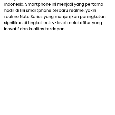
Indonesia. Smartphone ini menjadi yang pertama
hadir di lini smartphone terbaru realme, yakni
realme Note Series yang menjanjikan peningkatan
signifikan di tingkat entry-level melalui fitur yang
inovatif dan kualitas terdepan.