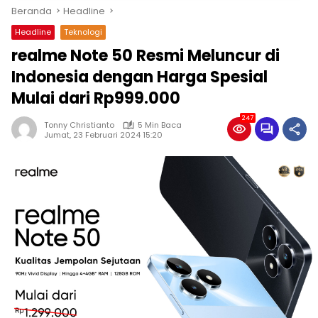
Beranda
Headline
Headline
Teknologi
realme Note 50 Resmi Meluncur di
Indonesia dengan Harga Spesial
Mulai dari Rp999.000
247
Tonny Christianto
5 Min Baca
Jumat, 23 Februari 2024 15:20