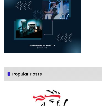
Popular Posts