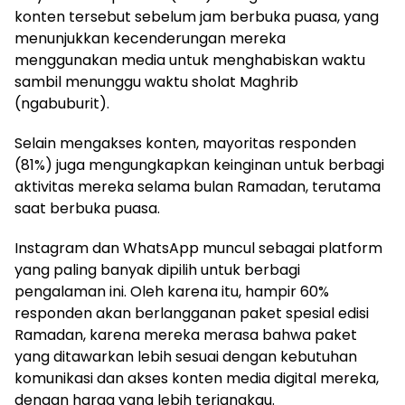
konten tersebut sebelum jam berbuka puasa, yang
menunjukkan kecenderungan mereka
menggunakan media untuk menghabiskan waktu
sambil menunggu waktu sholat Maghrib
(ngabuburit).
Selain mengakses konten, mayoritas responden
(81%) juga mengungkapkan keinginan untuk berbagi
aktivitas mereka selama bulan Ramadan, terutama
saat berbuka puasa.
Instagram dan WhatsApp muncul sebagai platform
yang paling banyak dipilih untuk berbagi
pengalaman ini. Oleh karena itu, hampir 60%
responden akan berlangganan paket spesial edisi
Ramadan, karena mereka merasa bahwa paket
yang ditawarkan lebih sesuai dengan kebutuhan
komunikasi dan akses konten media digital mereka,
dengan harga yang lebih terjangkau.