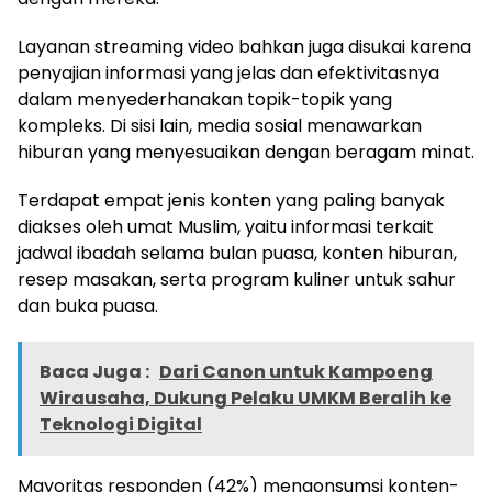
Layanan streaming video bahkan juga disukai karena
penyajian informasi yang jelas dan efektivitasnya
dalam menyederhanakan topik-topik yang
kompleks. Di sisi lain, media sosial menawarkan
hiburan yang menyesuaikan dengan beragam minat.
Terdapat empat jenis konten yang paling banyak
diakses oleh umat Muslim, yaitu informasi terkait
jadwal ibadah selama bulan puasa, konten hiburan,
resep masakan, serta program kuliner untuk sahur
dan buka puasa.
Baca Juga :
Dari Canon untuk Kampoeng
Wirausaha, Dukung Pelaku UMKM Beralih ke
Teknologi Digital
Mayoritas responden (42%) mengonsumsi konten-