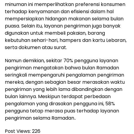
minuman ini memperlihatkan preferensi konsumen
terhadap kenyamanan dan efisiensi dalam hal
mempersiapkan hidangan makanan selama bulan
puasa. Selain itu, layanan pengiriman juga banyak
digunakan untuk membeli pakaian, barang
kebutuhan sehari-hari, hampers dan kartu Lebaran,
serta dokumen atau surat.
Namun demikian, sekitar 70% pengguna layanan
pengiriman mengatakan bahwa bulan Ramadan
seringkali mempengaruhi pengalaman pengiriman
mereka, dengan sebagian besar merasakan waktu
pengiriman yang lebih lama dibandingkan dengan
bulan lainnya. Meskipun terdapat perbedaan
pengalaman yang dirasakan pengguna ini, 58%
pengguna tetap merasa puas terhadap layanan
pengiriman selama Ramadan..
Post Views:
226