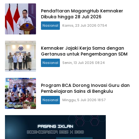
Pendaftaran MagangHub Kemnaker
Dibuka hingga 28 Juli 2026
Nasional
Kamis, 23 Juli 2026 07:54
Kemnaker Jajaki Kerja Sama dengan
Gertanusa untuk Pengembangan SDM
Nasional
Senin, 13 Juli 2026 08:24
Program BCA Dorong Inovasi Guru dan
Pembelajaran Sains di Bengkulu
Nasional
Minggu, 5 Juli 2026 18:57