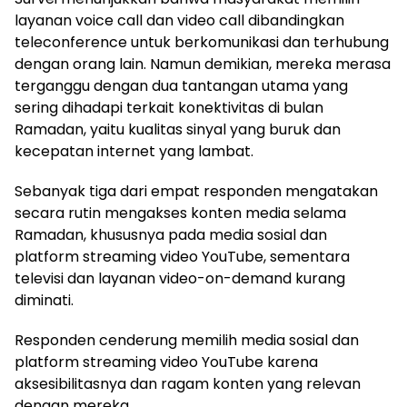
layanan voice call dan video call dibandingkan
teleconference untuk berkomunikasi dan terhubung
dengan orang lain. Namun demikian, mereka merasa
terganggu dengan dua tantangan utama yang
sering dihadapi terkait konektivitas di bulan
Ramadan, yaitu kualitas sinyal yang buruk dan
kecepatan internet yang lambat.
Sebanyak tiga dari empat responden mengatakan
secara rutin mengakses konten media selama
Ramadan, khususnya pada media sosial dan
platform streaming video YouTube, sementara
televisi dan layanan video-on-demand kurang
diminati.
Responden cenderung memilih media sosial dan
platform streaming video YouTube karena
aksesibilitasnya dan ragam konten yang relevan
dengan mereka.