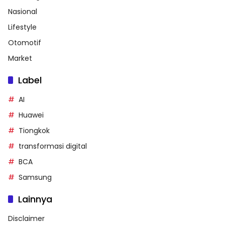
Nasional
Lifestyle
Otomotif
Market
Label
AI
Huawei
Tiongkok
transformasi digital
BCA
Samsung
Lainnya
Disclaimer