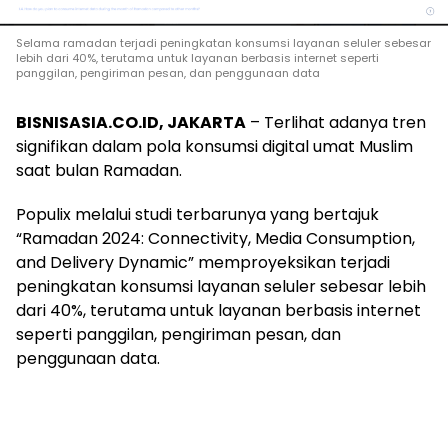
Selama ramadan terjadi peningkatan konsumsi layanan seluler sebesar
lebih dari 40%, terutama untuk layanan berbasis internet seperti
panggilan, pengiriman pesan, dan penggunaan data
BISNISASIA.CO.ID, JAKARTA
– Terlihat adanya tren
signifikan dalam pola konsumsi digital umat Muslim
saat bulan Ramadan.
Populix melalui studi terbarunya yang bertajuk
“Ramadan 2024: Connectivity, Media Consumption,
and Delivery Dynamic” memproyeksikan terjadi
peningkatan konsumsi layanan seluler sebesar lebih
dari 40%, terutama untuk layanan berbasis internet
seperti panggilan, pengiriman pesan, dan
penggunaan data.