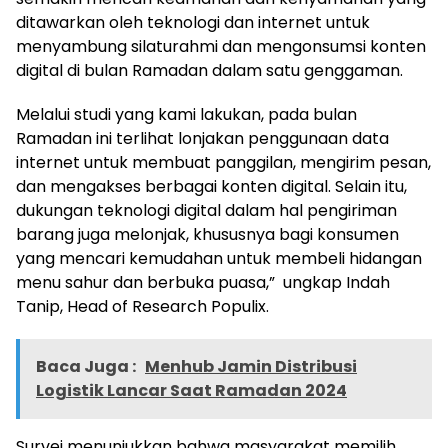
ditawarkan oleh teknologi dan internet untuk
menyambung silaturahmi dan mengonsumsi konten
digital di bulan Ramadan dalam satu genggaman.
Melalui studi yang kami lakukan, pada bulan
Ramadan ini terlihat lonjakan penggunaan data
internet untuk membuat panggilan, mengirim pesan,
dan mengakses berbagai konten digital. Selain itu,
dukungan teknologi digital dalam hal pengiriman
barang juga melonjak, khususnya bagi konsumen
yang mencari kemudahan untuk membeli hidangan
menu sahur dan berbuka puasa,” ungkap Indah
Tanip, Head of Research Populix.
Baca Juga :
Menhub Jamin Distribusi
Logistik Lancar Saat Ramadan 2024
Survei menunjukkan bahwa masyarakat memilih