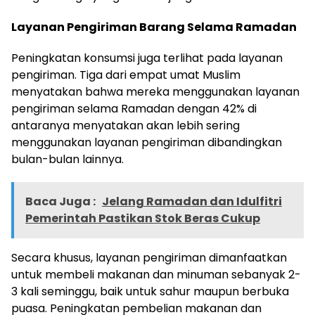
Layanan Pengiriman Barang Selama Ramadan
Peningkatan konsumsi juga terlihat pada layanan
pengiriman. Tiga dari empat umat Muslim
menyatakan bahwa mereka menggunakan layanan
pengiriman selama Ramadan dengan 42% di
antaranya menyatakan akan lebih sering
menggunakan layanan pengiriman dibandingkan
bulan-bulan lainnya.
Baca Juga :
Jelang Ramadan dan Idulfitri
Pemerintah Pastikan Stok Beras Cukup
Secara khusus, layanan pengiriman dimanfaatkan
untuk membeli makanan dan minuman sebanyak 2-
3 kali seminggu, baik untuk sahur maupun berbuka
puasa. Peningkatan pembelian makanan dan