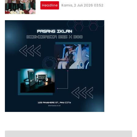
Headline
Kamis, 2 Juli 2026 03:52