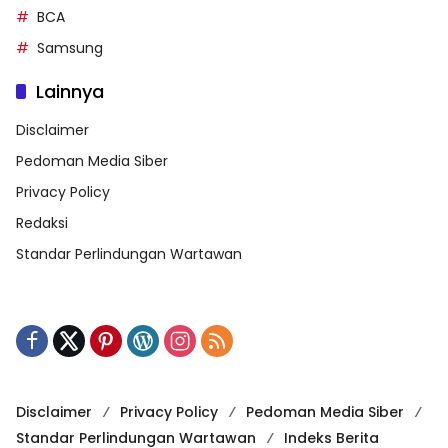
BCA
Samsung
Lainnya
Disclaimer
Pedoman Media Siber
Privacy Policy
Redaksi
Standar Perlindungan Wartawan
Disclaimer
Privacy Policy
Pedoman Media Siber
Standar Perlindungan Wartawan
Indeks Berita