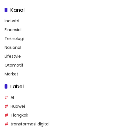
Kanal
Industri
Finansial
Teknologi
Nasional
Lifestyle
Otomotif
Market
Label
AI
Huawei
Tiongkok
transformasi digital