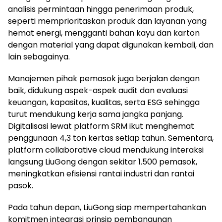
analisis permintaan hingga penerimaan produk,
seperti memprioritaskan produk dan layanan yang
hemat energi, mengganti bahan kayu dan karton
dengan material yang dapat digunakan kembali, dan
lain sebagainya.
Manajemen pihak pemasok juga berjalan dengan
baik, didukung aspek-aspek audit dan evaluasi
keuangan, kapasitas, kualitas, serta ESG sehingga
turut mendukung kerja sama jangka panjang.
Digitalisasi lewat platform SRM ikut menghemat
penggunaan 4,3 ton kertas setiap tahun. Sementara,
platform collaborative cloud mendukung interaksi
langsung LiuGong dengan sekitar 1.500 pemasok,
meningkatkan efisiensi rantai industri dan rantai
pasok.
Pada tahun depan, LiuGong siap mempertahankan
komitmen integrasi prinsip pembangunan