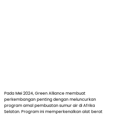
Pada Mei 2024, Green Alliance membuat
perkembangan penting dengan meluncurkan
program amal pembuatan sumur air di Afrika
Selatan. Program ini memperkenalkan alat berat