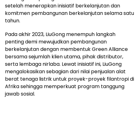
setelah menerapkan inisiatif berkelanjutan dan
komitmen pembangunan berkelanjutan selama satu
tahun.
Pada akhir 2023, LiuGong menempuh langkah
penting demi mewujudkan pembangunan
berkelanjutan dengan membentuk Green Alliance
bersama sejumlah klien utama, pihak distributor,
serta lembaga nirlaba. Lewat inisiatif ini, LiuGong
mengalokasikan sebagian dari nilai penjualan alat
berat tenaga listrik untuk proyek-proyek filantropi di
Afrika sehingga memperkuat program tanggung
jawab sosial.