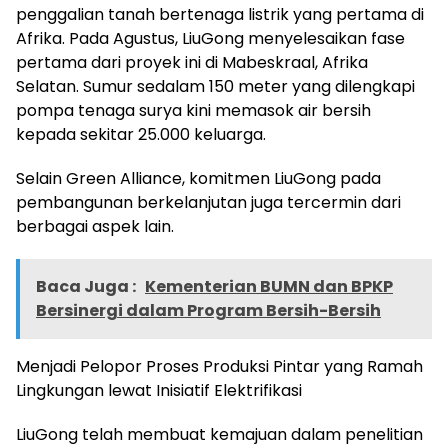
penggalian tanah bertenaga listrik yang pertama di
Afrika. Pada Agustus, LiuGong menyelesaikan fase
pertama dari proyek ini di Mabeskraal, Afrika
Selatan. Sumur sedalam 150 meter yang dilengkapi
pompa tenaga surya kini memasok air bersih
kepada sekitar 25.000 keluarga.
Selain Green Alliance, komitmen LiuGong pada
pembangunan berkelanjutan juga tercermin dari
berbagai aspek lain.
Baca Juga :
Kementerian BUMN dan BPKP
Bersinergi dalam Program Bersih-Bersih
Menjadi Pelopor Proses Produksi Pintar yang Ramah
Lingkungan lewat Inisiatif Elektrifikasi
LiuGong telah membuat kemajuan dalam penelitian