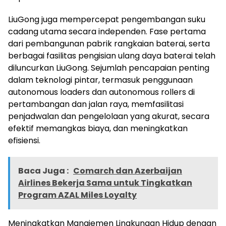
LiuGong juga mempercepat pengembangan suku
cadang utama secara independen. Fase pertama
dari pembangunan pabrik rangkaian baterai, serta
berbagai fasilitas pengisian ulang daya baterai telah
diluncurkan LiuGong. Sejumlah pencapaian penting
dalam teknologi pintar, termasuk penggunaan
autonomous loaders dan autonomous rollers di
pertambangan dan jalan raya, memfasilitasi
penjadwalan dan pengelolaan yang akurat, secara
efektif memangkas biaya, dan meningkatkan
efisiensi.
Baca Juga :
Comarch dan Azerbaijan
Airlines Bekerja Sama untuk Tingkatkan
Program AZAL Miles Loyalty
Meningkatkan Manajemen Lingkungan Hidup dengan