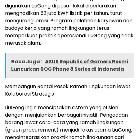
digunakan LiuGong di pasar lokal diperkirakan
menghasilkan 52 juta kWh listrik per tahun, turut
mengurangi emisi. Program pelatihan karyawan dan
budaya kerja yang ramah lingkungan terus
memperkuat praktik operasional LiuGong yang tidak
merusak alam.
Baca Juga :
ASUS Republic of Gamers Resmi
Luncurkan ROG Phone 8 Series di Indonesia
Membangun Rantai Pasok Ramah Lingkungan lewat
Kolaborasi Strategis
LiuGong ingin menciptakan sistem yang efisien
dengan menjalankan berbagai inisiatif. Pengadaan
barang lewat cara-cara yang ramah lingkungan
(green procurement) menjadi fokus utama LiuGong,
mengintegrasikan praktik ramah lingkungan dari