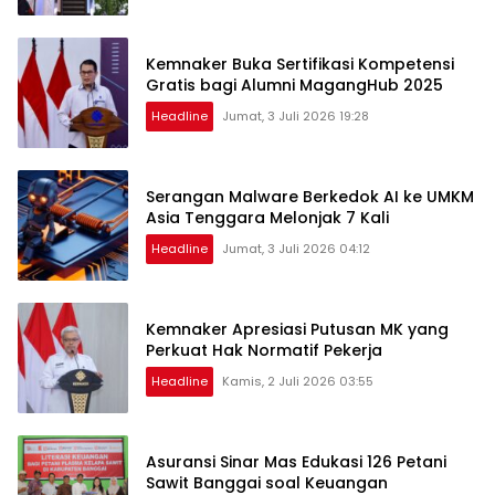
Kemnaker Buka Sertifikasi Kompetensi
Gratis bagi Alumni MagangHub 2025
Headline
Jumat, 3 Juli 2026 19:28
Serangan Malware Berkedok AI ke UMKM
Asia Tenggara Melonjak 7 Kali
Headline
Jumat, 3 Juli 2026 04:12
Kemnaker Apresiasi Putusan MK yang
Perkuat Hak Normatif Pekerja
Headline
Kamis, 2 Juli 2026 03:55
Asuransi Sinar Mas Edukasi 126 Petani
Sawit Banggai soal Keuangan