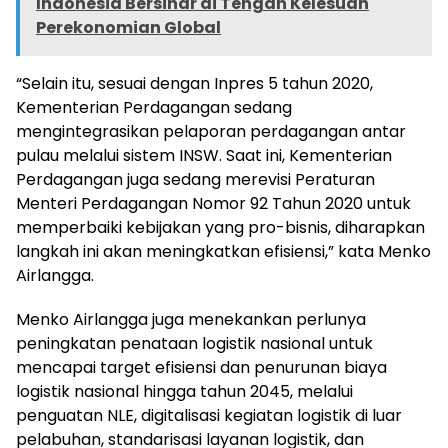
Indonesia Bersinar di Tengah Kelesuan
Perekonomian Global
“Selain itu, sesuai dengan Inpres 5 tahun 2020,
Kementerian Perdagangan sedang
mengintegrasikan pelaporan perdagangan antar
pulau melalui sistem INSW. Saat ini, Kementerian
Perdagangan juga sedang merevisi Peraturan
Menteri Perdagangan Nomor 92 Tahun 2020 untuk
memperbaiki kebijakan yang pro-bisnis, diharapkan
langkah ini akan meningkatkan efisiensi,” kata Menko
Airlangga.
Menko Airlangga juga menekankan perlunya
peningkatan penataan logistik nasional untuk
mencapai target efisiensi dan penurunan biaya
logistik nasional hingga tahun 2045, melalui
penguatan NLE, digitalisasi kegiatan logistik di luar
pelabuhan, standarisasi layanan logistik, dan