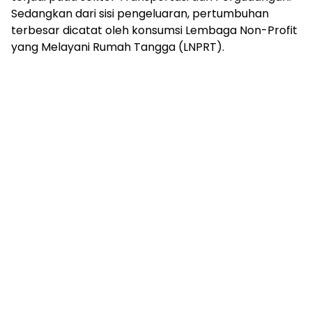
Sedangkan dari sisi pengeluaran, pertumbuhan
terbesar dicatat oleh konsumsi Lembaga Non-Profit
yang Melayani Rumah Tangga (LNPRT).