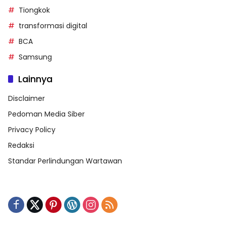
Tiongkok
transformasi digital
BCA
Samsung
Lainnya
Disclaimer
Pedoman Media Siber
Privacy Policy
Redaksi
Standar Perlindungan Wartawan