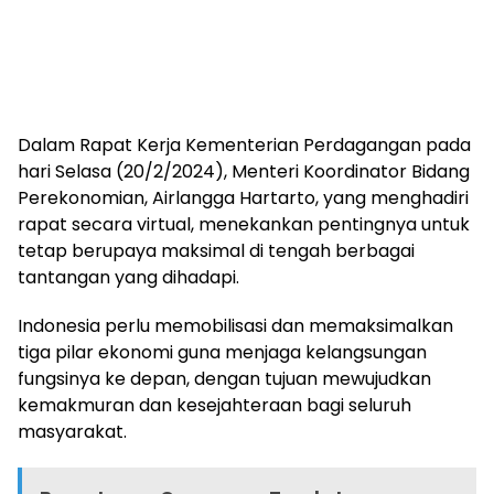
Dalam Rapat Kerja Kementerian Perdagangan pada
hari Selasa (20/2/2024), Menteri Koordinator Bidang
Perekonomian, Airlangga Hartarto, yang menghadiri
rapat secara virtual, menekankan pentingnya untuk
tetap berupaya maksimal di tengah berbagai
tantangan yang dihadapi.
Indonesia perlu memobilisasi dan memaksimalkan
tiga pilar ekonomi guna menjaga kelangsungan
fungsinya ke depan, dengan tujuan mewujudkan
kemakmuran dan kesejahteraan bagi seluruh
masyarakat.