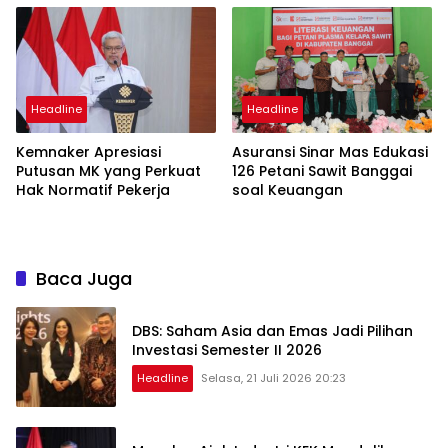
Headline
Headline
Kemnaker Apresiasi
Asuransi Sinar Mas Edukasi
Putusan MK yang Perkuat
126 Petani Sawit Banggai
Hak Normatif Pekerja
soal Keuangan
Baca Juga
DBS: Saham Asia dan Emas Jadi Pilihan
Investasi Semester II 2026
Headline
Selasa, 21 Juli 2026 20:23