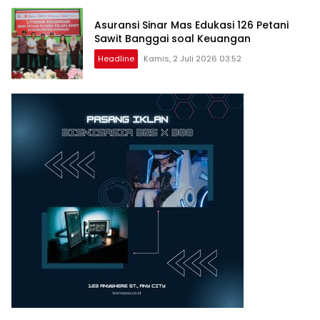
Asuransi Sinar Mas Edukasi 126 Petani
Sawit Banggai soal Keuangan
Headline
Kamis, 2 Juli 2026 03:52