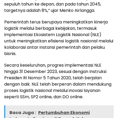
sepuluh tahun ke depan, dan pada tahun 2045,
targetnya adalah 8%,” ujar Menko Airlangga.
Pemerintah terus berupaya meningkatkan kinerja
logistik melalui berbagai kebijakan, termasuk
implementasi Ekosistem Logistik Nasional (NLE)
untuk meningkatkan efisiensi logistik nasional melalui
kolaborasi antar instansi pemerintah dan pelaku
bisnis.
Secara keseluruhan, progres implementasi NLE
hingga 31 Desember 2023, sesuai dengan Instruksi
Presiden RI Nomor 5 Tahun 2020, telah berjalan
dengan baik. NLE telah berperan dalam mendukung
proses logistik nasional melalui inovasi layanan
seperti SSm, SP2 online, dan DO online.
Baca Juga :
Pertumbuhan Ekonomi