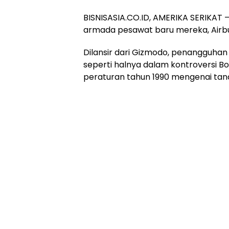
BISNISASIA.CO.ID, AMERIKA SERIKAT
armada pesawat baru mereka, Airbu
Dilansir dari Gizmodo, penangguhan
seperti halnya dalam kontroversi B
peraturan tahun 1990 mengenai tan