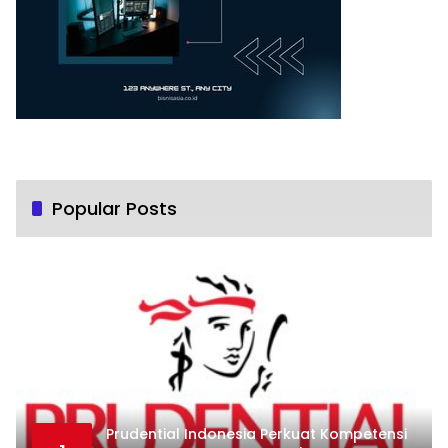
Popular Posts
Prudential Indonesia Perkuat Kompetensi