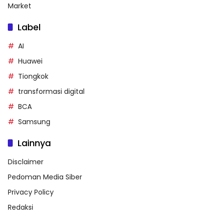
Market
Label
AI
Huawei
Tiongkok
transformasi digital
BCA
Samsung
Lainnya
Disclaimer
Pedoman Media Siber
Privacy Policy
Redaksi