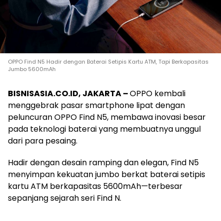
OPPO Find N5 Hadir dengan Baterai Setipis Kartu ATM, Tapi Berkapasitas
Jumbo 5600mAh
BISNISASIA.CO.ID, JAKARTA –
OPPO kembali
menggebrak pasar smartphone lipat dengan
peluncuran OPPO Find N5, membawa inovasi besar
pada teknologi baterai yang membuatnya unggul
dari para pesaing.
Hadir dengan desain ramping dan elegan, Find N5
menyimpan kekuatan jumbo berkat baterai setipis
kartu ATM berkapasitas 5600mAh—terbesar
sepanjang sejarah seri Find N.