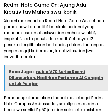
Redmi Note Game On: Ajang Adu
Kreativitas Mahasiswa Ikonik
Xiaomi meluncurkan Redmi Note Game On, sebuah
game show kompetitif berskala nasional yang
mencari sosok mahasiswa dan mahasiswi aktif,
inspiratif, serta penuh ide kreatif. Sebanyak 12
peserta terpilih akan bertanding dalam tantangan
yang menguji keberanian, kreativitas, dan jiwa
inovatif mereka.
Baca Juga :
nubia V70 Series Resmi
Diluncurkan, Hadirkan Performa AI Canggih
untuk Pelajar
Pemenang utama akan dinobatkan sebagai Redmi
Note Campus Ambassador, sekaligus menerima
beasiswa senilai Rp50 juta dan satu set ekosistem