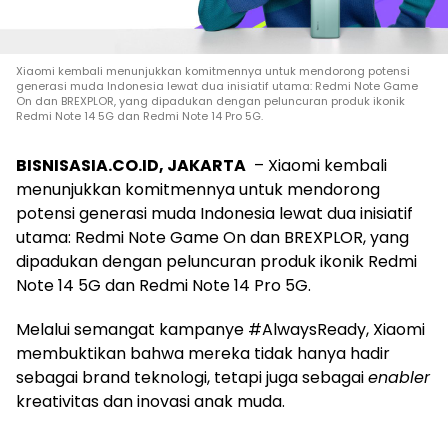
Xiaomi kembali menunjukkan komitmennya untuk mendorong potensi
generasi muda Indonesia lewat dua inisiatif utama: Redmi Note Game
On dan BREXPLOR, yang dipadukan dengan peluncuran produk ikonik
Redmi Note 14 5G dan Redmi Note 14 Pro 5G.
BISNISASIA.CO.ID, JAKARTA
– Xiaomi kembali
menunjukkan komitmennya untuk mendorong
potensi generasi muda Indonesia lewat dua inisiatif
utama: Redmi Note Game On dan BREXPLOR, yang
dipadukan dengan peluncuran produk ikonik Redmi
Note 14 5G dan Redmi Note 14 Pro 5G.
Melalui semangat kampanye #AlwaysReady, Xiaomi
membuktikan bahwa mereka tidak hanya hadir
sebagai brand teknologi, tetapi juga sebagai
enabler
kreativitas dan inovasi anak muda.