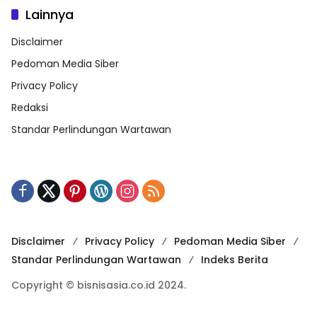
Lainnya
Disclaimer
Pedoman Media Siber
Privacy Policy
Redaksi
Standar Perlindungan Wartawan
Disclaimer
Privacy Policy
Pedoman Media Siber
Standar Perlindungan Wartawan
Indeks Berita
Copyright © bisnisasia.co.id 2024.