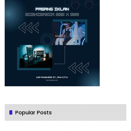
Popular Posts