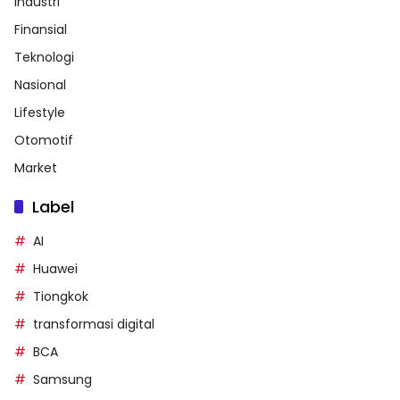
Industri
Finansial
Teknologi
Nasional
Lifestyle
Otomotif
Market
Label
AI
Huawei
Tiongkok
transformasi digital
BCA
Samsung