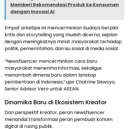
Memberi Rekomendasi Produk ke Konsumen
dengan Inovasi AI
Empat arketipe ini mencerminkan budaya berpikir
kritis dan storytelling yang mudah dicerna, sejalan
dengan meningkatnya minat masyarakat terhadap
politik, pemerintahan, dan isu sosial di media sosial.
“Newsfluencer mencerminkan cara baru
masyarakat menerima informasi, sekaligus
menambah dimensi baru dalam lanskap
pemberitaan di Indonesia,” ujar Chatrine Siswoyo,
Senior Advisor Vero untuk ASEAN.
Dinamika Baru di Ekosistem Kreator
Dari perspektif kreator, peran newsfluencer
menandai transformasi peran pembuat konten
digital di ruang publik.