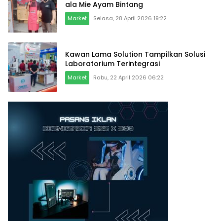
ala Mie Ayam Bintang
Market
Selasa, 28 April 2026 19:22
Kawan Lama Solution Tampilkan Solusi
Laboratorium Terintegrasi
Market
Rabu, 22 April 2026 06:22