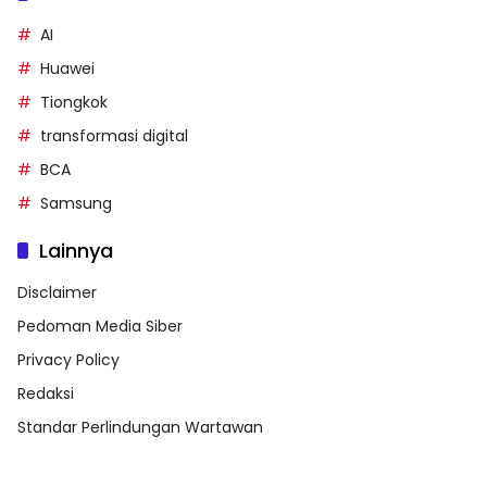
AI
Huawei
Tiongkok
transformasi digital
BCA
Samsung
Lainnya
Disclaimer
Pedoman Media Siber
Privacy Policy
Redaksi
Standar Perlindungan Wartawan