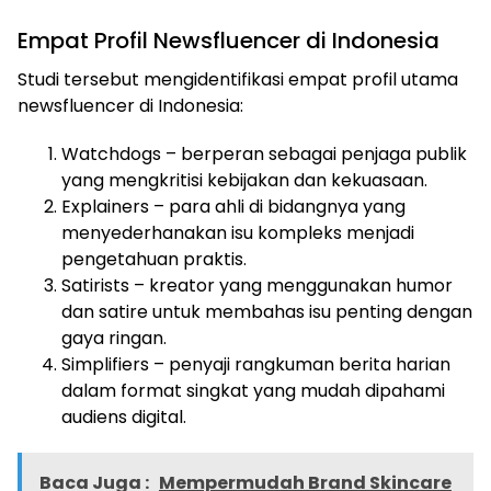
Empat Profil Newsfluencer di Indonesia
Studi tersebut mengidentifikasi empat profil utama
newsfluencer di Indonesia:
Watchdogs – berperan sebagai penjaga publik
yang mengkritisi kebijakan dan kekuasaan.
Explainers – para ahli di bidangnya yang
menyederhanakan isu kompleks menjadi
pengetahuan praktis.
Satirists – kreator yang menggunakan humor
dan satire untuk membahas isu penting dengan
gaya ringan.
Simplifiers – penyaji rangkuman berita harian
dalam format singkat yang mudah dipahami
audiens digital.
Baca Juga :
Mempermudah Brand Skincare