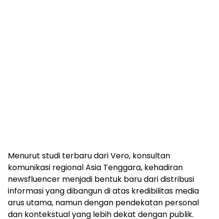
Menurut studi terbaru dari Vero, konsultan
komunikasi regional Asia Tenggara, kehadiran
newsfluencer menjadi bentuk baru dari distribusi
informasi yang dibangun di atas kredibilitas media
arus utama, namun dengan pendekatan personal
dan kontekstual yang lebih dekat dengan publik.