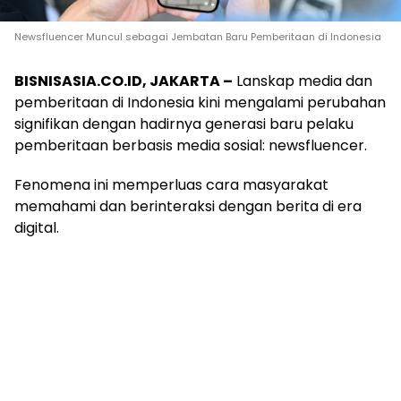
Newsfluencer Muncul sebagai Jembatan Baru Pemberitaan di Indonesia
BISNISASIA.CO.ID, JAKARTA –
Lanskap media dan
pemberitaan di Indonesia kini mengalami perubahan
signifikan dengan hadirnya generasi baru pelaku
pemberitaan berbasis media sosial: newsfluencer.
Fenomena ini memperluas cara masyarakat
memahami dan berinteraksi dengan berita di era
digital.