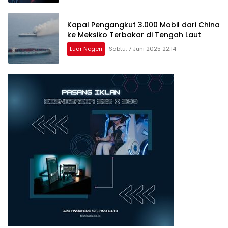
Kapal Pengangkut 3.000 Mobil dari China
ke Meksiko Terbakar di Tengah Laut
Luar Negeri
Sabtu, 7 Juni 2025 22:14