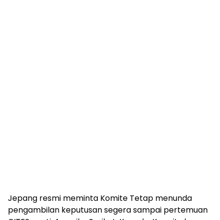
Jepang resmi meminta Komite Tetap menunda
pengambilan keputusan segera sampai pertemuan