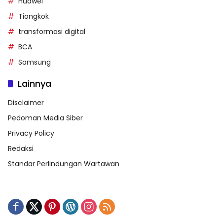
Huawei
Tiongkok
transformasi digital
BCA
Samsung
Lainnya
Disclaimer
Pedoman Media Siber
Privacy Policy
Redaksi
Standar Perlindungan Wartawan