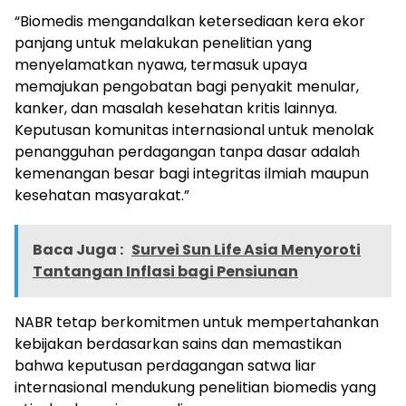
“Biomedis mengandalkan ketersediaan kera ekor
panjang untuk melakukan penelitian yang
menyelamatkan nyawa, termasuk upaya
memajukan pengobatan bagi penyakit menular,
kanker, dan masalah kesehatan kritis lainnya.
Keputusan komunitas internasional untuk menolak
penangguhan perdagangan tanpa dasar adalah
kemenangan besar bagi integritas ilmiah maupun
kesehatan masyarakat.”
Baca Juga :
Survei Sun Life Asia Menyoroti
Tantangan Inflasi bagi Pensiunan
NABR tetap berkomitmen untuk mempertahankan
kebijakan berdasarkan sains dan memastikan
bahwa keputusan perdagangan satwa liar
internasional mendukung penelitian biomedis yang