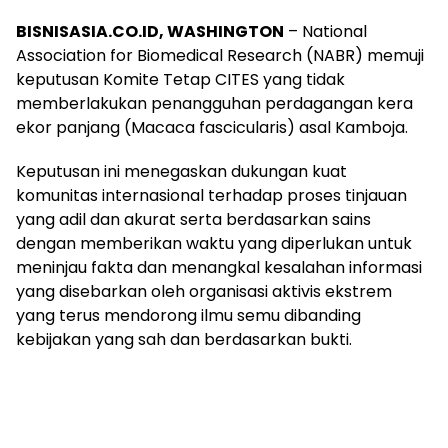
BISNISASIA.CO.ID, WASHINGTON
– National
Association for Biomedical Research (NABR) memuji
keputusan Komite Tetap CITES yang tidak
memberlakukan penangguhan perdagangan kera
ekor panjang (Macaca fascicularis) asal Kamboja.
Keputusan ini menegaskan dukungan kuat
komunitas internasional terhadap proses tinjauan
yang adil dan akurat serta berdasarkan sains
dengan memberikan waktu yang diperlukan untuk
meninjau fakta dan menangkal kesalahan informasi
yang disebarkan oleh organisasi aktivis ekstrem
yang terus mendorong ilmu semu dibanding
kebijakan yang sah dan berdasarkan bukti.