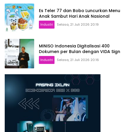
Es Teler 77 dan Bobo Luncurkan Menu
Anak Sambut Hari Anak Nasional
Industri
Selasa, 21 Juli 2026 20:19
MINISO Indonesia Digitalisasi 400
Dokumen per Bulan dengan VIDA Sign
Industri
Selasa, 21 Juli 2026 20:16