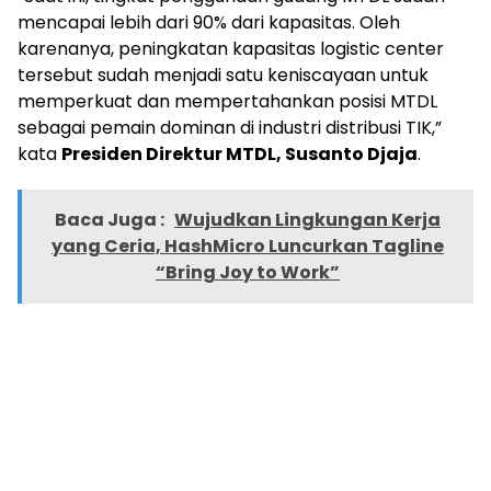
mencapai lebih dari 90% dari kapasitas. Oleh
karenanya, peningkatan kapasitas logistic center
tersebut sudah menjadi satu keniscayaan untuk
memperkuat dan mempertahankan posisi MTDL
sebagai pemain dominan di industri distribusi TIK,”
kata
Presiden Direktur MTDL, Susanto Djaja
.
Baca Juga :
Wujudkan Lingkungan Kerja
yang Ceria, HashMicro Luncurkan Tagline
“Bring Joy to Work”