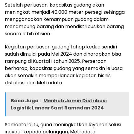
Setelah perluasan, kapasitas gudang akan
meningkat menjadi 40.000 meter persegi sehingga
menggandakan kemampuan gudang dalam
menampung barang dan mendistribusikan barang
secara lebih efisien.
Kegiatan perluasan gudang tahap kedua sendiri
sudah dimulai pada Mei 2024 dan diharapkan bisa
rampung di Kuartal I tahun 2025. Perseroan
berharap, kapasitas gudang yang semakin leluasa
akan semakin memperlancar kegiatan bisnis
distribusi dari Metrodata.
Baca Juga :
Menhub Jamin Distribusi
Logistik Lancar Saat Ramadan 2024
Sementara itu, guna meningkatkan layanan solusi
inovatif kepada pelanggan, Metrodata