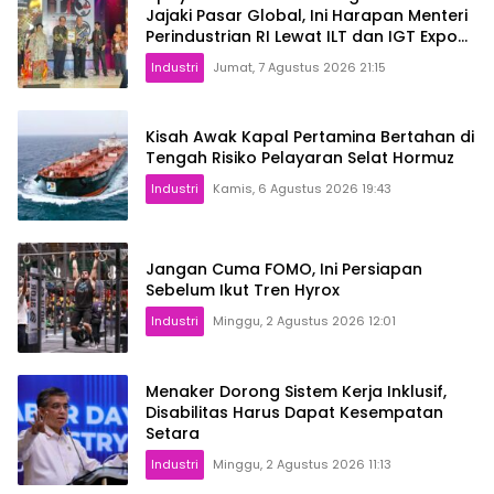
Jajaki Pasar Global, Ini Harapan Menteri
Perindustrian RI Lewat ILT dan IGT Expo
2026
Industri
Jumat, 7 Agustus 2026 21:15
Kisah Awak Kapal Pertamina Bertahan di
Tengah Risiko Pelayaran Selat Hormuz
Industri
Kamis, 6 Agustus 2026 19:43
Jangan Cuma FOMO, Ini Persiapan
Sebelum Ikut Tren Hyrox
Industri
Minggu, 2 Agustus 2026 12:01
Menaker Dorong Sistem Kerja Inklusif,
Disabilitas Harus Dapat Kesempatan
Setara
Industri
Minggu, 2 Agustus 2026 11:13