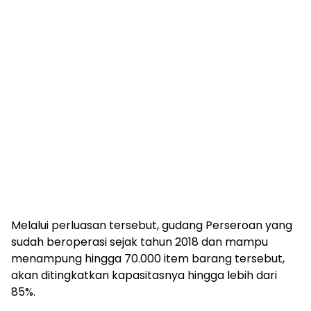
Melalui perluasan tersebut, gudang Perseroan yang
sudah beroperasi sejak tahun 2018 dan mampu
menampung hingga 70.000 item barang tersebut,
akan ditingkatkan kapasitasnya hingga lebih dari
85%.