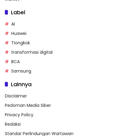
Label
AI
Huawei
Tiongkok
transformasi digital
BCA
Samsung
Lainnya
Disclaimer
Pedoman Media Siber
Privacy Policy
Redaksi
Standar Perlindungan Wartawan