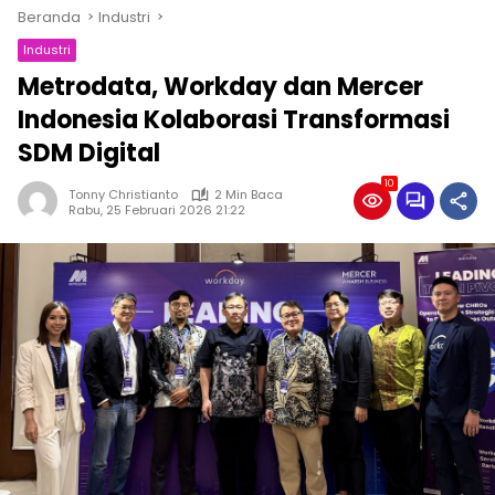
Beranda
Industri
Industri
Metrodata, Workday dan Mercer
Indonesia Kolaborasi Transformasi
SDM Digital
10
Tonny Christianto
2 Min Baca
Rabu, 25 Februari 2026 21:22