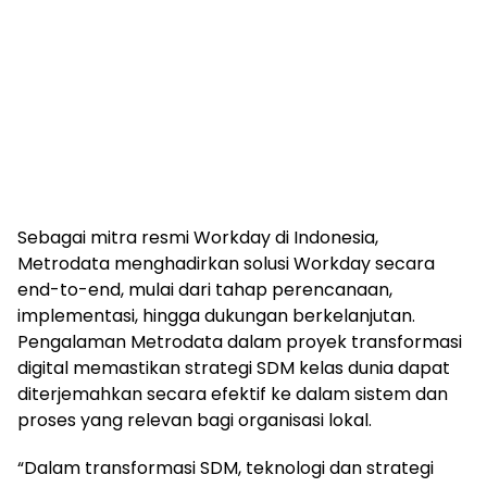
Sebagai mitra resmi Workday di Indonesia,
Metrodata menghadirkan solusi Workday secara
end-to-end, mulai dari tahap perencanaan,
implementasi, hingga dukungan berkelanjutan.
Pengalaman Metrodata dalam proyek transformasi
digital memastikan strategi SDM kelas dunia dapat
diterjemahkan secara efektif ke dalam sistem dan
proses yang relevan bagi organisasi lokal.
“Dalam transformasi SDM, teknologi dan strategi