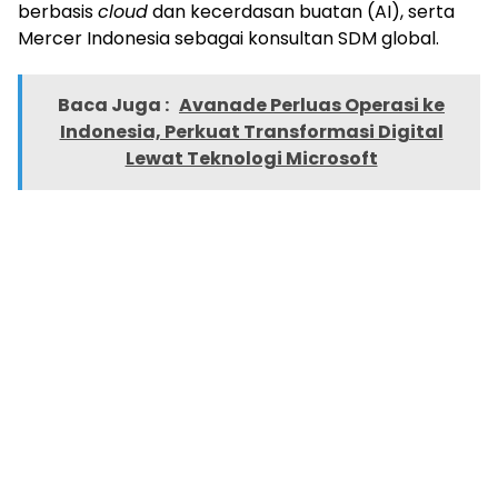
berbasis
cloud
dan kecerdasan buatan (AI), serta
Mercer Indonesia sebagai konsultan SDM global.
Baca Juga :
Avanade Perluas Operasi ke
Indonesia, Perkuat Transformasi Digital
Lewat Teknologi Microsoft