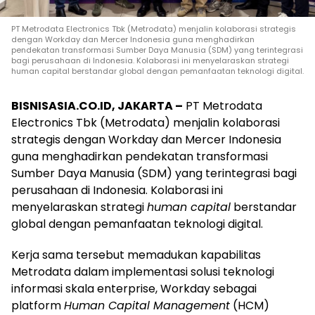
PT Metrodata Electronics Tbk (Metrodata) menjalin kolaborasi strategis
dengan Workday dan Mercer Indonesia guna menghadirkan
pendekatan transformasi Sumber Daya Manusia (SDM) yang terintegrasi
bagi perusahaan di Indonesia. Kolaborasi ini menyelaraskan strategi
human capital berstandar global dengan pemanfaatan teknologi digital.
BISNISASIA.CO.ID, JAKARTA –
PT Metrodata
Electronics Tbk (Metrodata) menjalin kolaborasi
strategis dengan Workday dan Mercer Indonesia
guna menghadirkan pendekatan transformasi
Sumber Daya Manusia (SDM) yang terintegrasi bagi
perusahaan di Indonesia. Kolaborasi ini
menyelaraskan strategi
human capital
berstandar
global dengan pemanfaatan teknologi digital.
Kerja sama tersebut memadukan kapabilitas
Metrodata dalam implementasi solusi teknologi
informasi skala enterprise, Workday sebagai
platform
Human Capital Management
(HCM)