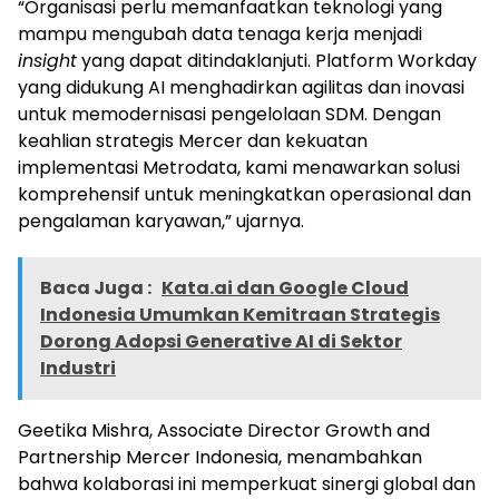
“Organisasi perlu memanfaatkan teknologi yang
mampu mengubah data tenaga kerja menjadi
insight
yang dapat ditindaklanjuti. Platform Workday
yang didukung AI menghadirkan agilitas dan inovasi
untuk memodernisasi pengelolaan SDM. Dengan
keahlian strategis Mercer dan kekuatan
implementasi Metrodata, kami menawarkan solusi
komprehensif untuk meningkatkan operasional dan
pengalaman karyawan,” ujarnya.
Baca Juga :
Kata.ai dan Google Cloud
Indonesia Umumkan Kemitraan Strategis
Dorong Adopsi Generative AI di Sektor
Industri
Geetika Mishra, Associate Director Growth and
Partnership Mercer Indonesia, menambahkan
bahwa kolaborasi ini memperkuat sinergi global dan