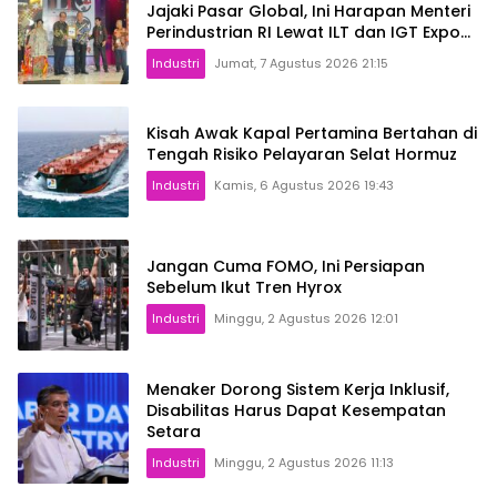
Jajaki Pasar Global, Ini Harapan Menteri
Perindustrian RI Lewat ILT dan IGT Expo
2026
Industri
Jumat, 7 Agustus 2026 21:15
Kisah Awak Kapal Pertamina Bertahan di
Tengah Risiko Pelayaran Selat Hormuz
Industri
Kamis, 6 Agustus 2026 19:43
Jangan Cuma FOMO, Ini Persiapan
Sebelum Ikut Tren Hyrox
Industri
Minggu, 2 Agustus 2026 12:01
Menaker Dorong Sistem Kerja Inklusif,
Disabilitas Harus Dapat Kesempatan
Setara
Industri
Minggu, 2 Agustus 2026 11:13