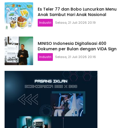
Es Teler 77 dan Bobo Luncurkan Menu
Anak Sambut Hari Anak Nasional
Industri
Selasa, 21 Juli 2026 20:19
MINISO Indonesia Digitalisasi 400
Dokumen per Bulan dengan VIDA Sign
Industri
Selasa, 21 Juli 2026 20:16