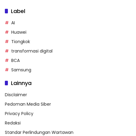
Label
AI
Huawei
Tiongkok
transformasi digital
BCA
Samsung
Lainnya
Disclaimer
Pedoman Media Siber
Privacy Policy
Redaksi
Standar Perlindungan Wartawan