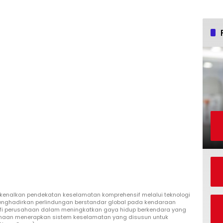
kenalkan pendekatan keselamatan komprehensif melalui teknologi
nghadirkan perlindungan berstandar global pada kendaraan
ofi perusahaan dalam meningkatkan gaya hidup berkendara yang
sahaan menerapkan sistem keselamatan yang disusun untuk