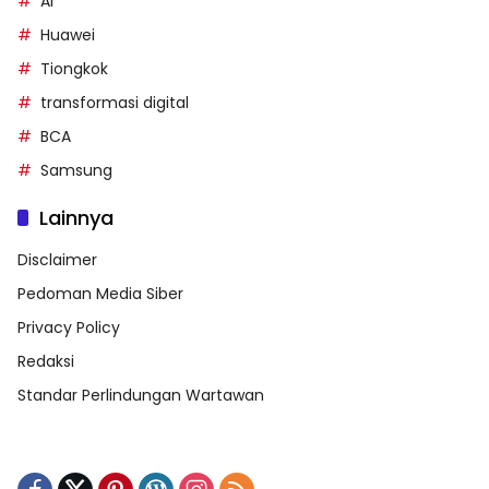
AI
Huawei
Tiongkok
transformasi digital
BCA
Samsung
Lainnya
Disclaimer
Pedoman Media Siber
Privacy Policy
Redaksi
Standar Perlindungan Wartawan