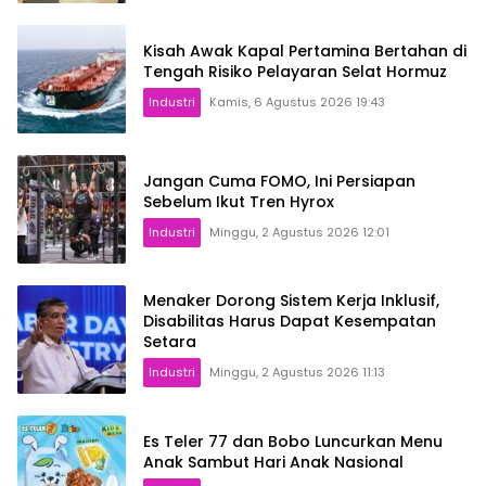
Kisah Awak Kapal Pertamina Bertahan di
Tengah Risiko Pelayaran Selat Hormuz
Industri
Kamis, 6 Agustus 2026 19:43
Jangan Cuma FOMO, Ini Persiapan
Sebelum Ikut Tren Hyrox
Industri
Minggu, 2 Agustus 2026 12:01
Menaker Dorong Sistem Kerja Inklusif,
Disabilitas Harus Dapat Kesempatan
Setara
Industri
Minggu, 2 Agustus 2026 11:13
Es Teler 77 dan Bobo Luncurkan Menu
Anak Sambut Hari Anak Nasional