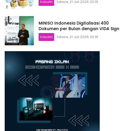
Industri
Selasa, 21 Juli 2026 20:19
MINISO Indonesia Digitalisasi 400
Dokumen per Bulan dengan VIDA Sign
Industri
Selasa, 21 Juli 2026 20:16