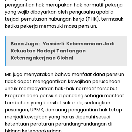
penggantian hak merupakan hak normatif pekerja
yang wajib dibayarkan oleh pengusaha apabila
terjadi pemutusan hubungan kerja (PHK), termasuk
ketika pekerja memasuki masa pensiun.
Baca Juga :
Yassierli: Kebersamaan Jadi
Kekuatan Hadapi Tantangan
Ketenagakerjaan Global
MK juga menyatakan bahwa manfaat dana pensiun
tidak dapat menggantikan kewajiban perusahaan
untuk membayarkan hak-hak normatif tersebut.
Program dana pensiun dipandang sebagai manfaat
tambahan yang bersifat sukarela, sedangkan
pesangon, UPMK, dan uang penggantian hak tetap
menjadi kewajiban yang harus dipenuhi sesuai
ketentuan peraturan perundang-undangan di
bidang ketenagakerjaan.