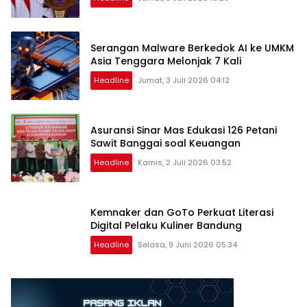
Serangan Malware Berkedok AI ke UMKM
Asia Tenggara Melonjak 7 Kali
Headline
Jumat, 3 Juli 2026 04:12
Asuransi Sinar Mas Edukasi 126 Petani
Sawit Banggai soal Keuangan
Headline
Kamis, 2 Juli 2026 03:52
Kemnaker dan GoTo Perkuat Literasi
Digital Pelaku Kuliner Bandung
Headline
Selasa, 9 Juni 2026 05:34