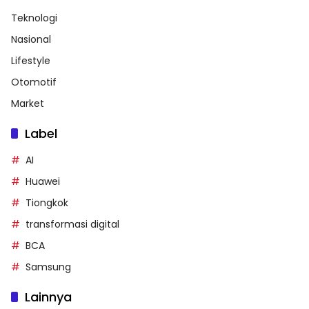
Teknologi
Nasional
Lifestyle
Otomotif
Market
Label
AI
Huawei
Tiongkok
transformasi digital
BCA
Samsung
Lainnya