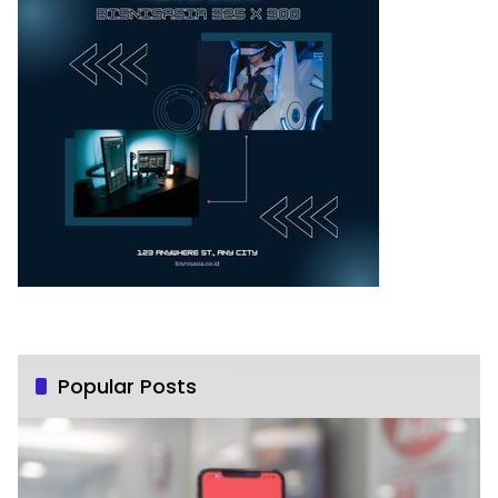
Popular Posts