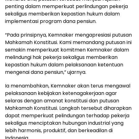
penting dalam memperkuat perlindungan pekerja
sekaligus memberikan kepastian hukum dalam
implementasi program dana pensiun.
“Pada prinsipnya, Kemnaker mengapresiasi putusan
Mahkamah Konstitusi. Kami memandang putusan ini
semakin memperkuat komitmen Kemnaker dalam
melindungi hak pekerja sekaligus memberikan
kepastian hukum dalam pelaksanaan ketentuan
mengenai dana pensiun,” ujarnya.
Ia menambahkan, Kemnaker akan terus mengawal
pelaksanaan kebijakan ketenagakerjaan agar
selaras dengan amanat konstitusi dan putusan
Mahkamah Konstitusi. Langkah tersebut diharapkan
dapat memperkuat pelindungan terhadap pekerja
sekaligus menciptakan hubungan industrial yang
lebih harmonis, produktif, dan berkeadilan di
Indonesia.