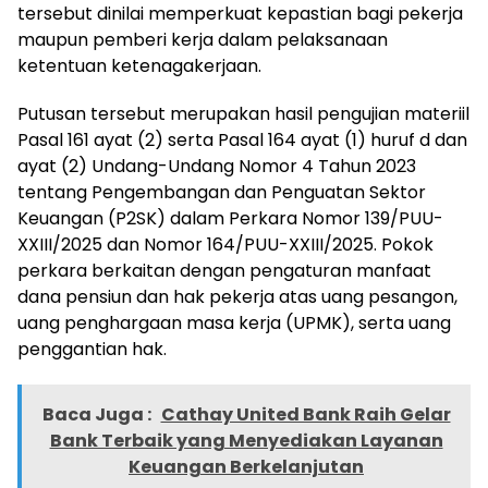
tersebut dinilai memperkuat kepastian bagi pekerja
maupun pemberi kerja dalam pelaksanaan
ketentuan ketenagakerjaan.
Putusan tersebut merupakan hasil pengujian materiil
Pasal 161 ayat (2) serta Pasal 164 ayat (1) huruf d dan
ayat (2) Undang-Undang Nomor 4 Tahun 2023
tentang Pengembangan dan Penguatan Sektor
Keuangan (P2SK) dalam Perkara Nomor 139/PUU-
XXIII/2025 dan Nomor 164/PUU-XXIII/2025. Pokok
perkara berkaitan dengan pengaturan manfaat
dana pensiun dan hak pekerja atas uang pesangon,
uang penghargaan masa kerja (UPMK), serta uang
penggantian hak.
Baca Juga :
Cathay United Bank Raih Gelar
Bank Terbaik yang Menyediakan Layanan
Keuangan Berkelanjutan