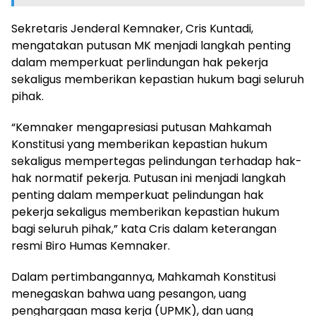
Sekretaris Jenderal Kemnaker, Cris Kuntadi,
mengatakan putusan MK menjadi langkah penting
dalam memperkuat perlindungan hak pekerja
sekaligus memberikan kepastian hukum bagi seluruh
pihak.
“Kemnaker mengapresiasi putusan Mahkamah
Konstitusi yang memberikan kepastian hukum
sekaligus mempertegas pelindungan terhadap hak-
hak normatif pekerja. Putusan ini menjadi langkah
penting dalam memperkuat pelindungan hak
pekerja sekaligus memberikan kepastian hukum
bagi seluruh pihak,” kata Cris dalam keterangan
resmi Biro Humas Kemnaker.
Dalam pertimbangannya, Mahkamah Konstitusi
menegaskan bahwa uang pesangon, uang
penghargaan masa kerja (UPMK), dan uang