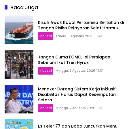
Baca Juga
Kisah Awak Kapal Pertamina Bertahan di
Tengah Risiko Pelayaran Selat Hormuz
Industri
Kamis, 6 Agustus 2026 19:43
Jangan Cuma FOMO, Ini Persiapan
Sebelum Ikut Tren Hyrox
Industri
Minggu, 2 Agustus 2026 12:01
Menaker Dorong Sistem Kerja Inklusif,
Disabilitas Harus Dapat Kesempatan
Setara
Industri
Minggu, 2 Agustus 2026 11:13
Es Teler 77 dan Bobo Luncurkan Menu