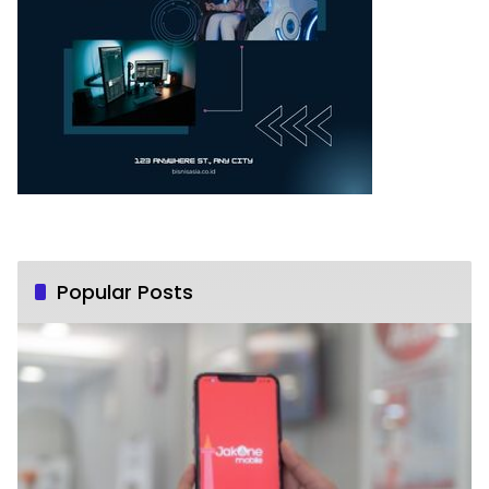
Popular Posts