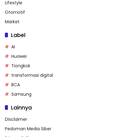
Lifestyle
Otomotif
Market
Label
AI
Huawei
Tiongkok
transformasi digital
BCA
Samsung
Lainnya
Disclaimer
Pedoman Media Siber