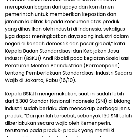
merupakan bagian dari upaya dan komitmen
pemerintah untuk memberikan kepastian dan
jaminan kualitas kepada konsumen atas produk
yang dihasilkan oleh industri di Indonesia, sekaligus
juga dapat meningkatkan daya saing industri dalam
negeri di kancah domestik dan pasar global,” kata
Kepala Badan Standardisasi dan Kebijakan Jasa
Industri (BSKJI) Andi Rizaldi pada kegiatan Sosialisasi
Peraturan Menteri Perindustrian (Permenperin)
tentang Pemberlakuan Standardisasi Industri Secara
Wajib di Jakarta, Rabu (16/10).
Kepala BSKJI mengemukakan, saat ini sudah lebih
dari 5.300 Standar Nasional Indonesia (SNI) di bidang
industri sudah berlaku dan mencakup berbagai jenis
produk. “Dari jumlah tersebut, sebanyak 130 SNI telah
diberlakukan secara wajib oleh Kemenperin,
terutama pada produk-produk yang memiliki