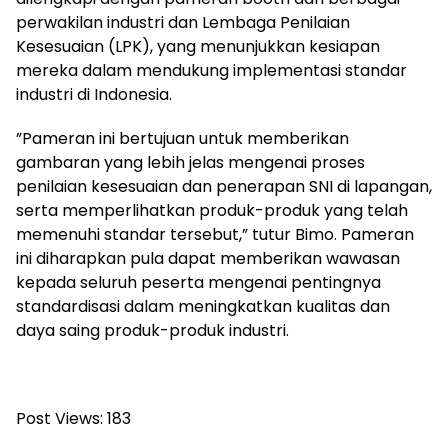
perwakilan industri dan Lembaga Penilaian
Kesesuaian (LPK), yang menunjukkan kesiapan
mereka dalam mendukung implementasi standar
industri di Indonesia.
”Pameran ini bertujuan untuk memberikan
gambaran yang lebih jelas mengenai proses
penilaian kesesuaian dan penerapan SNI di lapangan,
serta memperlihatkan produk-produk yang telah
memenuhi standar tersebut,” tutur Bimo. Pameran
ini diharapkan pula dapat memberikan wawasan
kepada seluruh peserta mengenai pentingnya
standardisasi dalam meningkatkan kualitas dan
daya saing produk-produk industri.
Post Views:
183