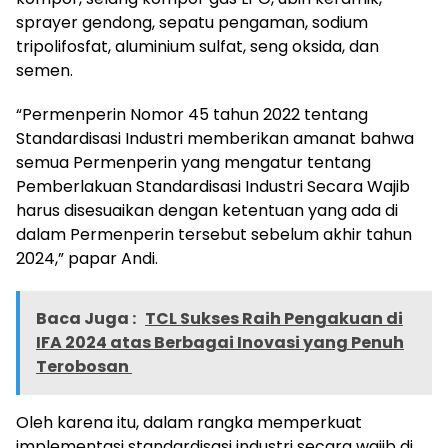
sprayer gendong, sepatu pengaman, sodium
tripolifosfat, aluminium sulfat, seng oksida, dan
semen.
“Permenperin Nomor 45 tahun 2022 tentang
Standardisasi Industri memberikan amanat bahwa
semua Permenperin yang mengatur tentang
Pemberlakuan Standardisasi Industri Secara Wajib
harus disesuaikan dengan ketentuan yang ada di
dalam Permenperin tersebut sebelum akhir tahun
2024,” papar Andi.
Baca Juga :
TCL Sukses Raih Pengakuan di
IFA 2024 atas Berbagai Inovasi yang Penuh
Terobosan
Oleh karena itu, dalam rangka memperkuat
implementasi standardisasi industri secara wajib di