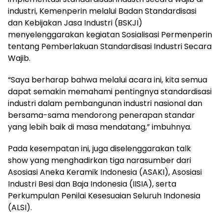
industri, Kemenperin melalui Badan Standardisasi
dan Kebijakan Jasa Industri (BSKJI)
menyelenggarakan kegiatan Sosialisasi Permenperin
tentang Pemberlakuan Standardisasi Industri Secara
Wajib.
“Saya berharap bahwa melalui acara ini, kita semua
dapat semakin memahami pentingnya standardisasi
industri dalam pembangunan industri nasional dan
bersama-sama mendorong penerapan standar
yang lebih baik di masa mendatang,” imbuhnya.
Pada kesempatan ini, juga diselenggarakan talk
show yang menghadirkan tiga narasumber dari
Asosiasi Aneka Keramik Indonesia (ASAKI), Asosiasi
Industri Besi dan Baja Indonesia (IISIA), serta
Perkumpulan Penilai Kesesuaian Seluruh Indonesia
(ALSI).