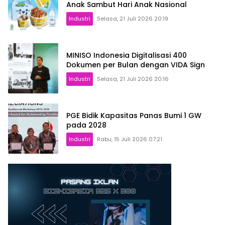
Anak Sambut Hari Anak Nasional
Industri
Selasa, 21 Juli 2026 20:19
MINISO Indonesia Digitalisasi 400
Dokumen per Bulan dengan VIDA Sign
Industri
Selasa, 21 Juli 2026 20:16
PGE Bidik Kapasitas Panas Bumi 1 GW
pada 2028
Industri
Rabu, 15 Juli 2026 07:21