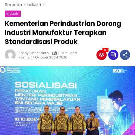
Beranda
Industri
Industri
Kementerian Perindustrian Dorong
Industri Manufaktur Terapkan
Standardisasi Produk
183
Tonny Christianto
3 Min Baca
Kamis, 17 Oktober 2024 08:10