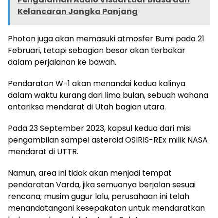
Kelancaran Jangka Panjang
Photon juga akan memasuki atmosfer Bumi pada 21
Februari, tetapi sebagian besar akan terbakar
dalam perjalanan ke bawah.
Pendaratan W-1 akan menandai kedua kalinya
dalam waktu kurang dari lima bulan, sebuah wahana
antariksa mendarat di Utah bagian utara.
Pada 23 September 2023, kapsul kedua dari misi
pengambilan sampel asteroid OSIRIS-REx milik NASA
mendarat di UTTR.
Namun, area ini tidak akan menjadi tempat
pendaratan Varda, jika semuanya berjalan sesuai
rencana; musim gugur lalu, perusahaan ini telah
menandatangani kesepakatan untuk mendaratkan