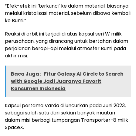
“Efek-efek ini ‘terkunci’ ke dalam material, biasanya
melalui kristalisasi material, sebelum dibawa kembali
ke Bumi.”
Reaksi di orbit ini terjadi di atas kapsul seri W milik
perusahaan, yang dirancang untuk bertahan dalam
perjalanan berapi-api melalui atmosfer Bumi pada
akhir misi.
Baca Juga :
Fitur Galaxy AI Circle to Search
with Google Jadi Juaranya Favorit
Konsumen Indonesia
Kapsul pertama Varda diluncurkan pada Juni 2023,
sebagai salah satu dari sekian banyak muatan
dalam misi berbagi tumpangan Transporter-8 milik
SpaceX.