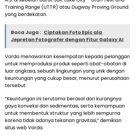
Training Range (UTTR) atau Dugway Proving Ground
yang berdekatan.
Baca Juga :
Ciptakan Foto Epic ala
Jepretan Fotografer dengan Fitur Galaxy AI
Varda menawarkan kesempatan kepada pelanggan
untuk memproduksi produk seperti obat-obatan di
luar angkasa, sebuah lingkungan yang unik dengan
keuntungan yang cukup besar, menurut perusahaan
tersebut.
“Keuntungan ini terutama berasal dari kurangnya
gaya konveksi dan sedimentasi, serta kemampuan
untuk membentuk struktur yang lebih sempurna
karena tidak adanya tekanan gravitasi,” demikian
situs web Varda.