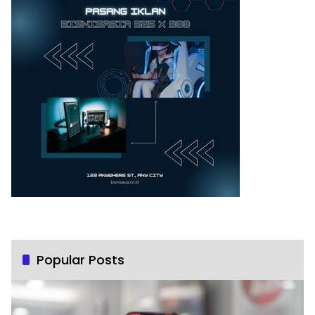
Popular Posts