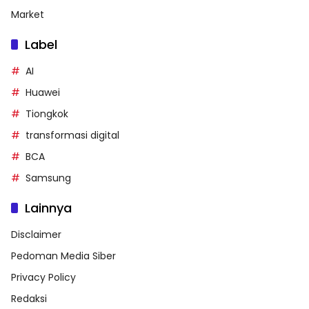
Market
Label
AI
Huawei
Tiongkok
transformasi digital
BCA
Samsung
Lainnya
Disclaimer
Pedoman Media Siber
Privacy Policy
Redaksi