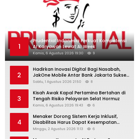
Prudential Indonesia Perkuat Kompetensi
1
AI Karyawan Lewat AI Week
Kamis, 6 Agustus 2026 19:30
9
Hadirkan Inovasi Digital Bagi Nasabah,
2
JakOne Mobile Antar Bank Jakarta Sukses
Raih Digital Excellence Awards 2026
Sabtu, 1 Agustus 2026 21:50
8
Kisah Awak Kapal Pertamina Bertahan di
3
Tengah Risiko Pelayaran Selat Hormuz
Kamis, 6 Agustus 2026 19:43
6
Menaker Dorong Sistem Kerja Inklusif,
4
Disabilitas Harus Dapat Kesempatan
Setara
Minggu, 2 Agustus 2026 11:13
6