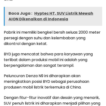
Baca Juga :
Hyptec HT, SUV Listrik Mewah
AION Dikenalkan di Indonesia
Pabrik ini memiliki bengkel bersih seluas 2000 meter
persegi dengan suhu dan kelembaban yang
dikontrol dengan ketat.
BYD juga mencatat bahwa para karyawan yang
terlibat dalam produksi mobil ini adalah yang
berpengalaman dan sangat terampil.
Peluncuran Denza N9 ini diharapkan akan
meningkatkan posisi BYD sebagai perusahaan
produsen mobil listrik terkemuka di China.
Dengan fitur-fitur inovatif dan desain yang menarik,
SUV penuh listrik ini diharapkan menjadi pilihan yang