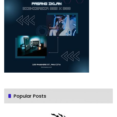
Popular Posts