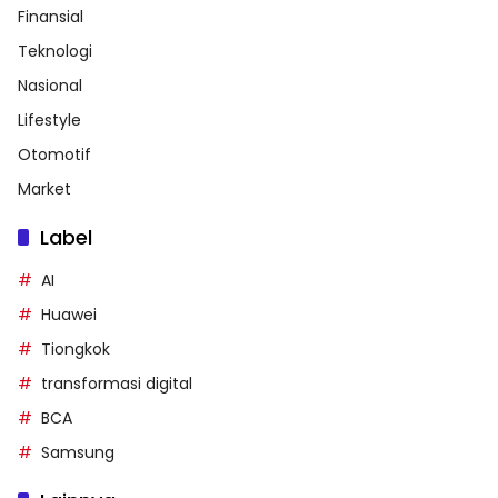
Finansial
Teknologi
Nasional
Lifestyle
Otomotif
Market
Label
AI
Huawei
Tiongkok
transformasi digital
BCA
Samsung