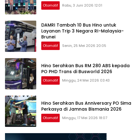
Otomotif
Rabu, 3 Juni 2026 12:01
DAMRI Tambah 10 Bus Hino untuk
Layanan Trip 3 Negara RI-Malaysia-
Brunei
Otomotif
Senin, 25 Mei 2026 20:05
Hino Serahkan Bus RM 280 ABS kepada
PO PHD Trans di Busworld 2026
Otomotif
Minggu, 24 Mei 2026 03:43
Hino Serahkan Bus Anniversary PO Sima
Perkasya di Jamnas Bismania 2026
Otomotif
Minggu, 17 Mei 2026 18:07