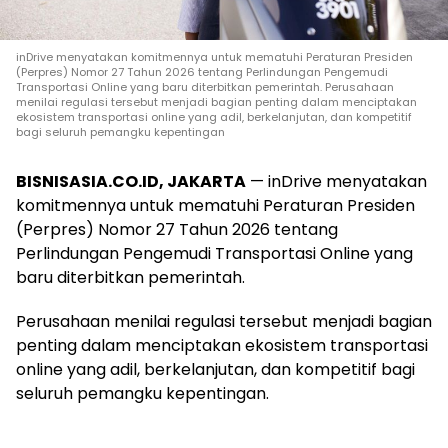
inDrive menyatakan komitmennya untuk mematuhi Peraturan Presiden
(Perpres) Nomor 27 Tahun 2026 tentang Perlindungan Pengemudi
Transportasi Online yang baru diterbitkan pemerintah. Perusahaan
menilai regulasi tersebut menjadi bagian penting dalam menciptakan
ekosistem transportasi online yang adil, berkelanjutan, dan kompetitif
bagi seluruh pemangku kepentingan
BISNISASIA.CO.ID, JAKARTA
— inDrive menyatakan
komitmennya untuk mematuhi Peraturan Presiden
(Perpres) Nomor 27 Tahun 2026 tentang
Perlindungan Pengemudi Transportasi Online yang
baru diterbitkan pemerintah.
Perusahaan menilai regulasi tersebut menjadi bagian
penting dalam menciptakan ekosistem transportasi
online yang adil, berkelanjutan, dan kompetitif bagi
seluruh pemangku kepentingan.