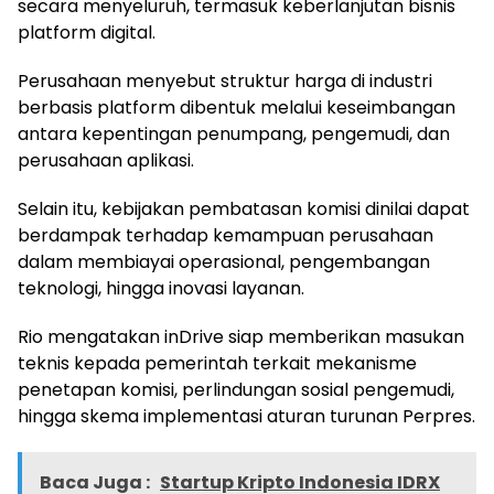
secara menyeluruh, termasuk keberlanjutan bisnis
platform digital.
Perusahaan menyebut struktur harga di industri
berbasis platform dibentuk melalui keseimbangan
antara kepentingan penumpang, pengemudi, dan
perusahaan aplikasi.
Selain itu, kebijakan pembatasan komisi dinilai dapat
berdampak terhadap kemampuan perusahaan
dalam membiayai operasional, pengembangan
teknologi, hingga inovasi layanan.
Rio mengatakan inDrive siap memberikan masukan
teknis kepada pemerintah terkait mekanisme
penetapan komisi, perlindungan sosial pengemudi,
hingga skema implementasi aturan turunan Perpres.
Baca Juga :
Startup Kripto Indonesia IDRX