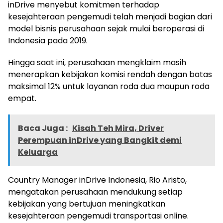
inDrive menyebut komitmen terhadap
kesejahteraan pengemudi telah menjadi bagian dari
model bisnis perusahaan sejak mulai beroperasi di
Indonesia pada 2019.
Hingga saat ini, perusahaan mengklaim masih
menerapkan kebijakan komisi rendah dengan batas
maksimal 12% untuk layanan roda dua maupun roda
empat.
Baca Juga :
Kisah Teh Mira, Driver
Perempuan inDrive yang Bangkit demi
Keluarga
Country Manager inDrive Indonesia, Rio Aristo,
mengatakan perusahaan mendukung setiap
kebijakan yang bertujuan meningkatkan
kesejahteraan pengemudi transportasi online.