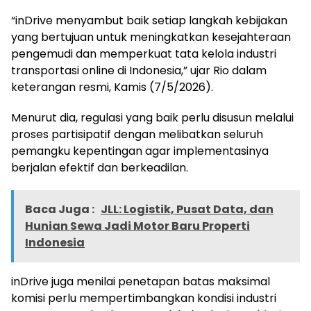
“inDrive menyambut baik setiap langkah kebijakan
yang bertujuan untuk meningkatkan kesejahteraan
pengemudi dan memperkuat tata kelola industri
transportasi online di Indonesia,” ujar Rio dalam
keterangan resmi, Kamis (7/5/2026).
Menurut dia, regulasi yang baik perlu disusun melalui
proses partisipatif dengan melibatkan seluruh
pemangku kepentingan agar implementasinya
berjalan efektif dan berkeadilan.
Baca Juga :
JLL: Logistik, Pusat Data, dan
Hunian Sewa Jadi Motor Baru Properti
Indonesia
inDrive juga menilai penetapan batas maksimal
komisi perlu mempertimbangkan kondisi industri