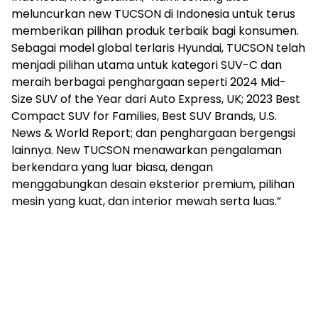
meluncurkan new TUCSON di Indonesia untuk terus
memberikan pilihan produk terbaik bagi konsumen.
Sebagai model global terlaris Hyundai, TUCSON telah
menjadi pilihan utama untuk kategori SUV-C dan
meraih berbagai penghargaan seperti 2024 Mid-
Size SUV of the Year dari Auto Express, UK; 2023 Best
Compact SUV for Families, Best SUV Brands, U.S.
News & World Report; dan penghargaan bergengsi
lainnya. New TUCSON menawarkan pengalaman
berkendara yang luar biasa, dengan
menggabungkan desain eksterior premium, pilihan
mesin yang kuat, dan interior mewah serta luas.”