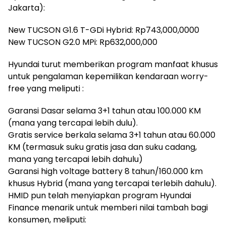
Jakarta):
New TUCSON G1.6 T-GDi Hybrid: Rp743,000,0000
New TUCSON G2.0 MPi: Rp632,000,000
Hyundai turut memberikan program manfaat khusus
untuk pengalaman kepemilikan kendaraan worry-
free yang meliputi :
Garansi Dasar selama 3+1 tahun atau 100.000 KM
(mana yang tercapai lebih dulu).
Gratis service berkala selama 3+1 tahun atau 60.000
KM (termasuk suku gratis jasa dan suku cadang,
mana yang tercapai lebih dahulu)
Garansi high voltage battery 8 tahun/160.000 km
khusus Hybrid (mana yang tercapai terlebih dahulu).
HMID pun telah menyiapkan program Hyundai
Finance menarik untuk memberi nilai tambah bagi
konsumen, meliputi: