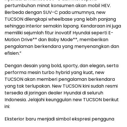
pertumbuhan minat konsumen akan mobil HEV.
Berbeda dengan SUV-C pada umumnya, new
TUCSON dilengkapi wheelbase yang lebih panjang
sehingga interior semakin lapang. Kendaraan ini juga
memiliki sejumlah fitur inovatif Hyundai seperti E-
Motion Drive** dan Baby Mode**, memberikan
pengalaman berkendara yang menyenangkan dan
efisien.”
Dengan desain yang bold, sporty, dan elegan, serta
performa mesin turbo hybrid yang kuat, new
TUCSON akan memberi pengalaman berkendara
yang tak terlupakan. New TUCSON kini sudah resmi
tersedia di jaringan dealer Hyundai di seluruh
Indonesia. Jelajahi keunggulan new TUCSON berikut
ini:
Eksterior baru menjadi simbol ekspresi pengguna