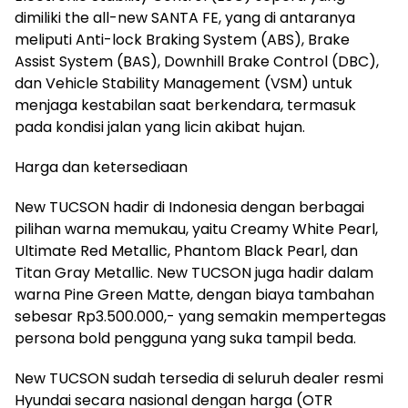
dimiliki the all-new SANTA FE, yang di antaranya
meliputi Anti-lock Braking System (ABS), Brake
Assist System (BAS), Downhill Brake Control (DBC),
dan Vehicle Stability Management (VSM) untuk
menjaga kestabilan saat berkendara, termasuk
pada kondisi jalan yang licin akibat hujan.
Harga dan ketersediaan
New TUCSON hadir di Indonesia dengan berbagai
pilihan warna memukau, yaitu Creamy White Pearl,
Ultimate Red Metallic, Phantom Black Pearl, dan
Titan Gray Metallic. New TUCSON juga hadir dalam
warna Pine Green Matte, dengan biaya tambahan
sebesar Rp3.500.000,- yang semakin mempertegas
persona bold pengguna yang suka tampil beda.
New TUCSON sudah tersedia di seluruh dealer resmi
Hyundai secara nasional dengan harga (OTR