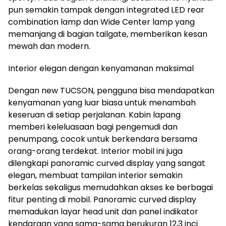
pun semakin tampak dengan integrated LED rear
combination lamp dan Wide Center lamp yang
memanjang di bagian tailgate, memberikan kesan
mewah dan modern.
Interior elegan dengan kenyamanan maksimal
Dengan new TUCSON, pengguna bisa mendapatkan
kenyamanan yang luar biasa untuk menambah
keseruan di setiap perjalanan. Kabin lapang
memberi keleluasaan bagi pengemudi dan
penumpang, cocok untuk berkendara bersama
orang-orang terdekat. Interior mobil ini juga
dilengkapi panoramic curved display yang sangat
elegan, membuat tampilan interior semakin
berkelas sekaligus memudahkan akses ke berbagai
fitur penting di mobil. Panoramic curved display
memadukan layar head unit dan panel indikator
kendaraan yang sama-sama berukuran 12,3 inci