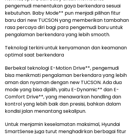
pengemudi menentukan gaya berkendara sesuai
kebutuhan. Baby Mode** pun menjadi pilihan fitur
baru dari new TUCSON yang memberikan tambahan
rasa percaya diri bagi para pengemudi baru untuk
pengalaman berkendara yang lebih smooth.
Teknologi terkini untuk kenyamanan dan keamanan
optimal saat berkendara
Berbekal teknologi E-Motion Drive**, pengemudi
bisa menikmati pengalaman berkendara yang lebih
aman dan nyaman dengan new TUCSON. Ada dua
mode yang bisa dipilih, yaitu E-Dynamic** dan E-
Comfort Drive**, yang menawarkan handling dan
kontrol yang lebih baik dan presisi, bahkan dalam
kondisi jalan menantang sekalipun.
Untuk menjamin keselamatan maksimal, Hyundai
SmartSense juga turut menghadirkan berbagai fitur