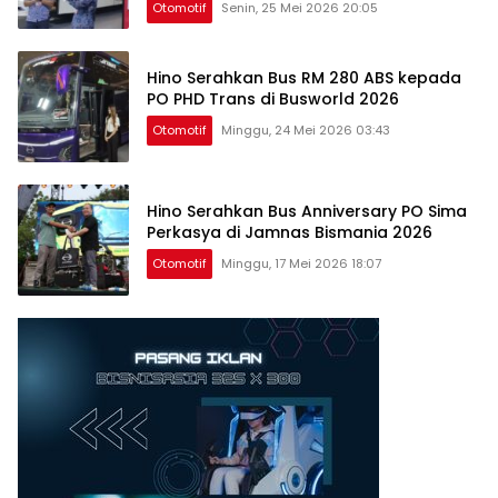
Otomotif
Senin, 25 Mei 2026 20:05
Hino Serahkan Bus RM 280 ABS kepada
PO PHD Trans di Busworld 2026
Otomotif
Minggu, 24 Mei 2026 03:43
Hino Serahkan Bus Anniversary PO Sima
Perkasya di Jamnas Bismania 2026
Otomotif
Minggu, 17 Mei 2026 18:07