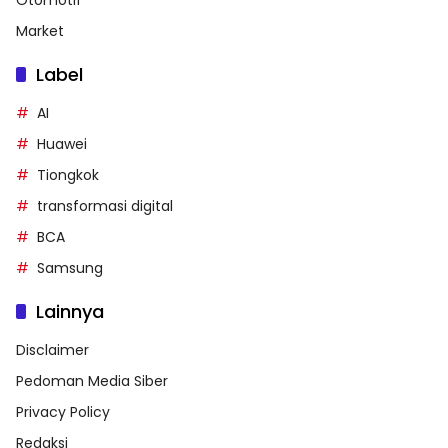
Market
Label
AI
Huawei
Tiongkok
transformasi digital
BCA
Samsung
Lainnya
Disclaimer
Pedoman Media Siber
Privacy Policy
Redaksi