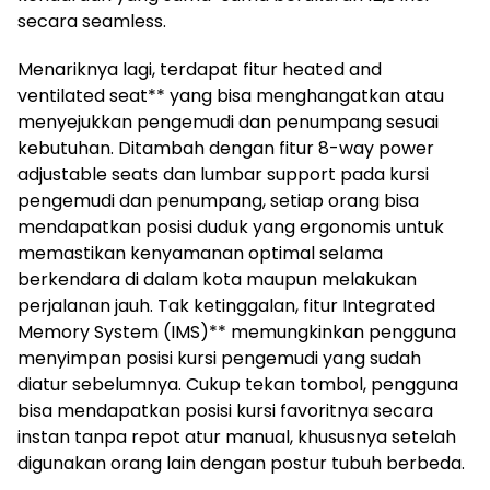
secara seamless.
Menariknya lagi, terdapat fitur heated and
ventilated seat** yang bisa menghangatkan atau
menyejukkan pengemudi dan penumpang sesuai
kebutuhan. Ditambah dengan fitur 8-way power
adjustable seats dan lumbar support pada kursi
pengemudi dan penumpang, setiap orang bisa
mendapatkan posisi duduk yang ergonomis untuk
memastikan kenyamanan optimal selama
berkendara di dalam kota maupun melakukan
perjalanan jauh. Tak ketinggalan, fitur Integrated
Memory System (IMS)** memungkinkan pengguna
menyimpan posisi kursi pengemudi yang sudah
diatur sebelumnya. Cukup tekan tombol, pengguna
bisa mendapatkan posisi kursi favoritnya secara
instan tanpa repot atur manual, khususnya setelah
digunakan orang lain dengan postur tubuh berbeda.