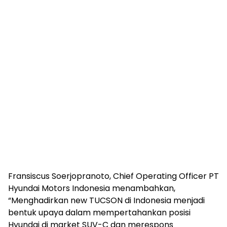
Fransiscus Soerjopranoto, Chief Operating Officer PT
Hyundai Motors Indonesia menambahkan,
“Menghadirkan new TUCSON di Indonesia menjadi
bentuk upaya dalam mempertahankan posisi
Hyundai di market SUV-C dan merespons