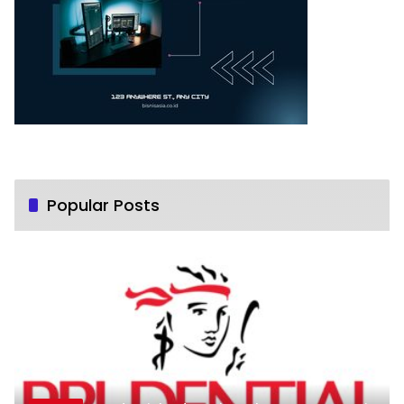
Popular Posts