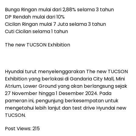
Bunga Ringan mulai dari 2,88% selama 3 tahun
DP Rendah mulai dari 10%
Cicilan Ringan mulai 7 Juta selama 3 tahun
Cuti Cicilan selama 1 tahun
The new TUCSON Exhibition
Hyundai turut menyelenggarakan The new TUCSON
Exhibition yang berlokasi di Gandaria City Mall, Mini
Atrium, Lower Ground yang akan berlangsung sejak
27 November hingga 1 Desember 2024. Pada
pameran ini, pengunjung berkesempatan untuk
mengetahui lebih lanjut dan test drive Hyundai new
TUCSON.
Post Views:
215