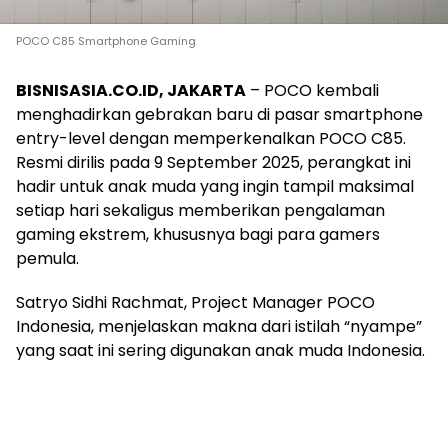
POCO C85 Smartphone Gaming
BISNISASIA.CO.ID, JAKARTA
– POCO kembali
menghadirkan gebrakan baru di pasar smartphone
entry-level dengan memperkenalkan POCO C85.
Resmi dirilis pada 9 September 2025, perangkat ini
hadir untuk anak muda yang ingin tampil maksimal
setiap hari sekaligus memberikan pengalaman
gaming ekstrem, khususnya bagi para gamers
pemula.
Satryo Sidhi Rachmat, Project Manager POCO
Indonesia, menjelaskan makna dari istilah “nyampe”
yang saat ini sering digunakan anak muda Indonesia.