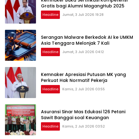
Kemnaker Buka Sertifikasi Kompetensi
Gratis bagi Alumni MagangHub 2025
Headline
Jumat, 3 Juli 2026 19:28
Serangan Malware Berkedok AI ke UMKM
Asia Tenggara Melonjak 7 Kali
Headline
Jumat, 3 Juli 2026 04:12
Kemnaker Apresiasi Putusan MK yang
Perkuat Hak Normatif Pekerja
Headline
Kamis, 2 Juli 2026 03:55
Asuransi Sinar Mas Edukasi 126 Petani
Sawit Banggai soal Keuangan
Headline
Kamis, 2 Juli 2026 03:52