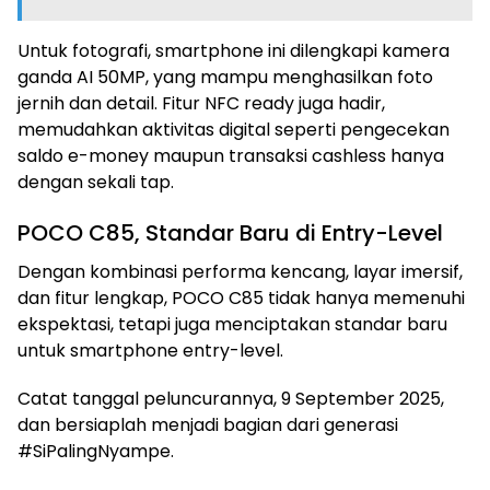
Untuk fotografi, smartphone ini dilengkapi kamera
ganda AI 50MP, yang mampu menghasilkan foto
jernih dan detail. Fitur NFC ready juga hadir,
memudahkan aktivitas digital seperti pengecekan
saldo e-money maupun transaksi cashless hanya
dengan sekali tap.
POCO C85, Standar Baru di Entry-Level
Dengan kombinasi performa kencang, layar imersif,
dan fitur lengkap, POCO C85 tidak hanya memenuhi
ekspektasi, tetapi juga menciptakan standar baru
untuk smartphone entry-level.
Catat tanggal peluncurannya, 9 September 2025,
dan bersiaplah menjadi bagian dari generasi
#SiPalingNyampe.