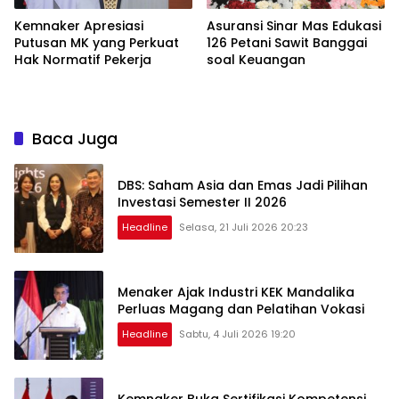
Kemnaker Apresiasi
Asuransi Sinar Mas Edukasi
Putusan MK yang Perkuat
126 Petani Sawit Banggai
Hak Normatif Pekerja
soal Keuangan
Baca Juga
DBS: Saham Asia dan Emas Jadi Pilihan
Investasi Semester II 2026
Headline
Selasa, 21 Juli 2026 20:23
Menaker Ajak Industri KEK Mandalika
Perluas Magang dan Pelatihan Vokasi
Headline
Sabtu, 4 Juli 2026 19:20