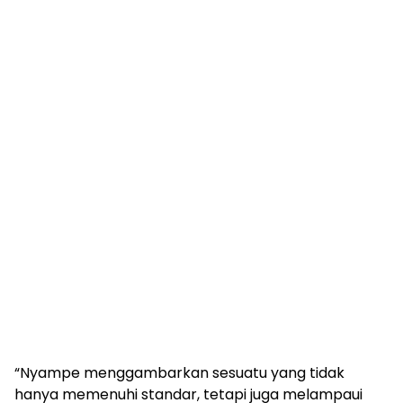
“Nyampe menggambarkan sesuatu yang tidak
hanya memenuhi standar, tetapi juga melampaui