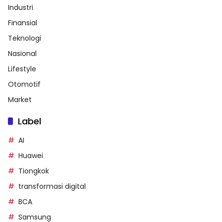
Industri
Finansial
Teknologi
Nasional
Lifestyle
Otomotif
Market
Label
AI
Huawei
Tiongkok
transformasi digital
BCA
Samsung