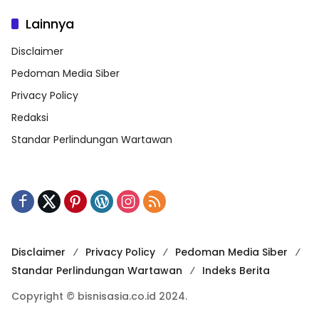
Lainnya
Disclaimer
Pedoman Media Siber
Privacy Policy
Redaksi
Standar Perlindungan Wartawan
Disclaimer
Privacy Policy
Pedoman Media Siber
Standar Perlindungan Wartawan
Indeks Berita
Copyright © bisnisasia.co.id 2024.