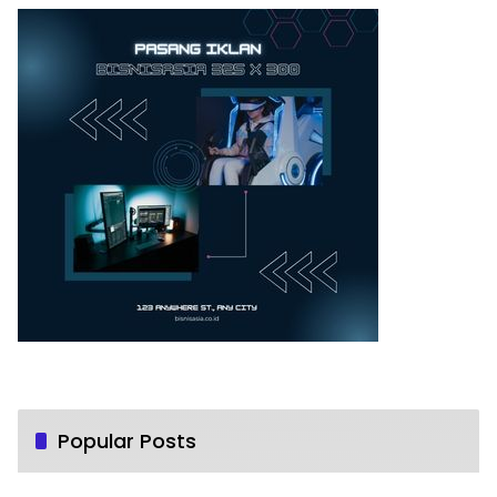
Popular Posts