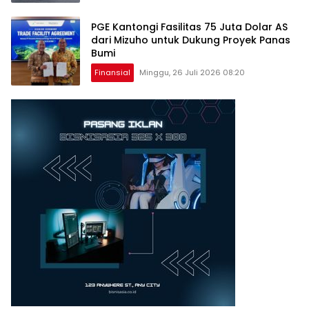
PGE Kantongi Fasilitas 75 Juta Dolar AS
dari Mizuho untuk Dukung Proyek Panas
Bumi
Finansial
Minggu, 26 Juli 2026 08:20