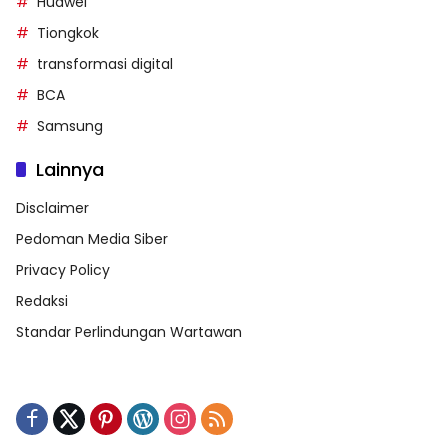
Huawei
Tiongkok
transformasi digital
BCA
Samsung
Lainnya
Disclaimer
Pedoman Media Siber
Privacy Policy
Redaksi
Standar Perlindungan Wartawan