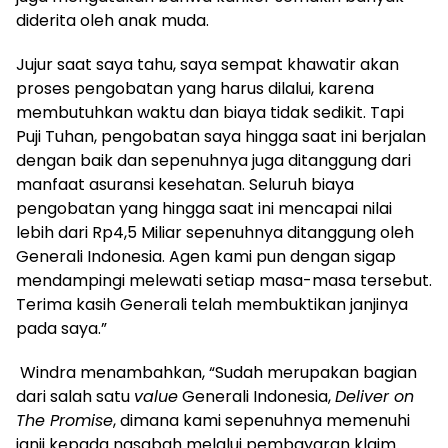
diderita oleh anak muda.
Jujur saat saya tahu, saya sempat khawatir akan
proses pengobatan yang harus dilalui, karena
membutuhkan waktu dan biaya tidak sedikit. Tapi
Puji Tuhan, pengobatan saya hingga saat ini berjalan
dengan baik dan sepenuhnya juga ditanggung dari
manfaat asuransi kesehatan. Seluruh biaya
pengobatan yang hingga saat ini mencapai nilai
lebih dari Rp4,5 Miliar sepenuhnya ditanggung oleh
Generali Indonesia. Agen kami pun dengan sigap
mendampingi melewati setiap masa-masa tersebut.
Terima kasih Generali telah membuktikan janjinya
pada saya.”
Windra menambahkan, “Sudah merupakan bagian
dari salah satu
value
Generali Indonesia,
Deliver on
The Promise
, dimana kami sepenuhnya memenuhi
janji kepada nasabah melalui pembayaran klaim