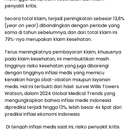
penyakit kritis.
Secara total klaim, terjadi peningkatan sebesar 13,8%
(
year on year
) dibandingkan dengan periode yang
sama di tahun sebelumnya, dan dari total klaim ini
79%-nya merupakan klaim kesehatan.
Terus meningkatnya pembayaran klaim, khususnya
pada klaim kesehatan, ini membuktikan masih
tingginya risiko kesehatan yang juga dibarengi
dengan tingginya inflasi medis yang memicu
kenaikan harga obat-obatan maupun layanan
medis. Hal ini terbukti dari hasil survei Willis Towers
Watson, dalam
2024 Global Medical Trends yang
mengungkapkan bahwa inflasi medis Indonesia
diprediksi terjadi hingga
13%, lebih besar 4x lipat dari
prediksi inflasi ekonomi Indonesia.
Di tengah inflasi medis saat ini, risiko penyakit kritis