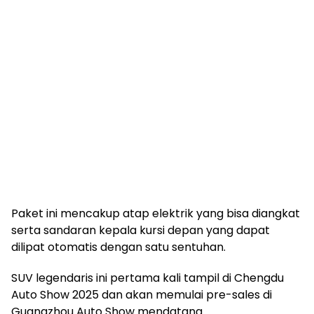
Paket ini mencakup atap elektrik yang bisa diangkat
serta sandaran kepala kursi depan yang dapat
dilipat otomatis dengan satu sentuhan.
SUV legendaris ini pertama kali tampil di Chengdu
Auto Show 2025 dan akan memulai pre-sales di
Guangzhou Auto Show mendatang.