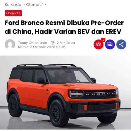
Beranda
Otomotif
Otomotif
Ford Bronco Resmi Dibuka Pre-Order
di China, Hadir Varian BEV dan EREV
10
Tonny Christianto
2 Min Baca
Kamis, 2 Oktober 2025 08:46