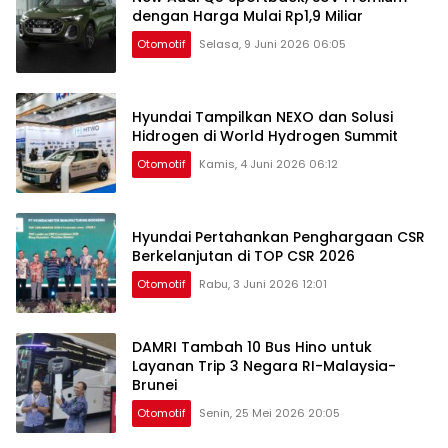
dengan Harga Mulai Rp1,9 Miliar
Otomotif
Selasa, 9 Juni 2026 06:05
Hyundai Tampilkan NEXO dan Solusi
Hidrogen di World Hydrogen Summit
Otomotif
Kamis, 4 Juni 2026 06:12
Hyundai Pertahankan Penghargaan CSR
Berkelanjutan di TOP CSR 2026
Otomotif
Rabu, 3 Juni 2026 12:01
DAMRI Tambah 10 Bus Hino untuk
Layanan Trip 3 Negara RI-Malaysia-
Brunei
Otomotif
Senin, 25 Mei 2026 20:05