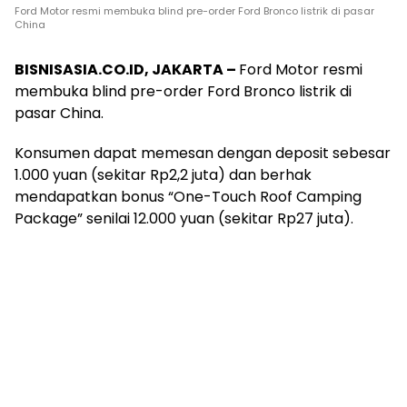
Ford Motor resmi membuka blind pre-order Ford Bronco listrik di pasar
China
BISNISASIA.CO.ID, JAKARTA –
Ford Motor resmi
membuka blind pre-order Ford Bronco listrik di
pasar China.
Konsumen dapat memesan dengan deposit sebesar
1.000 yuan (sekitar Rp2,2 juta) dan berhak
mendapatkan bonus “One-Touch Roof Camping
Package” senilai 12.000 yuan (sekitar Rp27 juta).