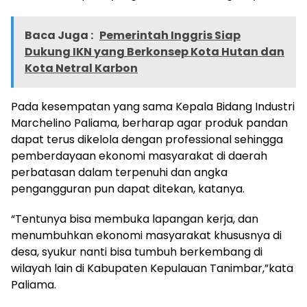
Baca Juga :
Pemerintah Inggris Siap
Dukung IKN yang Berkonsep Kota Hutan dan
Kota Netral Karbon
Pada kesempatan yang sama Kepala Bidang Industri
Marchelino Paliama, berharap agar produk pandan
dapat terus dikelola dengan professional sehingga
pemberdayaan ekonomi masyarakat di daerah
perbatasan dalam terpenuhi dan angka
pengangguran pun dapat ditekan, katanya.
“Tentunya bisa membuka lapangan kerja, dan
menumbuhkan ekonomi masyarakat khususnya di
desa, syukur nanti bisa tumbuh berkembang di
wilayah lain di Kabupaten Kepulauan Tanimbar,”kata
Paliama.