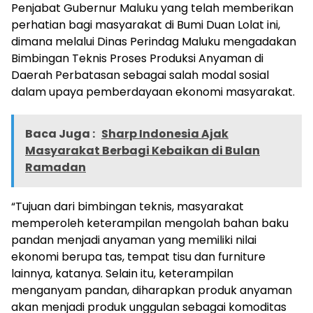
Penjabat Gubernur Maluku yang telah memberikan
perhatian bagi masyarakat di Bumi Duan Lolat ini,
dimana melalui Dinas Perindag Maluku mengadakan
Bimbingan Teknis Proses Produksi Anyaman di
Daerah Perbatasan sebagai salah modal sosial
dalam upaya pemberdayaan ekonomi masyarakat.
Baca Juga :
Sharp Indonesia Ajak
Masyarakat Berbagi Kebaikan di Bulan
Ramadan
“Tujuan dari bimbingan teknis, masyarakat
memperoleh keterampilan mengolah bahan baku
pandan menjadi anyaman yang memiliki nilai
ekonomi berupa tas, tempat tisu dan furniture
lainnya, katanya. Selain itu, keterampilan
menganyam pandan, diharapkan produk anyaman
akan menjadi produk unggulan sebagai komoditas