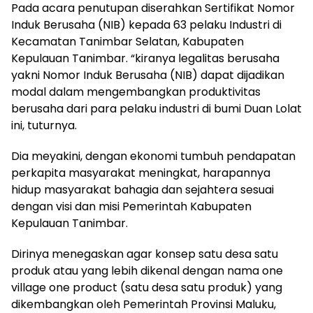
Pada acara penutupan diserahkan Sertifikat Nomor
Induk Berusaha (NIB) kepada 63 pelaku Industri di
Kecamatan Tanimbar Selatan, Kabupaten
Kepulauan Tanimbar. “kiranya legalitas berusaha
yakni Nomor Induk Berusaha (NIB) dapat dijadikan
modal dalam mengembangkan produktivitas
berusaha dari para pelaku industri di bumi Duan Lolat
ini, tuturnya.
Dia meyakini, dengan ekonomi tumbuh pendapatan
perkapita masyarakat meningkat, harapannya
hidup masyarakat bahagia dan sejahtera sesuai
dengan visi dan misi Pemerintah Kabupaten
Kepulauan Tanimbar.
Dirinya menegaskan agar konsep satu desa satu
produk atau yang lebih dikenal dengan nama one
village one product (satu desa satu produk) yang
dikembangkan oleh Pemerintah Provinsi Maluku,