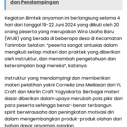
dan Pendampingan
Kegiatan Bimtek anyaman ini berlangsung selama 4
hari dari tanggal 19-22 Juni 2024 yang diikuti oleh 20
orang peserta yang merupakan Wira Usaha Baru
(WUB) yang berada di beberapa desa di Kecamatan
Tanimbar Selatan. “peserta sangat antusias dalam
mengikuti setiap materi dan praktek yang diberikan
oleh instruktur, dan menambah pengetahuan dan
keterampilan bagi mereka”, katanya.
Instruktur yang mendampingi dan memberikan
materi pelatihan yakni Cornelia Lina Meiliasari dari YL
Craft dan Marlin Craft Yogyakarta. Berbagai materi
dasar diberikan dalam upaya merubah pola pikir dari
para peserta sehingga benar-benar terbangun
spirit berwirausaha dan peningkatan motivasi diri
dalam mengembangkan produk-produk olahan dari
bahan dasar anyaman pandan.