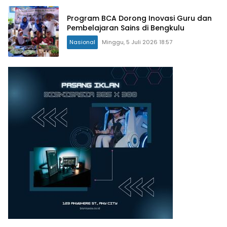
Program BCA Dorong Inovasi Guru dan
Pembelajaran Sains di Bengkulu
Nasional
Minggu, 5 Juli 2026 18:57