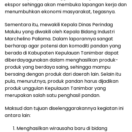
ekspor sehingga akan membuka lapangan kerja dan
menumbuhkan ekonomi masyarakat, tegasnya.
Sementara itu, mewakili Kepala Dinas Perindag
Maluku yang diwakili oleh Kepala Bidang Industri
Marchelino Paliama. Dalam laporannya sangat
berharap agar potensi dan komoditi pandan yang
berada di Kabupaten Kepulauan Tanimbar dapat
diberdayagunakan dalam menghasilkan produk-
produk yang berdaya saing, sehingga mampu
bersaing dengan produk dari daerah lain. Selain itu
pula, menurutnya, produk pandan harus dijadikan
produk unggulan Kepulauan Tanimbar yang
merupakan salah satu penghasil pandan.
Maksud dan tujuan diselenggarakannya kegiatan ini
antara lain:
Menghasilkan wirausaha baru di bidang