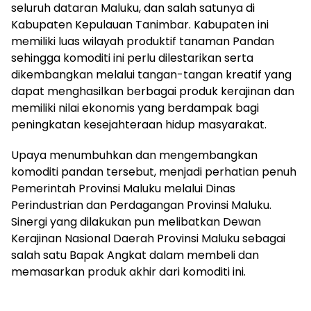
seluruh dataran Maluku, dan salah satunya di
Kabupaten Kepulauan Tanimbar. Kabupaten ini
memiliki luas wilayah produktif tanaman Pandan
sehingga komoditi ini perlu dilestarikan serta
dikembangkan melalui tangan-tangan kreatif yang
dapat menghasilkan berbagai produk kerajinan dan
memiliki nilai ekonomis yang berdampak bagi
peningkatan kesejahteraan hidup masyarakat.
Upaya menumbuhkan dan mengembangkan
komoditi pandan tersebut, menjadi perhatian penuh
Pemerintah Provinsi Maluku melalui Dinas
Perindustrian dan Perdagangan Provinsi Maluku.
Sinergi yang dilakukan pun melibatkan Dewan
Kerajinan Nasional Daerah Provinsi Maluku sebagai
salah satu Bapak Angkat dalam membeli dan
memasarkan produk akhir dari komoditi ini.