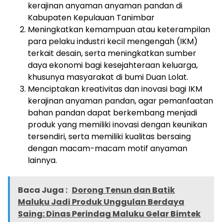
kerajinan anyaman anyaman pandan di
Kabupaten Kepulauan Tanimbar
Meningkatkan kemampuan atau keterampilan
para pelaku industri kecil mengengah (IKM)
terkait desain, serta meningkatkan sumber
daya ekonomi bagi kesejahteraan keluarga,
khusunya masyarakat di bumi Duan Lolat.
Menciptakan kreativitas dan inovasi bagi IKM
kerajinan anyaman pandan, agar pemanfaatan
bahan pandan dapat berkembang menjadi
produk yang memiliki inovasi dengan keunikan
tersendiri, serta memiliki kualitas bersaing
dengan macam-macam motif anyaman
lainnya.
Baca Juga :
Dorong Tenun dan Batik
Maluku Jadi Produk Unggulan Berdaya
Saing: Dinas Perindag Maluku Gelar Bimtek