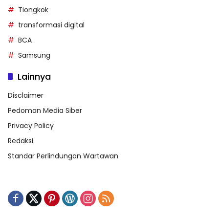
Tiongkok
transformasi digital
BCA
Samsung
Lainnya
Disclaimer
Pedoman Media Siber
Privacy Policy
Redaksi
Standar Perlindungan Wartawan