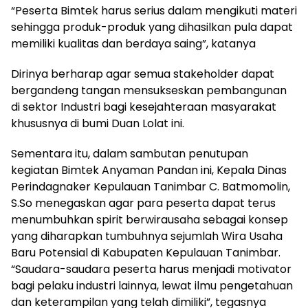
“Peserta Bimtek harus serius dalam mengikuti materi
sehingga produk-produk yang dihasilkan pula dapat
memiliki kualitas dan berdaya saing”, katanya
Dirinya berharap agar semua stakeholder dapat
bergandeng tangan mensukseskan pembangunan
di sektor Industri bagi kesejahteraan masyarakat
khususnya di bumi Duan Lolat ini.
Sementara itu, dalam sambutan penutupan
kegiatan Bimtek Anyaman Pandan ini, Kepala Dinas
Perindagnaker Kepulauan Tanimbar C. Batmomolin,
S.So menegaskan agar para peserta dapat terus
menumbuhkan spirit berwirausaha sebagai konsep
yang diharapkan tumbuhnya sejumlah Wira Usaha
Baru Potensial di Kabupaten Kepulauan Tanimbar.
“Saudara-saudara peserta harus menjadi motivator
bagi pelaku industri lainnya, lewat ilmu pengetahuan
dan keterampilan yang telah dimiliki”, tegasnya