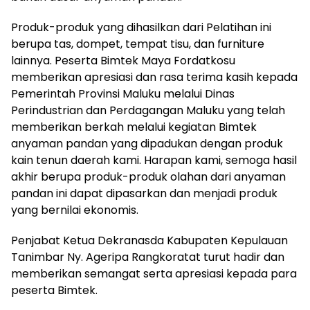
Produk-produk yang dihasilkan dari Pelatihan ini
berupa tas, dompet, tempat tisu, dan furniture
lainnya. Peserta Bimtek Maya Fordatkosu
memberikan apresiasi dan rasa terima kasih kepada
Pemerintah Provinsi Maluku melalui Dinas
Perindustrian dan Perdagangan Maluku yang telah
memberikan berkah melalui kegiatan Bimtek
anyaman pandan yang dipadukan dengan produk
kain tenun daerah kami. Harapan kami, semoga hasil
akhir berupa produk-produk olahan dari anyaman
pandan ini dapat dipasarkan dan menjadi produk
yang bernilai ekonomis.
Penjabat Ketua Dekranasda Kabupaten Kepulauan
Tanimbar Ny. Ageripa Rangkoratat turut hadir dan
memberikan semangat serta apresiasi kepada para
peserta Bimtek.