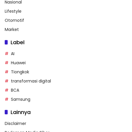
Nasional
Lifestyle
Otomotif
Market
Label
AI
Huawei
Tiongkok
transformasi digital
BCA
Samsung
Lainnya
Disclaimer