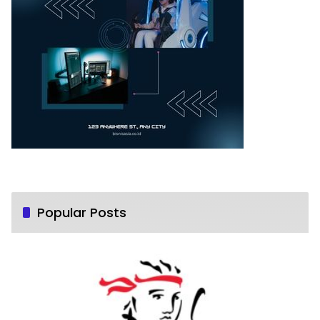
Popular Posts