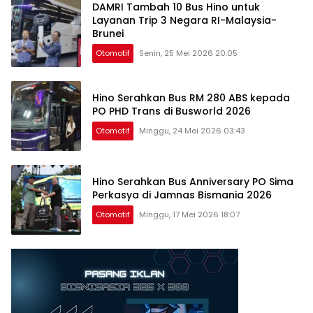
DAMRI Tambah 10 Bus Hino untuk
Layanan Trip 3 Negara RI-Malaysia-
Brunei
Otomotif
Senin, 25 Mei 2026 20:05
Hino Serahkan Bus RM 280 ABS kepada
PO PHD Trans di Busworld 2026
Otomotif
Minggu, 24 Mei 2026 03:43
Hino Serahkan Bus Anniversary PO Sima
Perkasya di Jamnas Bismania 2026
Otomotif
Minggu, 17 Mei 2026 18:07