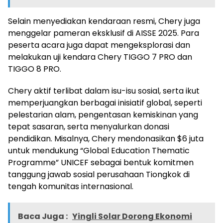
Selain menyediakan kendaraan resmi, Chery juga
menggelar pameran eksklusif di AISSE 2025. Para
peserta acara juga dapat mengeksplorasi dan
melakukan uji kendara Chery TIGGO 7 PRO dan
TIGGO 8 PRO.
Chery aktif terlibat dalam isu-isu sosial, serta ikut
memperjuangkan berbagai inisiatif global, seperti
pelestarian alam, pengentasan kemiskinan yang
tepat sasaran, serta menyalurkan donasi
pendidikan. Misalnya, Chery mendonasikan $6 juta
untuk mendukung “Global Education Thematic
Programme” UNICEF sebagai bentuk komitmen
tanggung jawab sosial perusahaan Tiongkok di
tengah komunitas internasional.
Baca Juga :
Yingli Solar Dorong Ekonomi