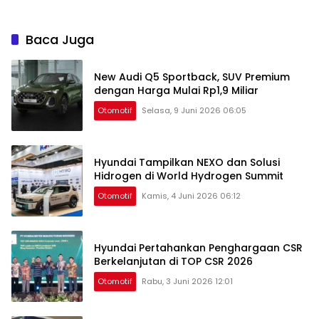
Baca Juga
New Audi Q5 Sportback, SUV Premium
dengan Harga Mulai Rp1,9 Miliar
Otomotif
Selasa, 9 Juni 2026 06:05
Hyundai Tampilkan NEXO dan Solusi
Hidrogen di World Hydrogen Summit
Otomotif
Kamis, 4 Juni 2026 06:12
Hyundai Pertahankan Penghargaan CSR
Berkelanjutan di TOP CSR 2026
Otomotif
Rabu, 3 Juni 2026 12:01