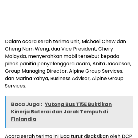
Dalam acara serah terima unit, Michael Chew dan
Cheng Nam Weng, dua Vice President, Chery
Malaysia, menyerahkan mobil tersebut kepada
pihak panitia penyelenggara acara, Anita Jacobson,
Group Managing Director, Alpine Group Services,
dan Marina Yahya, Business Advisor, Alpine Group
Services.
Baca Juga :
Yutong Bus T15E Buktikan
Kinerja Baterai dan Jarak Tempuh di
Finlandia
Acara serah terima ini juga turut disaksikan oleh DCP