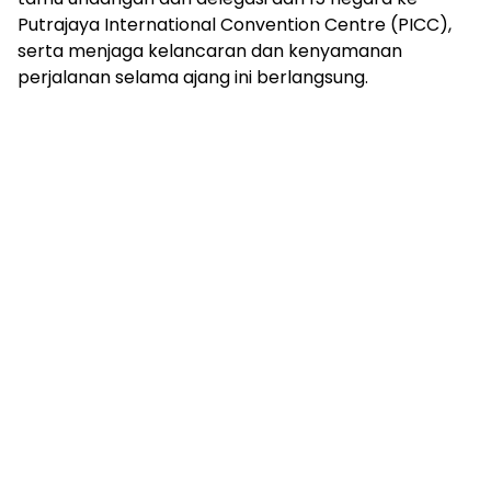
Putrajaya International Convention Centre (PICC),
serta menjaga kelancaran dan kenyamanan
perjalanan selama ajang ini berlangsung.