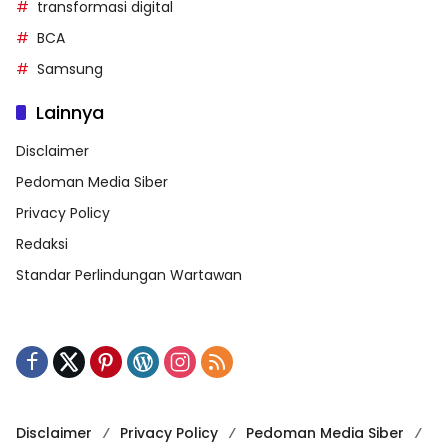
transformasi digital
BCA
Samsung
Lainnya
Disclaimer
Pedoman Media Siber
Privacy Policy
Redaksi
Standar Perlindungan Wartawan
Disclaimer
Privacy Policy
Pedoman Media Siber