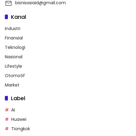
bisnisasiaid@gmail.com
Kanal
Industri
Finansial
Teknologi
Nasional
Lifestyle
Otomotif
Market
Label
AI
Huawei
Tiongkok