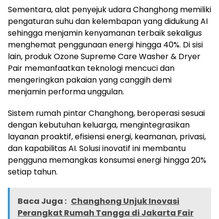
Sementara, alat penyejuk udara Changhong memiliki
pengaturan suhu dan kelembapan yang didukung AI
sehingga menjamin kenyamanan terbaik sekaligus
menghemat penggunaan energi hingga 40%. Di sisi
lain, produk Ozone Supreme Care Washer & Dryer
Pair memanfaatkan teknologi mencuci dan
mengeringkan pakaian yang canggih demi
menjamin performa unggulan.
Sistem rumah pintar Changhong, beroperasi sesuai
dengan kebutuhan keluarga, mengintegrasikan
layanan proaktif, efisiensi energi, keamanan, privasi,
dan kapabilitas AI. Solusi inovatif ini membantu
pengguna memangkas konsumsi energi hingga 20%
setiap tahun.
Baca Juga :
Changhong Unjuk Inovasi
Perangkat Rumah Tangga di Jakarta Fair