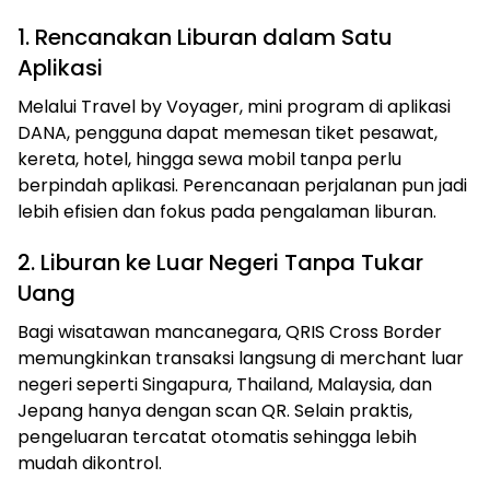
1. Rencanakan Liburan dalam Satu
Aplikasi
Melalui Travel by Voyager, mini program di aplikasi
DANA, pengguna dapat memesan tiket pesawat,
kereta, hotel, hingga sewa mobil tanpa perlu
berpindah aplikasi. Perencanaan perjalanan pun jadi
lebih efisien dan fokus pada pengalaman liburan.
2. Liburan ke Luar Negeri Tanpa Tukar
Uang
Bagi wisatawan mancanegara, QRIS Cross Border
memungkinkan transaksi langsung di merchant luar
negeri seperti Singapura, Thailand, Malaysia, dan
Jepang hanya dengan scan QR. Selain praktis,
pengeluaran tercatat otomatis sehingga lebih
mudah dikontrol.