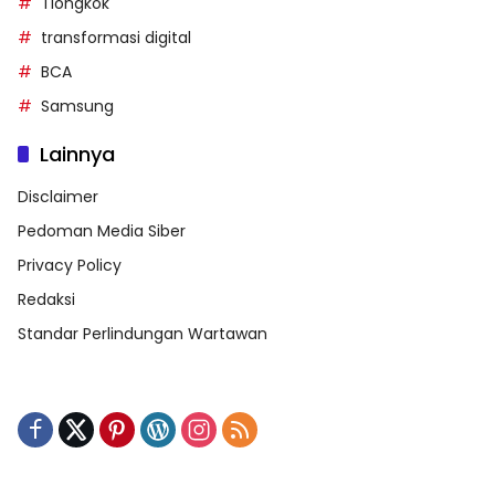
Tiongkok
transformasi digital
BCA
Samsung
Lainnya
Disclaimer
Pedoman Media Siber
Privacy Policy
Redaksi
Standar Perlindungan Wartawan