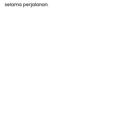
selama perjalanan.