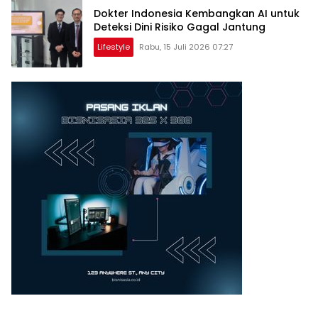
Dokter Indonesia Kembangkan AI untuk
Deteksi Dini Risiko Gagal Jantung
Lifestyle
Rabu, 15 Juli 2026 07:27