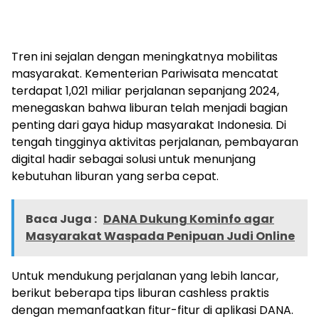
Tren ini sejalan dengan meningkatnya mobilitas
masyarakat. Kementerian Pariwisata mencatat
terdapat 1,021 miliar perjalanan sepanjang 2024,
menegaskan bahwa liburan telah menjadi bagian
penting dari gaya hidup masyarakat Indonesia. Di
tengah tingginya aktivitas perjalanan, pembayaran
digital hadir sebagai solusi untuk menunjang
kebutuhan liburan yang serba cepat.
Baca Juga :
DANA Dukung Kominfo agar
Masyarakat Waspada Penipuan Judi Online
Untuk mendukung perjalanan yang lebih lancar,
berikut beberapa tips liburan cashless praktis
dengan memanfaatkan fitur-fitur di aplikasi DANA.