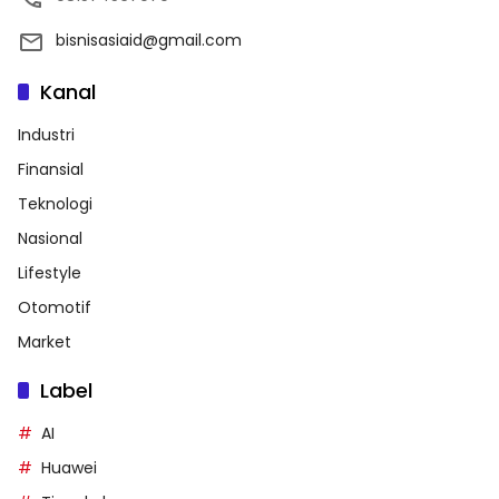
bisnisasiaid@gmail.com
Kanal
Industri
Finansial
Teknologi
Nasional
Lifestyle
Otomotif
Market
Label
AI
Huawei