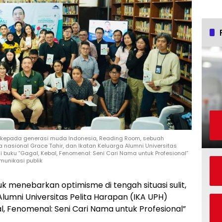
kepada generasi muda Indonesia, Reading Room, sebuah
nasional Grace Tahir, dan Ikatan Keluarga Alumni Universitas
i buku “Gagal, Kebal, Fenomenal: Seni Cari Nama untuk Profesional”
omunikasi publik
k menebarkan optimisme di tengah situasi sulit,
lumni Universitas Pelita Harapan (IKA UPH)
l, Fenomenal: Seni Cari Nama untuk Profesional”